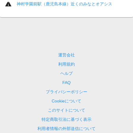
神村学園前駅（鹿児島本線）近くのみなとオアシス
運営会社
利用規約
ヘルプ
FAQ
プライバシーポリシー
Cookieについて
このサイトについて
特定商取引法に基づく表示
利用者情報の外部送信について