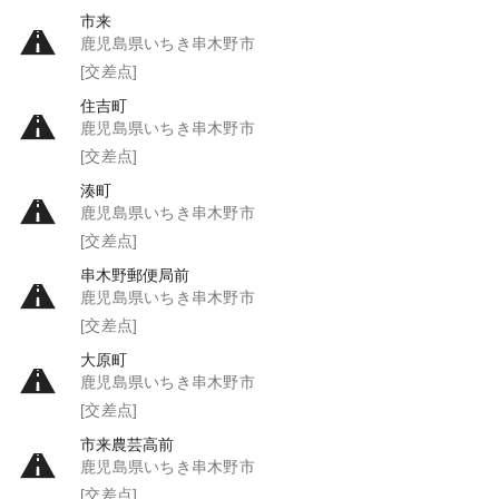
市来
鹿児島県いちき串木野市
[交差点]
住吉町
鹿児島県いちき串木野市
[交差点]
湊町
鹿児島県いちき串木野市
[交差点]
串木野郵便局前
鹿児島県いちき串木野市
[交差点]
大原町
鹿児島県いちき串木野市
[交差点]
市来農芸高前
鹿児島県いちき串木野市
[交差点]