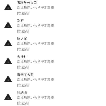
養護学校入口
鹿児島県いちき串木野市
[交差点]
別府
鹿児島県いちき串木野市
[交差点]
酔ノ尾
鹿児島県いちき串木野市
[交差点]
天神町
鹿児島県いちき串木野市
[交差点]
市来庁舎前
鹿児島県いちき串木野市
[交差点]
須納瀬
鹿児島県いちき串木野市
[交差点]