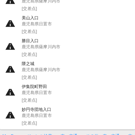
鹿児島県薩摩川内市
[交差点]
美山入口
鹿児島県日置市
[交差点]
勝目入口
鹿児島県薩摩川内市
[交差点]
隈之城
鹿児島県薩摩川内市
[交差点]
伊集院町野田
鹿児島県日置市
[交差点]
妙円寺団地入口
鹿児島県日置市
[交差点]