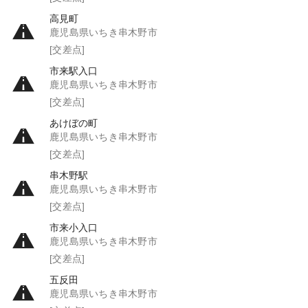
高見町
鹿児島県いちき串木野市
[交差点]
市来駅入口
鹿児島県いちき串木野市
[交差点]
あけぼの町
鹿児島県いちき串木野市
[交差点]
串木野駅
鹿児島県いちき串木野市
[交差点]
市来小入口
鹿児島県いちき串木野市
[交差点]
五反田
鹿児島県いちき串木野市