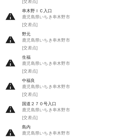
[交差点]
串木野ＩＣ入口
鹿児島県いちき串木野市
[交差点]
野元
鹿児島県いちき串木野市
[交差点]
生福
鹿児島県いちき串木野市
[交差点]
中福良
鹿児島県いちき串木野市
[交差点]
国道２７０号入口
鹿児島県いちき串木野市
[交差点]
島内
鹿児島県いちき串木野市