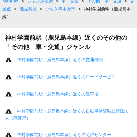
MapFan
>
ジャンル検索
>
車・交通
>
その他 車・交通
>
交
差点
>
鹿児島県
>
いちき串木野市
>
神村学園前駅（鹿児島本
線）
神村学園前駅（鹿児島本線）近くのその他の
「その他 車・交通」ジャンル
神村学園前駅（鹿児島本線）近くの交通機関
神村学園前駅（鹿児島本線）近くのロードサービス
神村学園前駅（鹿児島本線）近くの洗車場
神村学園前駅（鹿児島本線）近くの自動車検査独立行政法
人（陸運局）
神村学園前駅（鹿児島本線）近くの免許センター