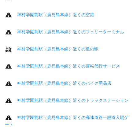
神村学園前駅（鹿児島本線）近くの空港
神村学園前駅（鹿児島本線）近くのフェリーターミナル
神村学園前駅（鹿児島本線）近くの道の駅
神村学園前駅（鹿児島本線）近くの運転代行サービス
神村学園前駅（鹿児島本線）近くのバイク用品店
神村学園前駅（鹿児島本線）近くのトラックステーション
神村学園前駅（鹿児島本線）近くの高速道路一般道入場ゲ
ート