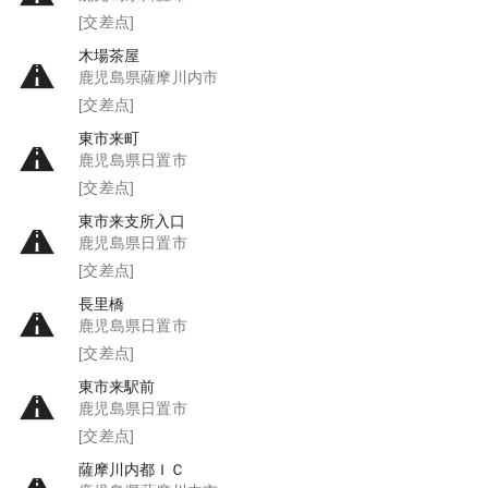
[交差点]
木場茶屋
鹿児島県薩摩川内市
[交差点]
東市来町
鹿児島県日置市
[交差点]
東市来支所入口
鹿児島県日置市
[交差点]
長里橋
鹿児島県日置市
[交差点]
東市来駅前
鹿児島県日置市
[交差点]
薩摩川内都ＩＣ