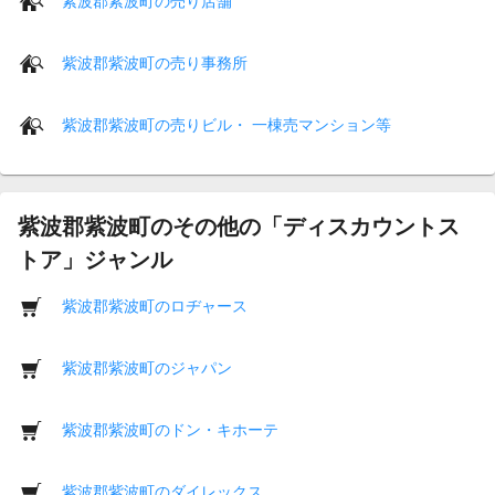
紫波郡紫波町の売り店舗
紫波郡紫波町の売り事務所
紫波郡紫波町の売りビル・ 一棟売マンション等
紫波郡紫波町のその他の「ディスカウントス
トア」ジャンル
紫波郡紫波町のロヂャース
紫波郡紫波町のジャパン
紫波郡紫波町のドン・キホーテ
紫波郡紫波町のダイレックス