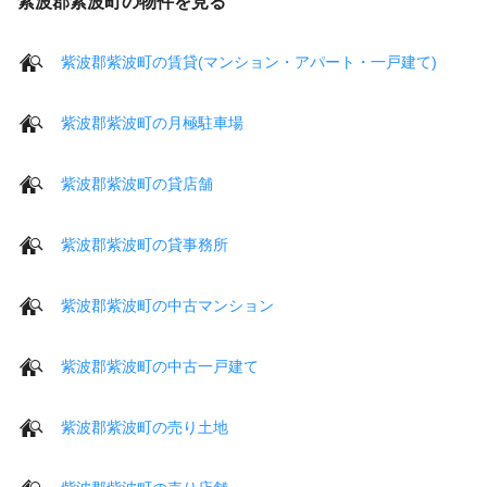
紫波郡紫波町の物件を見る
紫波郡紫波町の賃貸(マンション・アパート・一戸建て)
紫波郡紫波町の月極駐車場
紫波郡紫波町の貸店舗
紫波郡紫波町の貸事務所
紫波郡紫波町の中古マンション
紫波郡紫波町の中古一戸建て
紫波郡紫波町の売り土地