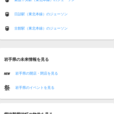
日詰駅（東北本線）のジェーソン
古館駅（東北本線）のジェーソン
岩手県の未来情報を見る
岩手県の開店・閉店を見る
岩手県のイベントを見る