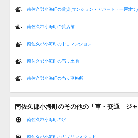
南佐久郡小海町の賃貸(マンション・アパート・一戸建て)
南佐久郡小海町の貸店舗
南佐久郡小海町の中古マンション
南佐久郡小海町の売り土地
南佐久郡小海町の売り事務所
南佐久郡小海町のその他の「車・交通」ジャ
南佐久郡小海町の駅
南佐久郡小海町のガソリンスタンド