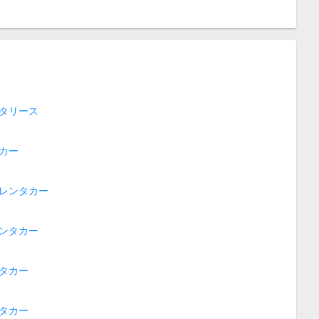
タリース
カー
レンタカー
ンタカー
タカー
タカー