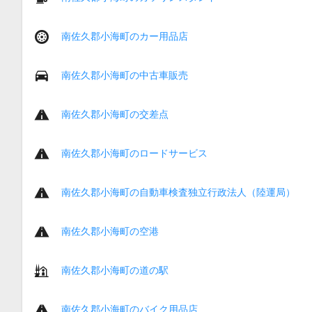
南佐久郡小海町のカー用品店
南佐久郡小海町の中古車販売
南佐久郡小海町の交差点
南佐久郡小海町のロードサービス
南佐久郡小海町の自動車検査独立行政法人（陸運局）
南佐久郡小海町の空港
南佐久郡小海町の道の駅
南佐久郡小海町のバイク用品店