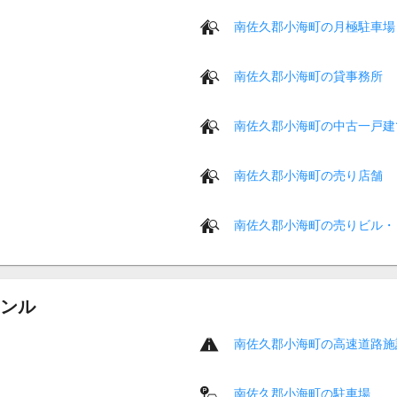
南佐久郡小海町の月極駐車場
南佐久郡小海町の貸事務所
南佐久郡小海町の中古一戸建
南佐久郡小海町の売り店舗
南佐久郡小海町の売りビル・
ンル
南佐久郡小海町の高速道路施
南佐久郡小海町の駐車場