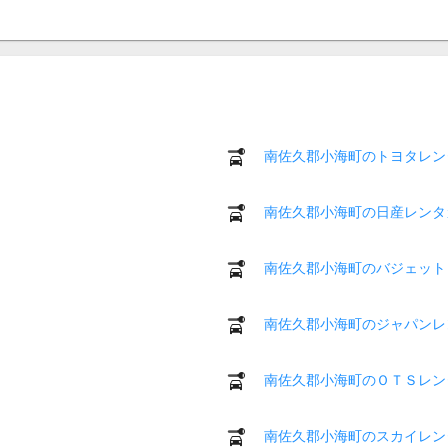
南佐久郡小海町のトヨタレン
南佐久郡小海町の日産レンタ
南佐久郡小海町のバジェット
南佐久郡小海町のジャパンレ
南佐久郡小海町のＯＴＳレン
南佐久郡小海町のスカイレン