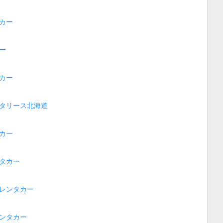
カー
ー
カー
タリース北海道
カー
タカー
レンタカー
ンタカー