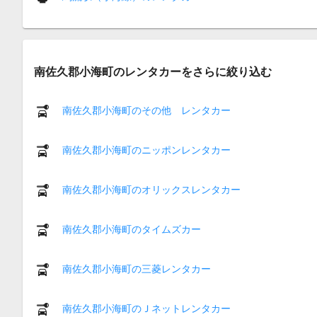
南佐久郡小海町のレンタカーをさらに絞り込む
南佐久郡小海町のその他 レンタカー
南佐久郡小海町のニッポンレンタカー
南佐久郡小海町のオリックスレンタカー
南佐久郡小海町のタイムズカー
南佐久郡小海町の三菱レンタカー
南佐久郡小海町のＪネットレンタカー