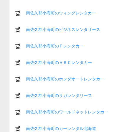
南佐久郡小海町のウィングレンタカー
南佐久郡小海町のビジネスレンタリース
南佐久郡小海町のＦレンタカー
南佐久郡小海町のＡＢＣレンタカー
南佐久郡小海町のホンダオートレンタカー
南佐久郡小海町のサガレンタリース
南佐久郡小海町のワールドネットレンタカー
南佐久郡小海町のカーレンタル北海道