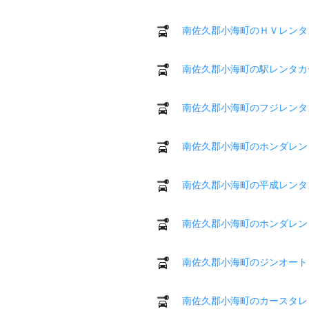
南佐久郡小海町のＨＶレンタ
南佐久郡小海町の駅レンタカ
南佐久郡小海町のフジレンタ
南佐久郡小海町のホンダレン
南佐久郡小海町の平成レンタ
南佐久郡小海町のホンダレン
南佐久郡小海町のジンオート
南佐久郡小海町のカースタレ