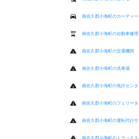
南佐久郡小海町のカーディー
南佐久郡小海町の自動車修理
南佐久郡小海町の交通機関
南佐久郡小海町の洗車場
南佐久郡小海町の免許センタ
南佐久郡小海町のフェリータ
南佐久郡小海町の運転代行サ
南佐久郡小海町のトラックス