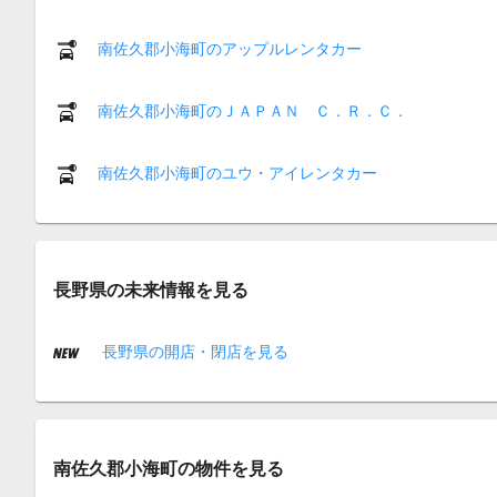
南佐久郡小海町のアップルレンタカー
南佐久郡小海町のＪＡＰＡＮ Ｃ．Ｒ．Ｃ．
南佐久郡小海町のユウ・アイレンタカー
長野県の未来情報を見る
長野県の開店・閉店を見る
南佐久郡小海町の物件を見る