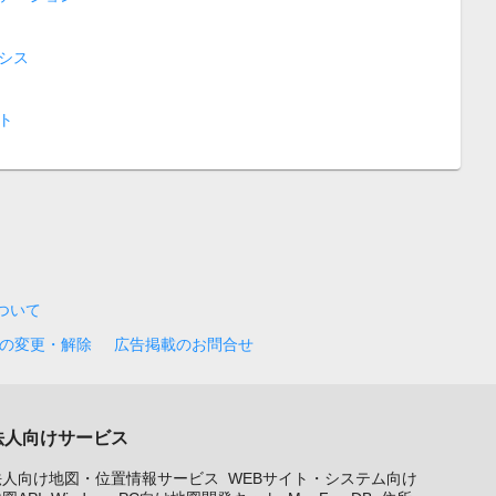
シス
ト
について
の変更・解除
広告掲載のお問合せ
法人向けサービス
法人向け地図・位置情報サービス
WEBサイト・システム向け