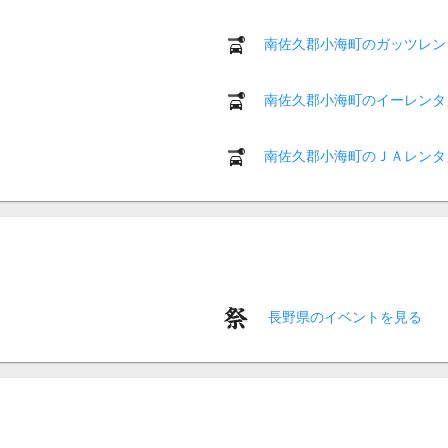
南佐久郡小海町のガッツレン
南佐久郡小海町のイーレンタ
南佐久郡小海町のＪＡレンタ
長野県のイベントを見る