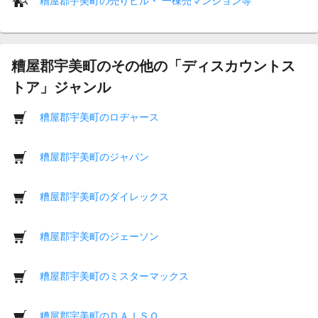
糟屋郡宇美町の売りビル・ 一棟売マンション等
糟屋郡宇美町のその他の「ディスカウントス
トア」ジャンル
糟屋郡宇美町のロヂャース
糟屋郡宇美町のジャパン
糟屋郡宇美町のダイレックス
糟屋郡宇美町のジェーソン
糟屋郡宇美町のミスターマックス
糟屋郡宇美町のＤＡＩＳＯ