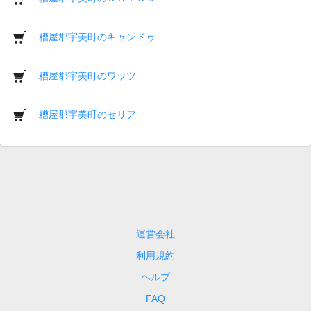
糟屋郡宇美町のキャンドゥ
糟屋郡宇美町のワッツ
糟屋郡宇美町のセリア
運営会社
利用規約
ヘルプ
FAQ