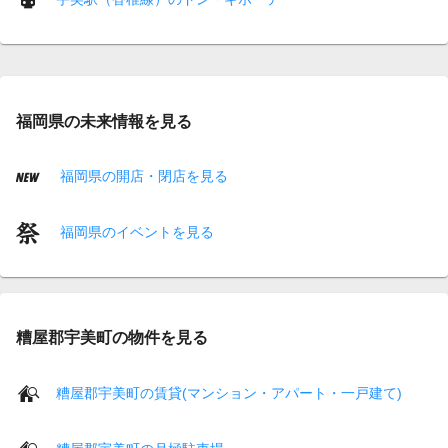
福岡県の未来情報を見る
福岡県の開店・閉店を見る
福岡県のイベントを見る
糟屋郡宇美町の物件を見る
糟屋郡宇美町の賃貸(マンション・アパート・一戸建て)