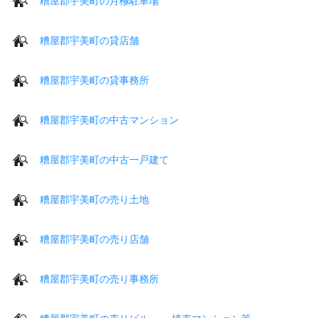
糟屋郡宇美町の月極駐車場
糟屋郡宇美町の貸店舗
糟屋郡宇美町の貸事務所
糟屋郡宇美町の中古マンション
糟屋郡宇美町の中古一戸建て
糟屋郡宇美町の売り土地
糟屋郡宇美町の売り店舗
糟屋郡宇美町の売り事務所