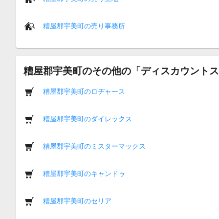
糟屋郡宇美町の売り事務所
糟屋郡宇美町のその他の「ディスカウントス
糟屋郡宇美町のロヂャース
糟屋郡宇美町のダイレックス
糟屋郡宇美町のミスターマックス
糟屋郡宇美町のキャンドゥ
糟屋郡宇美町のセリア