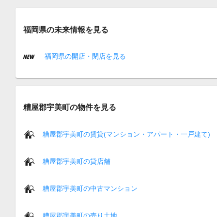
福岡県の未来情報を見る
福岡県の開店・閉店を見る
糟屋郡宇美町の物件を見る
糟屋郡宇美町の賃貸(マンション・アパート・一戸建て)
糟屋郡宇美町の貸店舗
糟屋郡宇美町の中古マンション
糟屋郡宇美町の売り土地