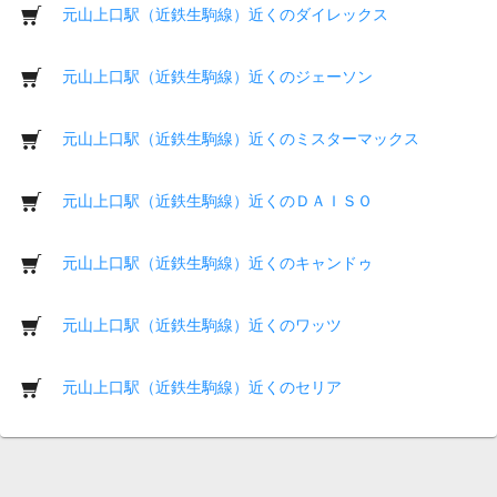
元山上口駅（近鉄生駒線）近くのダイレックス
元山上口駅（近鉄生駒線）近くのジェーソン
元山上口駅（近鉄生駒線）近くのミスターマックス
元山上口駅（近鉄生駒線）近くのＤＡＩＳＯ
元山上口駅（近鉄生駒線）近くのキャンドゥ
元山上口駅（近鉄生駒線）近くのワッツ
元山上口駅（近鉄生駒線）近くのセリア