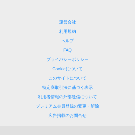
運営会社
利用規約
ヘルプ
FAQ
プライバシーポリシー
Cookieについて
このサイトについて
特定商取引法に基づく表示
利用者情報の外部送信について
プレミアム会員登録の変更・解除
広告掲載のお問合せ