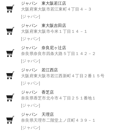
ジャパン 東大阪若江店
大阪府東大阪市若江東町４丁目４－３
[ジャパン]
ジャパン 東大阪吉田店
大阪府東大阪市今米１丁目１４－１
[ジャパン]
ジャパン 奈良尼ヶ辻店
奈良県奈良市四条大路５丁目１４２－２
[ジャパン]
ジャパン 若江西店
大阪府東大阪市若江西新町４丁目２番１５号
[ジャパン]
ジャパン 香芝店
奈良県香芝市北今市４丁目２５１番地１
[ジャパン]
ジャパン 天理店
奈良県天理市二階堂上ノ庄町４３９－１
[ジャパン]