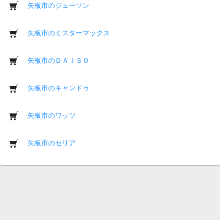
矢板市のジェーソン
矢板市のミスターマックス
矢板市のＤＡＩＳＯ
矢板市のキャンドゥ
矢板市のワッツ
矢板市のセリア