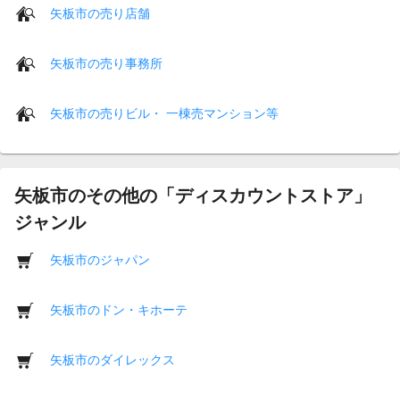
矢板市の売り店舗
矢板市の売り事務所
矢板市の売りビル・ 一棟売マンション等
矢板市のその他の「ディスカウントストア」
ジャンル
矢板市のジャパン
矢板市のドン・キホーテ
矢板市のダイレックス