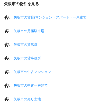
矢板市の物件を見る
矢板市の賃貸(マンション・アパート・一戸建て)
矢板市の月極駐車場
矢板市の貸店舗
矢板市の貸事務所
矢板市の中古マンション
矢板市の中古一戸建て
矢板市の売り土地