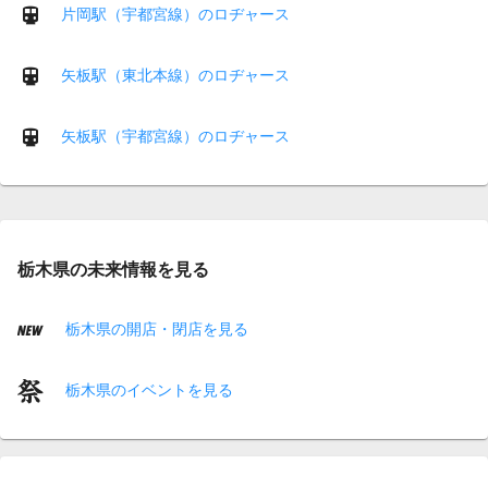
片岡駅（宇都宮線）のロヂャース
矢板駅（東北本線）のロヂャース
矢板駅（宇都宮線）のロヂャース
栃木県の未来情報を見る
栃木県の開店・閉店を見る
栃木県のイベントを見る