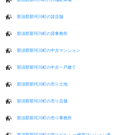
那須郡那珂川町の貸店舗
那須郡那珂川町の貸事務所
那須郡那珂川町の中古マンション
那須郡那珂川町の中古一戸建て
那須郡那珂川町の売り土地
那須郡那珂川町の売り店舗
那須郡那珂川町の売り事務所
那須郡那珂川町の売りビル・ 一棟売マンション等