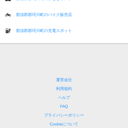
那須郡那珂川町のバイク販売店
那須郡那珂川町の充電スポット
運営会社
利用規約
ヘルプ
FAQ
プライバシーポリシー
Cookieについて