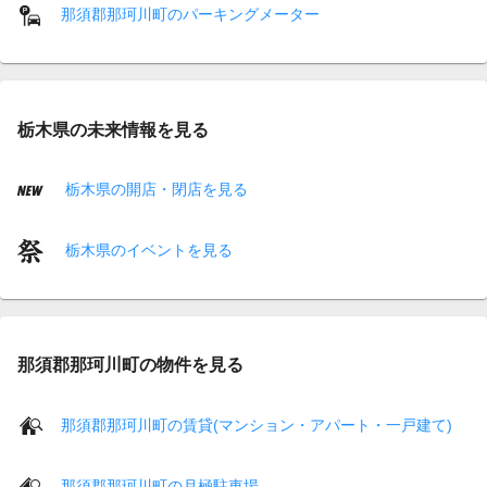
那須郡那珂川町のパーキングメーター
栃木県の未来情報を見る
栃木県の開店・閉店を見る
栃木県のイベントを見る
那須郡那珂川町の物件を見る
那須郡那珂川町の賃貸(マンション・アパート・一戸建て)
那須郡那珂川町の月極駐車場