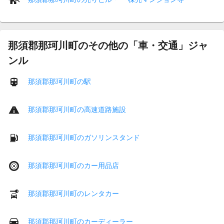
那須郡那珂川町のその他の「車・交通」ジャ
ンル
那須郡那珂川町の駅
那須郡那珂川町の高速道路施設
那須郡那珂川町のガソリンスタンド
那須郡那珂川町のカー用品店
那須郡那珂川町のレンタカー
那須郡那珂川町のカーディーラー