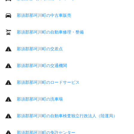
那須郡那珂川町の中古車販売
那須郡那珂川町の自動車修理・整備
那須郡那珂川町の交差点
那須郡那珂川町の交通機関
那須郡那珂川町のロードサービス
那須郡那珂川町の洗車場
那須郡那珂川町の自動車検査独立行政法人（陸運局）
那須郡那珂川町の免許センター