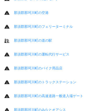
那須郡那珂川町の空港
那須郡那珂川町のフェリーターミナル
那須郡那珂川町の道の駅
那須郡那珂川町の運転代行サービス
那須郡那珂川町のバイク用品店
那須郡那珂川町のトラックステーション
那須郡那珂川町の高速道路一般道入場ゲート
那須郡那珂川町のみなとオアシス