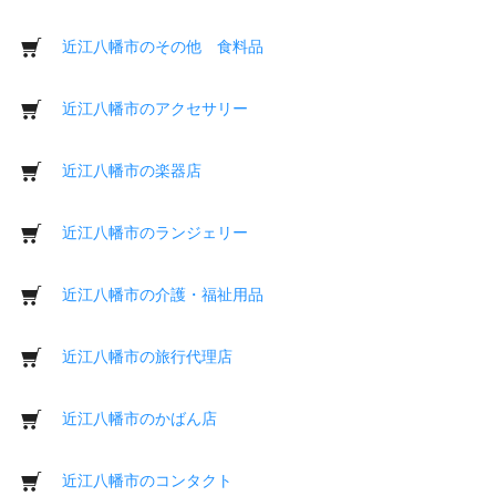
近江八幡市のその他 食料品
近江八幡市のアクセサリー
近江八幡市の楽器店
近江八幡市のランジェリー
近江八幡市の介護・福祉用品
近江八幡市の旅行代理店
近江八幡市のかばん店
近江八幡市のコンタクト