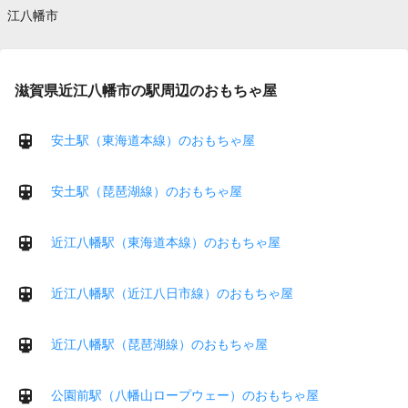
江八幡市
滋賀県近江八幡市の駅周辺のおもちゃ屋
安土駅（東海道本線）のおもちゃ屋
安土駅（琵琶湖線）のおもちゃ屋
近江八幡駅（東海道本線）のおもちゃ屋
近江八幡駅（近江八日市線）のおもちゃ屋
近江八幡駅（琵琶湖線）のおもちゃ屋
公園前駅（八幡山ロープウェー）のおもちゃ屋