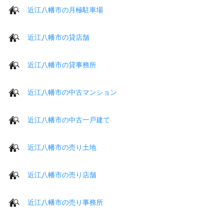
近江八幡市の月極駐車場
近江八幡市の貸店舗
近江八幡市の貸事務所
近江八幡市の中古マンション
近江八幡市の中古一戸建て
近江八幡市の売り土地
近江八幡市の売り店舗
近江八幡市の売り事務所