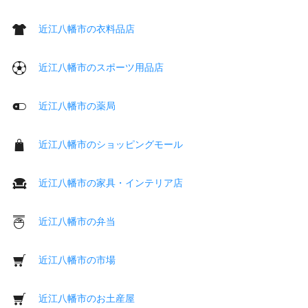
近江八幡市の衣料品店
近江八幡市のスポーツ用品店
近江八幡市の薬局
近江八幡市のショッピングモール
近江八幡市の家具・インテリア店
近江八幡市の弁当
近江八幡市の市場
近江八幡市のお土産屋