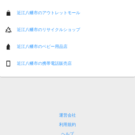
近江八幡市のアウトレットモール
近江八幡市のリサイクルショップ
近江八幡市のベビー用品店
近江八幡市の携帯電話販売店
運営会社
利用規約
ヘルプ