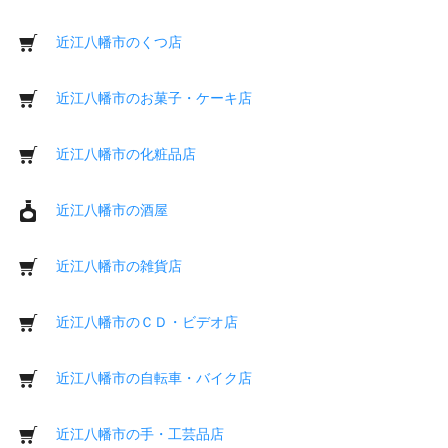
近江八幡市のくつ店
近江八幡市のお菓子・ケーキ店
近江八幡市の化粧品店
近江八幡市の酒屋
近江八幡市の雑貨店
近江八幡市のＣＤ・ビデオ店
近江八幡市の自転車・バイク店
近江八幡市の手・工芸品店