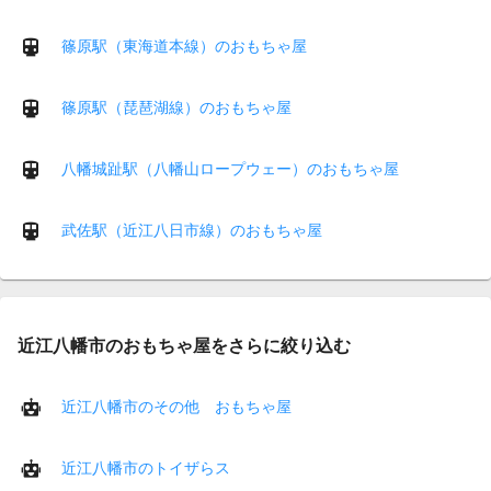
篠原駅（東海道本線）のおもちゃ屋
篠原駅（琵琶湖線）のおもちゃ屋
八幡城趾駅（八幡山ロープウェー）のおもちゃ屋
武佐駅（近江八日市線）のおもちゃ屋
近江八幡市のおもちゃ屋をさらに絞り込む
近江八幡市のその他 おもちゃ屋
近江八幡市のトイザらス