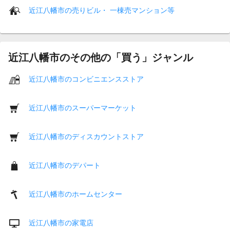
近江八幡市の売りビル・ 一棟売マンション等
近江八幡市のその他の「買う」ジャンル
近江八幡市のコンビニエンスストア
近江八幡市のスーパーマーケット
近江八幡市のディスカウントストア
近江八幡市のデパート
近江八幡市のホームセンター
近江八幡市の家電店