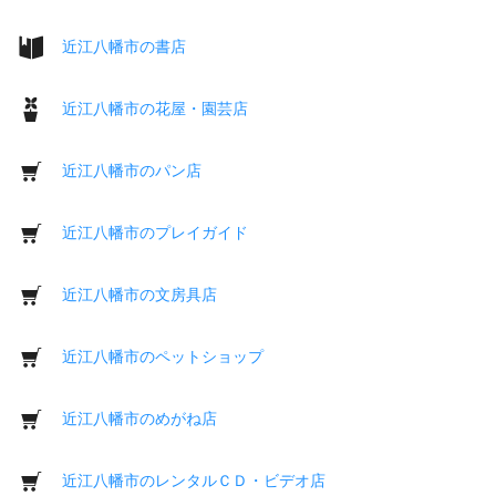
近江八幡市の書店
近江八幡市の花屋・園芸店
近江八幡市のパン店
近江八幡市のプレイガイド
近江八幡市の文房具店
近江八幡市のペットショップ
近江八幡市のめがね店
近江八幡市のレンタルＣＤ・ビデオ店