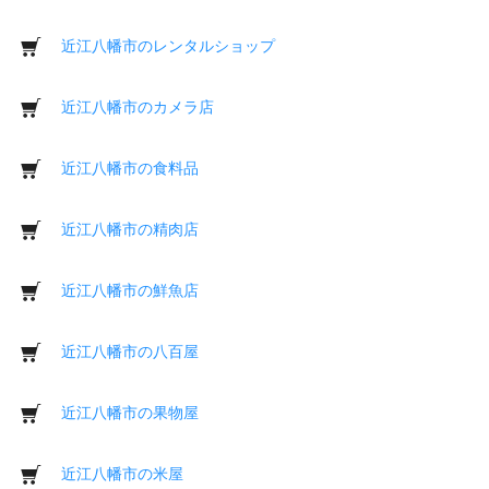
近江八幡市のレンタルショップ
近江八幡市のカメラ店
近江八幡市の食料品
近江八幡市の精肉店
近江八幡市の鮮魚店
近江八幡市の八百屋
近江八幡市の果物屋
近江八幡市の米屋