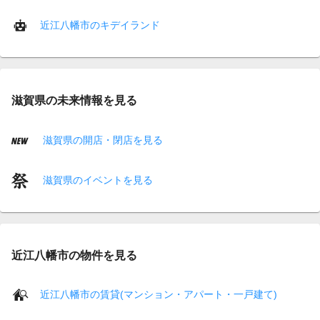
近江八幡市のキデイランド
滋賀県の未来情報を見る
滋賀県の開店・閉店を見る
滋賀県のイベントを見る
近江八幡市の物件を見る
近江八幡市の賃貸(マンション・アパート・一戸建て)