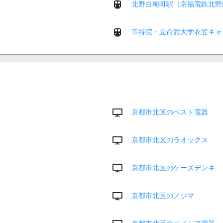
北野白梅町駅（京福電鉄北野
等持院・立命館大学衣笠キャ
京都市北区のベスト電器
京都市北区のラオックス
京都市北区のケーズデンキ
京都市北区のノジマ