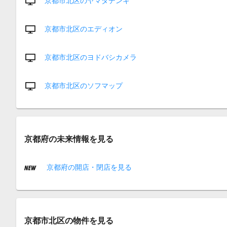
京都市北区のヤマダデンキ
京都市北区のエディオン
京都市北区のヨドバシカメラ
京都市北区のソフマップ
京都府の未来情報を見る
京都府の開店・閉店を見る
京都市北区の物件を見る