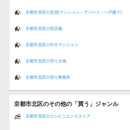
京都市北区の賃貸(マンション・アパート・一戸建て)
京都市北区の貸店舗
京都市北区の中古マンション
京都市北区の売り土地
京都市北区の売り事務所
京都市北区のその他の「買う」ジャンル
京都市北区のコンビニエンスストア