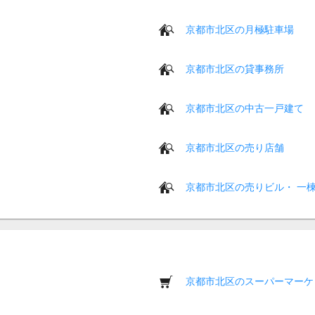
京都市北区の月極駐車場
京都市北区の貸事務所
京都市北区の中古一戸建て
京都市北区の売り店舗
京都市北区の売りビル・ 一
京都市北区のスーパーマーケ