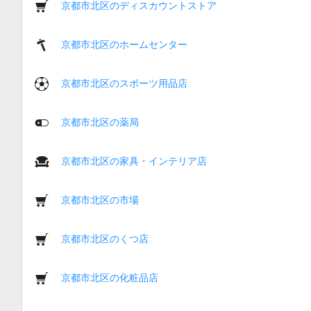
京都市北区のディスカウントストア
京都市北区のホームセンター
京都市北区のスポーツ用品店
京都市北区の薬局
京都市北区の家具・インテリア店
京都市北区の市場
京都市北区のくつ店
京都市北区の化粧品店