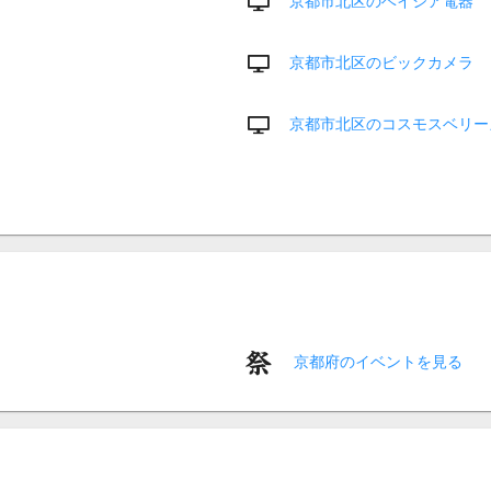
京都市北区のベイシア電器
京都市北区のビックカメラ
京都市北区のコスモスベリー
京都府のイベントを見る