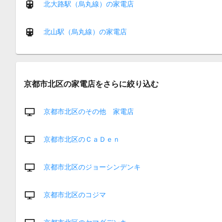
北大路駅（烏丸線）の家電店
北山駅（烏丸線）の家電店
京都市北区の家電店をさらに絞り込む
京都市北区のその他 家電店
京都市北区のＣａＤｅｎ
京都市北区のジョーシンデンキ
京都市北区のコジマ