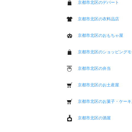
京都市北区のデパート
京都市北区の衣料品店
京都市北区のおもちゃ屋
京都市北区のショッピングモ
京都市北区の弁当
京都市北区のお土産屋
京都市北区のお菓子・ケーキ
京都市北区の酒屋