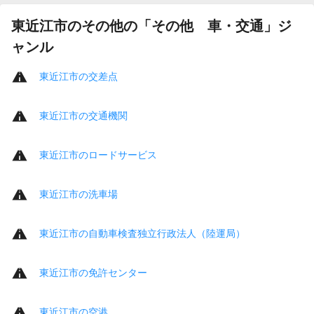
東近江市のその他の「その他 車・交通」ジ
ャンル
東近江市の交差点
東近江市の交通機関
東近江市のロードサービス
東近江市の洗車場
東近江市の自動車検査独立行政法人（陸運局）
東近江市の免許センター
東近江市の空港