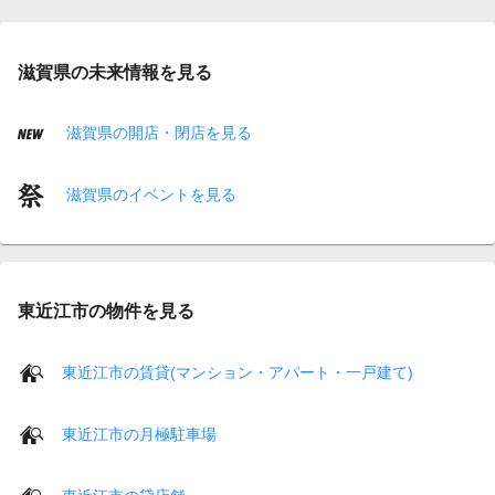
滋賀県の未来情報を見る
滋賀県の開店・閉店を見る
滋賀県のイベントを見る
東近江市の物件を見る
東近江市の賃貸(マンション・アパート・一戸建て)
東近江市の月極駐車場