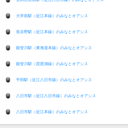
大学前駅（近江本線）のみなとオアシス
長谷野駅（近江本線）のみなとオアシス
能登川駅（東海道本線）のみなとオアシス
能登川駅（琵琶湖線）のみなとオアシス
平田駅（近江八日市線）のみなとオアシス
八日市駅（近江八日市線）のみなとオアシス
八日市駅（近江本線）のみなとオアシス