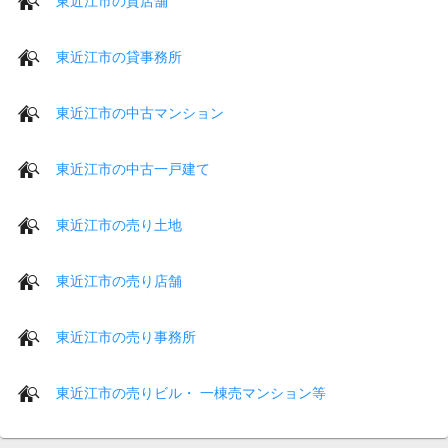
東近江市の貸店舗
東近江市の貸事務所
東近江市の中古マンション
東近江市の中古一戸建て
東近江市の売り土地
東近江市の売り店舗
東近江市の売り事務所
東近江市の売りビル・ 一棟売マンション等