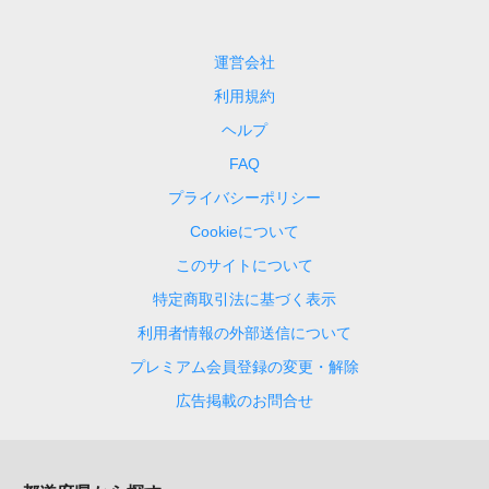
運営会社
利用規約
ヘルプ
FAQ
プライバシーポリシー
Cookieについて
このサイトについて
特定商取引法に基づく表示
利用者情報の外部送信について
プレミアム会員登録の変更・解除
広告掲載のお問合せ