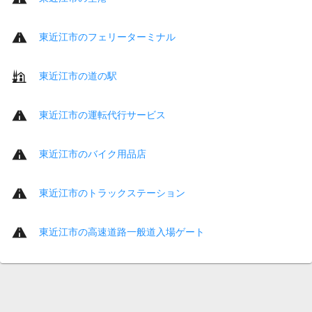
東近江市のフェリーターミナル
東近江市の道の駅
東近江市の運転代行サービス
東近江市のバイク用品店
東近江市のトラックステーション
東近江市の高速道路一般道入場ゲート