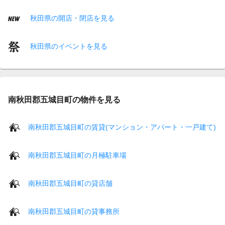
秋田県の開店・閉店を見る
秋田県のイベントを見る
南秋田郡五城目町の物件を見る
南秋田郡五城目町の賃貸(マンション・アパート・一戸建て)
南秋田郡五城目町の月極駐車場
南秋田郡五城目町の貸店舗
南秋田郡五城目町の貸事務所