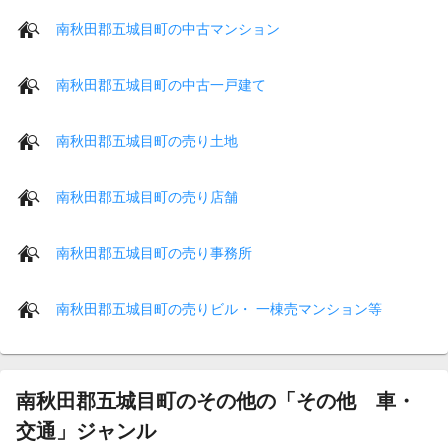
南秋田郡五城目町の中古マンション
南秋田郡五城目町の中古一戸建て
南秋田郡五城目町の売り土地
南秋田郡五城目町の売り店舗
南秋田郡五城目町の売り事務所
南秋田郡五城目町の売りビル・ 一棟売マンション等
南秋田郡五城目町のその他の「その他 車・
交通」ジャンル