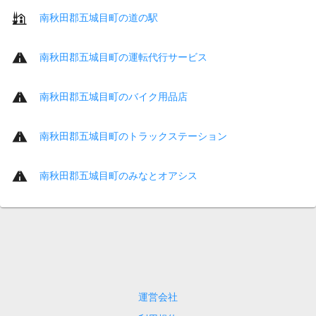
南秋田郡五城目町の道の駅
南秋田郡五城目町の運転代行サービス
南秋田郡五城目町のバイク用品店
南秋田郡五城目町のトラックステーション
南秋田郡五城目町のみなとオアシス
運営会社