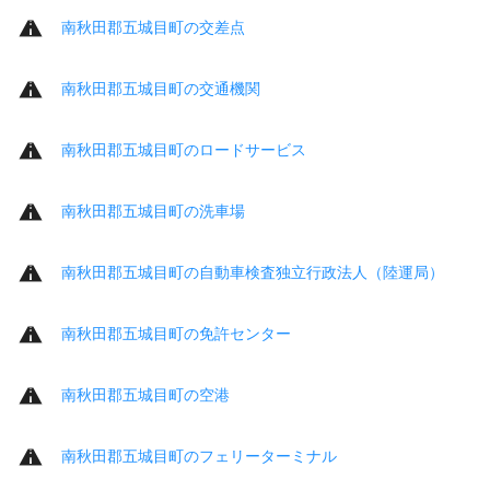
南秋田郡五城目町の交差点
南秋田郡五城目町の交通機関
南秋田郡五城目町のロードサービス
南秋田郡五城目町の洗車場
南秋田郡五城目町の自動車検査独立行政法人（陸運局）
南秋田郡五城目町の免許センター
南秋田郡五城目町の空港
南秋田郡五城目町のフェリーターミナル