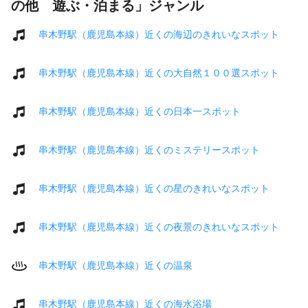
の他 遊ぶ・泊まる」ジャンル
串木野駅（鹿児島本線）近くの海辺のきれいなスポット
串木野駅（鹿児島本線）近くの大自然１００選スポット
串木野駅（鹿児島本線）近くの日本一スポット
串木野駅（鹿児島本線）近くのミステリースポット
串木野駅（鹿児島本線）近くの星のきれいなスポット
串木野駅（鹿児島本線）近くの夜景のきれいなスポット
串木野駅（鹿児島本線）近くの温泉
串木野駅（鹿児島本線）近くの海水浴場