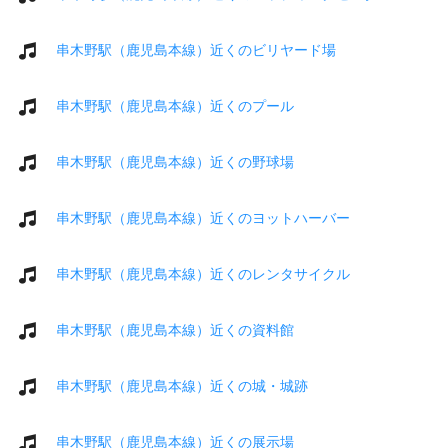
串木野駅（鹿児島本線）近くのビリヤード場
串木野駅（鹿児島本線）近くのプール
串木野駅（鹿児島本線）近くの野球場
串木野駅（鹿児島本線）近くのヨットハーバー
串木野駅（鹿児島本線）近くのレンタサイクル
串木野駅（鹿児島本線）近くの資料館
串木野駅（鹿児島本線）近くの城・城跡
串木野駅（鹿児島本線）近くの展示場