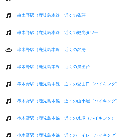
串木野駅（鹿児島本線）近くの雀荘
串木野駅（鹿児島本線）近くの観光タワー
串木野駅（鹿児島本線）近くの銭湯
串木野駅（鹿児島本線）近くの展望台
串木野駅（鹿児島本線）近くの登山口（ハイキング）
串木野駅（鹿児島本線）近くの山小屋（ハイキング）
串木野駅（鹿児島本線）近くの水場（ハイキング）
串木野駅（鹿児島本線）近くのトイレ（ハイキング）