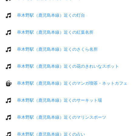
串木野駅（鹿児島本線）近くの灯台
串木野駅（鹿児島本線）近くの紅葉名所
串木野駅（鹿児島本線）近くのさくら名所
串木野駅（鹿児島本線）近くの花のきれいなスポット
串木野駅（鹿児島本線）近くのマンガ喫茶・ネットカフェ
串木野駅（鹿児島本線）近くのサーキット場
串木野駅（鹿児島本線）近くのマリンスポーツ
串木野駅（鹿児島本線）近くの占い