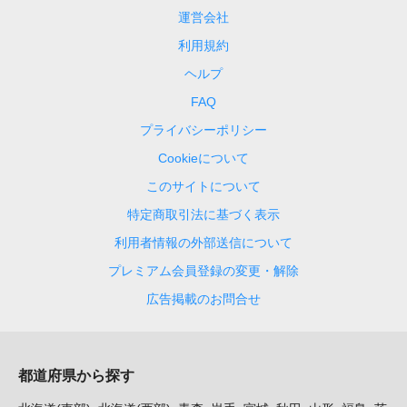
運営会社
利用規約
ヘルプ
FAQ
プライバシーポリシー
Cookieについて
このサイトについて
特定商取引法に基づく表示
利用者情報の外部送信について
プレミアム会員登録の変更・解除
広告掲載のお問合せ
都道府県から探す