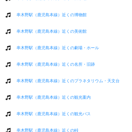
串木野駅（鹿児島本線）近くの博物館
串木野駅（鹿児島本線）近くの美術館
串木野駅（鹿児島本線）近くの劇場・ホール
串木野駅（鹿児島本線）近くの名所・旧跡
串木野駅（鹿児島本線）近くのプラネタリウム・天文台
串木野駅（鹿児島本線）近くの観光案内
串木野駅（鹿児島本線）近くの観光バス
串木野駅（鹿児島本線）近くの峠