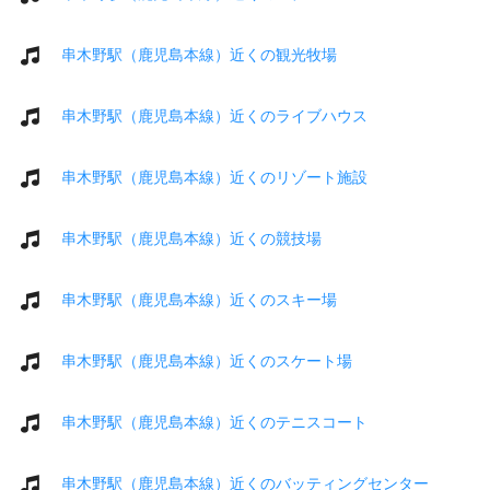
串木野駅（鹿児島本線）近くの観光牧場
串木野駅（鹿児島本線）近くのライブハウス
串木野駅（鹿児島本線）近くのリゾート施設
串木野駅（鹿児島本線）近くの競技場
串木野駅（鹿児島本線）近くのスキー場
串木野駅（鹿児島本線）近くのスケート場
串木野駅（鹿児島本線）近くのテニスコート
串木野駅（鹿児島本線）近くのバッティングセンター