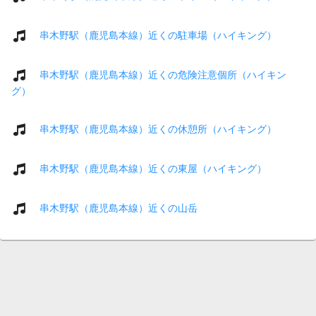
串木野駅（鹿児島本線）近くの駐車場（ハイキング）
串木野駅（鹿児島本線）近くの危険注意個所（ハイキン
グ）
串木野駅（鹿児島本線）近くの休憩所（ハイキング）
串木野駅（鹿児島本線）近くの東屋（ハイキング）
串木野駅（鹿児島本線）近くの山岳