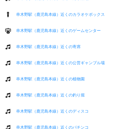
串木野駅（鹿児島本線）近くのカラオケボックス
串木野駅（鹿児島本線）近くのゲームセンター
串木野駅（鹿児島本線）近くの寄席
串木野駅（鹿児島本線）近くの公営ギャンブル場
串木野駅（鹿児島本線）近くの植物園
串木野駅（鹿児島本線）近くの釣り堀
串木野駅（鹿児島本線）近くのディスコ
串木野駅（鹿児島本線）近くのパチンコ