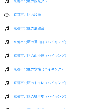
京都市北区の観光タワー
京都市北区の銭湯
京都市北区の展望台
京都市北区の登山口（ハイキング）
京都市北区の山小屋（ハイキング）
京都市北区の水場（ハイキング）
京都市北区のトイレ（ハイキング）
京都市北区の駐車場（ハイキング）