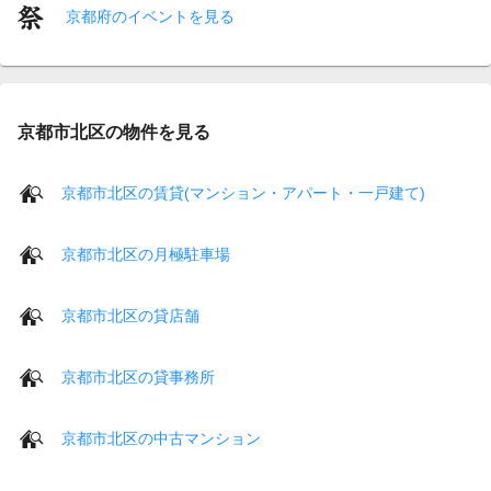
京都府のイベントを見る
京都市北区の物件を見る
京都市北区の賃貸(マンション・アパート・一戸建て)
京都市北区の月極駐車場
京都市北区の貸店舗
京都市北区の貸事務所
京都市北区の中古マンション