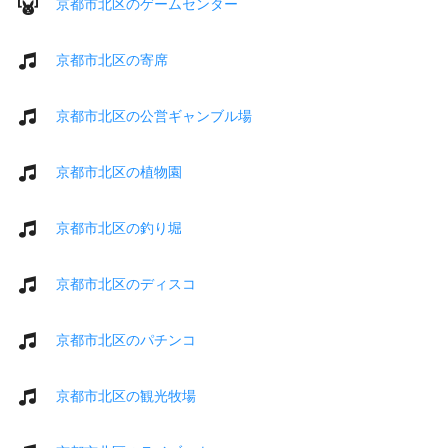
京都市北区のゲームセンター
京都市北区の寄席
京都市北区の公営ギャンブル場
京都市北区の植物園
京都市北区の釣り堀
京都市北区のディスコ
京都市北区のパチンコ
京都市北区の観光牧場