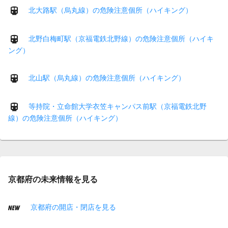
北大路駅（烏丸線）の危険注意個所（ハイキング）
北野白梅町駅（京福電鉄北野線）の危険注意個所（ハイキ
ング）
北山駅（烏丸線）の危険注意個所（ハイキング）
等持院・立命館大学衣笠キャンパス前駅（京福電鉄北野
線）の危険注意個所（ハイキング）
京都府の未来情報を見る
京都府の開店・閉店を見る