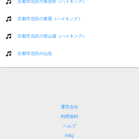
京都市北区の休憩所（ハイキング）
京都市北区の東屋（ハイキング）
京都市北区の登山届（ハイキング）
京都市北区の山岳
運営会社
利用規約
ヘルプ
FAQ