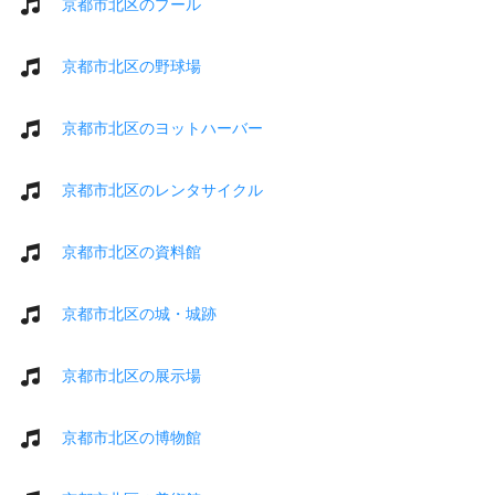
京都市北区のプール
京都市北区の野球場
京都市北区のヨットハーバー
京都市北区のレンタサイクル
京都市北区の資料館
京都市北区の城・城跡
京都市北区の展示場
京都市北区の博物館