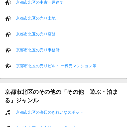
京都市北区の中古一戸建て
京都市北区の売り土地
京都市北区の売り店舗
京都市北区の売り事務所
京都市北区の売りビル・ 一棟売マンション等
京都市北区のその他の「その他 遊ぶ・泊ま
る」ジャンル
京都市北区の海辺のきれいなスポット