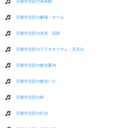
京都市北区の美術館
京都市北区の劇場・ホール
京都市北区の名所・旧跡
京都市北区のプラネタリウム・天文台
京都市北区の観光案内
京都市北区の観光バス
京都市北区の峠
京都市北区の灯台