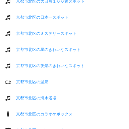
京都市北区の大自然１００選スポット
京都市北区の日本一スポット
京都市北区のミステリースポット
京都市北区の星のきれいなスポット
京都市北区の夜景のきれいなスポット
京都市北区の温泉
京都市北区の海水浴場
京都市北区のカラオケボックス