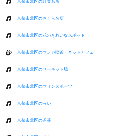
京都市北区の紅葉名所
京都市北区のさくら名所
京都市北区の花のきれいなスポット
京都市北区のマンガ喫茶・ネットカフェ
京都市北区のサーキット場
京都市北区のマリンスポーツ
京都市北区の占い
京都市北区の雀荘