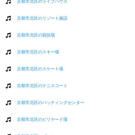
京都市北区のライブハウス
京都市北区のリゾート施設
京都市北区の競技場
京都市北区のスキー場
京都市北区のスケート場
京都市北区のテニスコート
京都市北区のバッティングセンター
京都市北区のビリヤード場