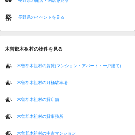
長野県の開店・閉店を見る
長野県のイベントを見る
木曽郡木祖村の物件を見る
木曽郡木祖村の賃貸(マンション・アパート・一戸建て)
木曽郡木祖村の月極駐車場
木曽郡木祖村の貸店舗
木曽郡木祖村の貸事務所
木曽郡木祖村の中古マンション