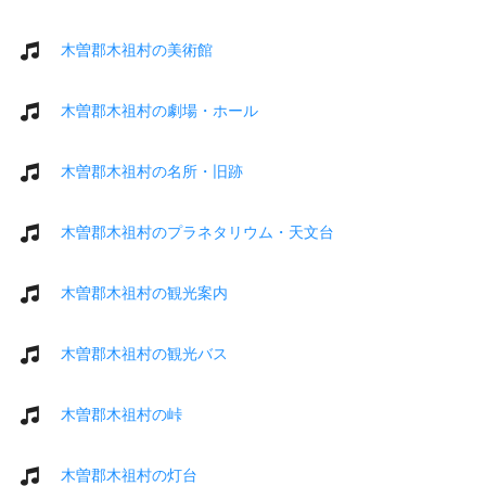
木曽郡木祖村の美術館
木曽郡木祖村の劇場・ホール
木曽郡木祖村の名所・旧跡
木曽郡木祖村のプラネタリウム・天文台
木曽郡木祖村の観光案内
木曽郡木祖村の観光バス
木曽郡木祖村の峠
木曽郡木祖村の灯台