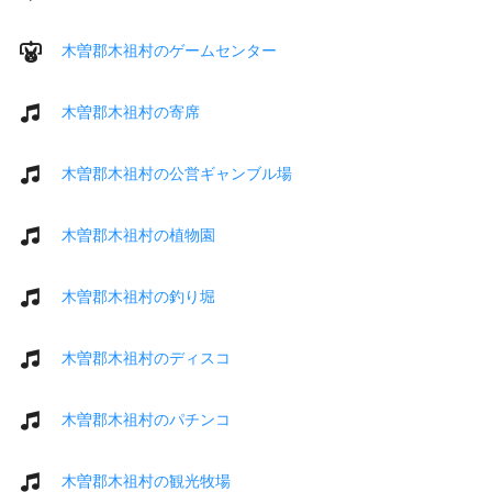
木曽郡木祖村のゲームセンター
木曽郡木祖村の寄席
木曽郡木祖村の公営ギャンブル場
木曽郡木祖村の植物園
木曽郡木祖村の釣り堀
木曽郡木祖村のディスコ
木曽郡木祖村のパチンコ
木曽郡木祖村の観光牧場