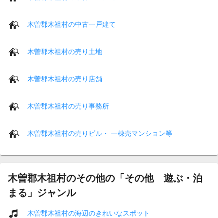
木曽郡木祖村の中古一戸建て
木曽郡木祖村の売り土地
木曽郡木祖村の売り店舗
木曽郡木祖村の売り事務所
木曽郡木祖村の売りビル・ 一棟売マンション等
木曽郡木祖村のその他の「その他 遊ぶ・泊
まる」ジャンル
木曽郡木祖村の海辺のきれいなスポット