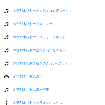
木曽郡木祖村の大自然１００選スポット
木曽郡木祖村の日本一スポット
木曽郡木祖村のミステリースポット
木曽郡木祖村の星のきれいなスポット
木曽郡木祖村の夜景のきれいなスポット
木曽郡木祖村の温泉
木曽郡木祖村の海水浴場
木曽郡木祖村のカラオケボックス