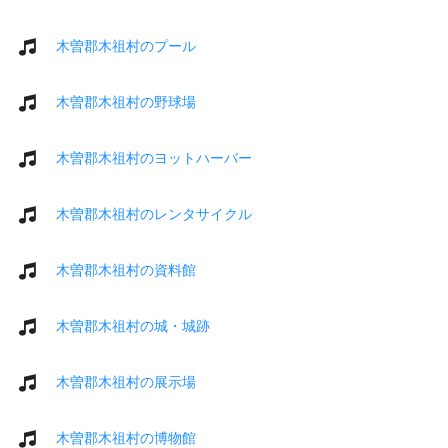
木曽郡木祖村のプール
木曽郡木祖村の野球場
木曽郡木祖村のヨットハーバー
木曽郡木祖村のレンタサイクル
木曽郡木祖村の資料館
木曽郡木祖村の城・城跡
木曽郡木祖村の展示場
木曽郡木祖村の博物館