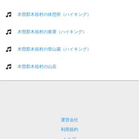
木曽郡木祖村の休憩所（ハイキング）
木曽郡木祖村の東屋（ハイキング）
木曽郡木祖村の登山届（ハイキング）
木曽郡木祖村の山岳
運営会社
利用規約
ヘルプ