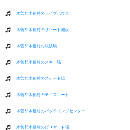
木曽郡木祖村のライブハウス
木曽郡木祖村のリゾート施設
木曽郡木祖村の競技場
木曽郡木祖村のスキー場
木曽郡木祖村のスケート場
木曽郡木祖村のテニスコート
木曽郡木祖村のバッティングセンター
木曽郡木祖村のビリヤード場