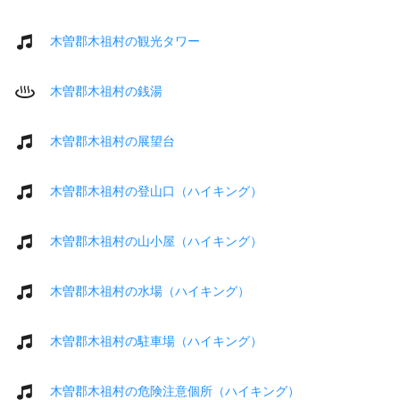
木曽郡木祖村の観光タワー
木曽郡木祖村の銭湯
木曽郡木祖村の展望台
木曽郡木祖村の登山口（ハイキング）
木曽郡木祖村の山小屋（ハイキング）
木曽郡木祖村の水場（ハイキング）
木曽郡木祖村の駐車場（ハイキング）
木曽郡木祖村の危険注意個所（ハイキング）