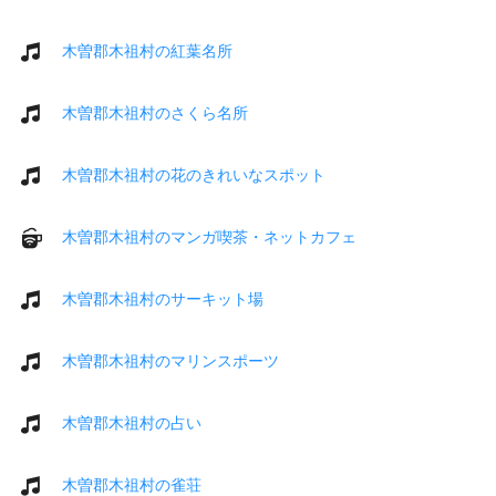
木曽郡木祖村の紅葉名所
木曽郡木祖村のさくら名所
木曽郡木祖村の花のきれいなスポット
木曽郡木祖村のマンガ喫茶・ネットカフェ
木曽郡木祖村のサーキット場
木曽郡木祖村のマリンスポーツ
木曽郡木祖村の占い
木曽郡木祖村の雀荘