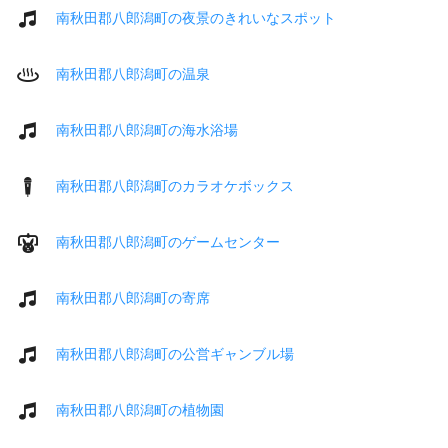
南秋田郡八郎潟町の夜景のきれいなスポット
南秋田郡八郎潟町の温泉
南秋田郡八郎潟町の海水浴場
南秋田郡八郎潟町のカラオケボックス
南秋田郡八郎潟町のゲームセンター
南秋田郡八郎潟町の寄席
南秋田郡八郎潟町の公営ギャンブル場
南秋田郡八郎潟町の植物園