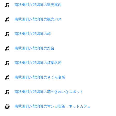
南秋田郡八郎潟町の観光案内
南秋田郡八郎潟町の観光バス
南秋田郡八郎潟町の峠
南秋田郡八郎潟町の灯台
南秋田郡八郎潟町の紅葉名所
南秋田郡八郎潟町のさくら名所
南秋田郡八郎潟町の花のきれいなスポット
南秋田郡八郎潟町のマンガ喫茶・ネットカフェ