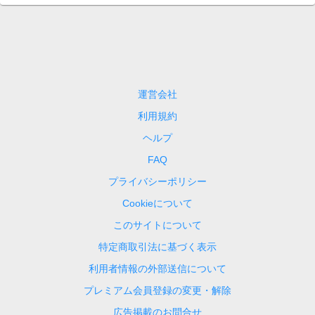
運営会社
利用規約
ヘルプ
FAQ
プライバシーポリシー
Cookieについて
このサイトについて
特定商取引法に基づく表示
利用者情報の外部送信について
プレミアム会員登録の変更・解除
広告掲載のお問合せ