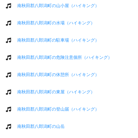
南秋田郡八郎潟町の山小屋（ハイキング）
南秋田郡八郎潟町の水場（ハイキング）
南秋田郡八郎潟町の駐車場（ハイキング）
南秋田郡八郎潟町の危険注意個所（ハイキング）
南秋田郡八郎潟町の休憩所（ハイキング）
南秋田郡八郎潟町の東屋（ハイキング）
南秋田郡八郎潟町の登山届（ハイキング）
南秋田郡八郎潟町の山岳