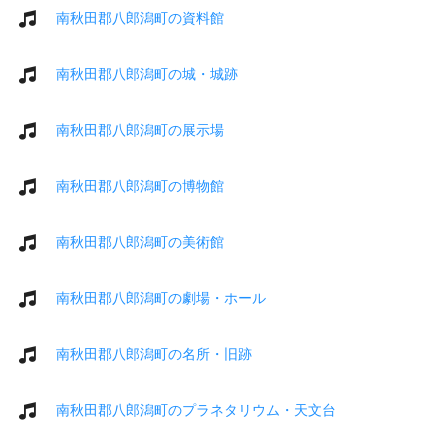
南秋田郡八郎潟町の資料館
南秋田郡八郎潟町の城・城跡
南秋田郡八郎潟町の展示場
南秋田郡八郎潟町の博物館
南秋田郡八郎潟町の美術館
南秋田郡八郎潟町の劇場・ホール
南秋田郡八郎潟町の名所・旧跡
南秋田郡八郎潟町のプラネタリウム・天文台