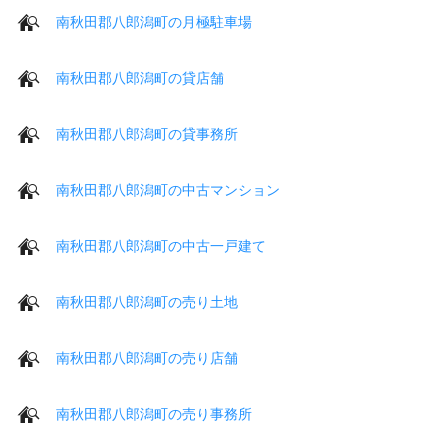
南秋田郡八郎潟町の月極駐車場
南秋田郡八郎潟町の貸店舗
南秋田郡八郎潟町の貸事務所
南秋田郡八郎潟町の中古マンション
南秋田郡八郎潟町の中古一戸建て
南秋田郡八郎潟町の売り土地
南秋田郡八郎潟町の売り店舗
南秋田郡八郎潟町の売り事務所