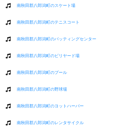
南秋田郡八郎潟町のスケート場
南秋田郡八郎潟町のテニスコート
南秋田郡八郎潟町のバッティングセンター
南秋田郡八郎潟町のビリヤード場
南秋田郡八郎潟町のプール
南秋田郡八郎潟町の野球場
南秋田郡八郎潟町のヨットハーバー
南秋田郡八郎潟町のレンタサイクル