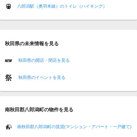
八郎潟駅（奥羽本線）のトイレ（ハイキング）
秋田県の未来情報を見る
秋田県の開店・閉店を見る
秋田県のイベントを見る
南秋田郡八郎潟町の物件を見る
南秋田郡八郎潟町の賃貸(マンション・アパート・一戸建て)