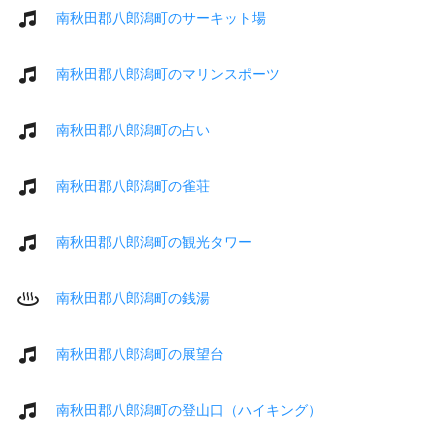
南秋田郡八郎潟町のサーキット場
南秋田郡八郎潟町のマリンスポーツ
南秋田郡八郎潟町の占い
南秋田郡八郎潟町の雀荘
南秋田郡八郎潟町の観光タワー
南秋田郡八郎潟町の銭湯
南秋田郡八郎潟町の展望台
南秋田郡八郎潟町の登山口（ハイキング）