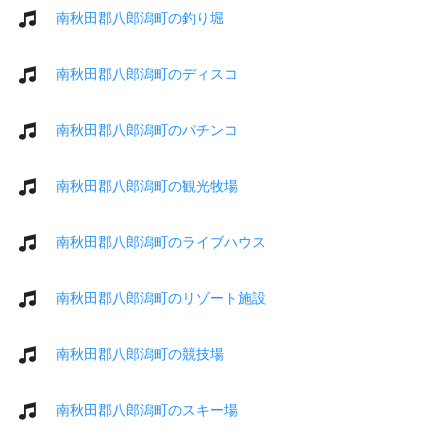
南秋田郡八郎潟町の釣り堀
南秋田郡八郎潟町のディスコ
南秋田郡八郎潟町のパチンコ
南秋田郡八郎潟町の観光牧場
南秋田郡八郎潟町のライブハウス
南秋田郡八郎潟町のリゾート施設
南秋田郡八郎潟町の競技場
南秋田郡八郎潟町のスキー場