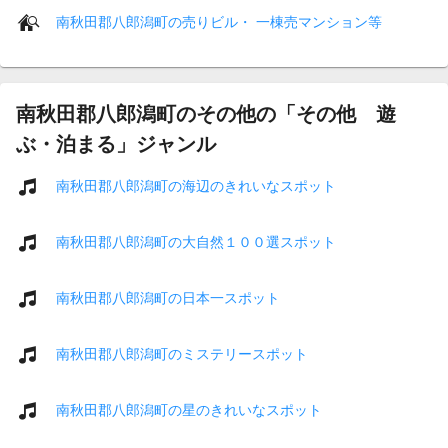
南秋田郡八郎潟町の売りビル・ 一棟売マンション等
南秋田郡八郎潟町のその他の「その他 遊
ぶ・泊まる」ジャンル
南秋田郡八郎潟町の海辺のきれいなスポット
南秋田郡八郎潟町の大自然１００選スポット
南秋田郡八郎潟町の日本一スポット
南秋田郡八郎潟町のミステリースポット
南秋田郡八郎潟町の星のきれいなスポット