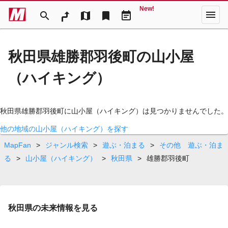
New!
menu
search
map
bookmark
event_note
秋田県雄勝郡羽後町の山小屋
（ハイキング）
秋田県雄勝郡羽後町に山小屋（ハイキング）は見つかりませんでした。
他の地域の山小屋（ハイキング）を探す
MapFan
>
ジャンル検索
>
遊ぶ・泊まる
>
その他 遊ぶ・泊ま
る
>
山小屋（ハイキング）
>
秋田県
>
雄勝郡羽後町
秋田県の未来情報を見る