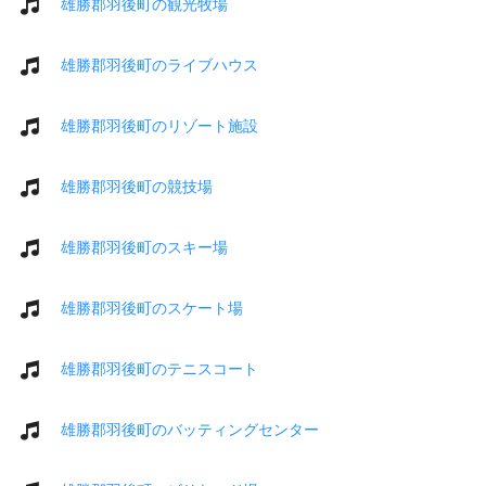
雄勝郡羽後町の観光牧場
雄勝郡羽後町のライブハウス
雄勝郡羽後町のリゾート施設
雄勝郡羽後町の競技場
雄勝郡羽後町のスキー場
雄勝郡羽後町のスケート場
雄勝郡羽後町のテニスコート
雄勝郡羽後町のバッティングセンター