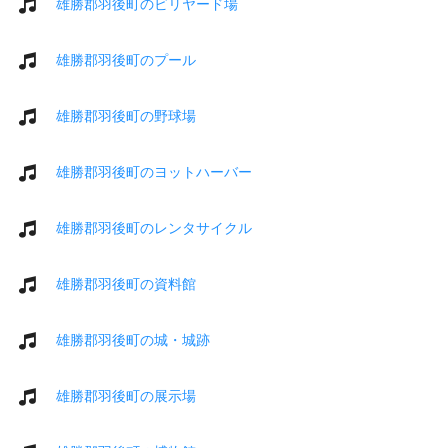
雄勝郡羽後町のビリヤード場
雄勝郡羽後町のプール
雄勝郡羽後町の野球場
雄勝郡羽後町のヨットハーバー
雄勝郡羽後町のレンタサイクル
雄勝郡羽後町の資料館
雄勝郡羽後町の城・城跡
雄勝郡羽後町の展示場