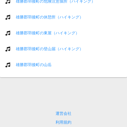
雄勝郡羽後町の危険注意個所（ハイキング）
雄勝郡羽後町の休憩所（ハイキング）
雄勝郡羽後町の東屋（ハイキング）
雄勝郡羽後町の登山届（ハイキング）
雄勝郡羽後町の山岳
運営会社
利用規約