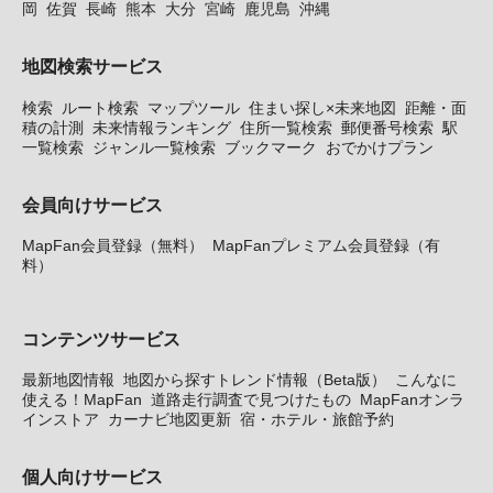
岡
佐賀
長崎
熊本
大分
宮崎
鹿児島
沖縄
地図検索サービス
検索
ルート検索
マップツール
住まい探し×未来地図
距離・面
積の計測
未来情報ランキング
住所一覧検索
郵便番号検索
駅
一覧検索
ジャンル一覧検索
ブックマーク
おでかけプラン
会員向けサービス
MapFan会員登録（無料）
MapFanプレミアム会員登録（有
料）
コンテンツサービス
最新地図情報
地図から探すトレンド情報（Beta版）
こんなに
使える！MapFan
道路走行調査で見つけたもの
MapFanオンラ
インストア
カーナビ地図更新
宿・ホテル・旅館予約
個人向けサービス