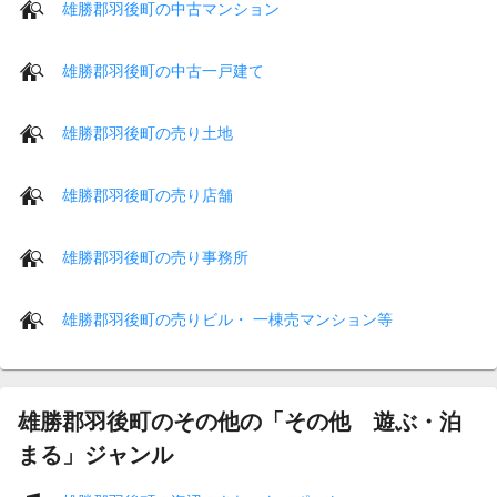
雄勝郡羽後町の中古マンション
雄勝郡羽後町の中古一戸建て
雄勝郡羽後町の売り土地
雄勝郡羽後町の売り店舗
雄勝郡羽後町の売り事務所
雄勝郡羽後町の売りビル・ 一棟売マンション等
雄勝郡羽後町のその他の「その他 遊ぶ・泊
まる」ジャンル