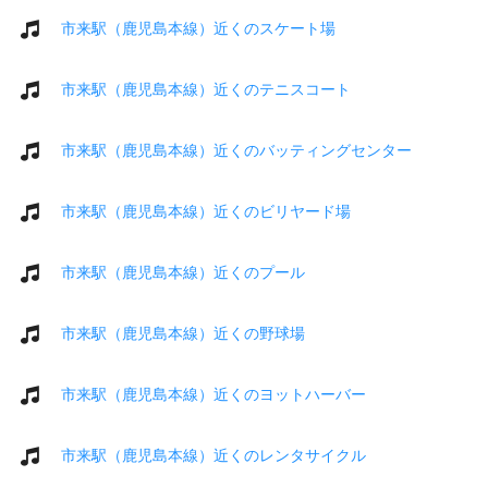
市来駅（鹿児島本線）近くのスケート場
市来駅（鹿児島本線）近くのテニスコート
市来駅（鹿児島本線）近くのバッティングセンター
市来駅（鹿児島本線）近くのビリヤード場
市来駅（鹿児島本線）近くのプール
市来駅（鹿児島本線）近くの野球場
市来駅（鹿児島本線）近くのヨットハーバー
市来駅（鹿児島本線）近くのレンタサイクル