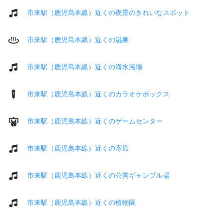
市来駅（鹿児島本線）近くの夜景のきれいなスポット
市来駅（鹿児島本線）近くの温泉
市来駅（鹿児島本線）近くの海水浴場
市来駅（鹿児島本線）近くのカラオケボックス
市来駅（鹿児島本線）近くのゲームセンター
市来駅（鹿児島本線）近くの寄席
市来駅（鹿児島本線）近くの公営ギャンブル場
市来駅（鹿児島本線）近くの植物園