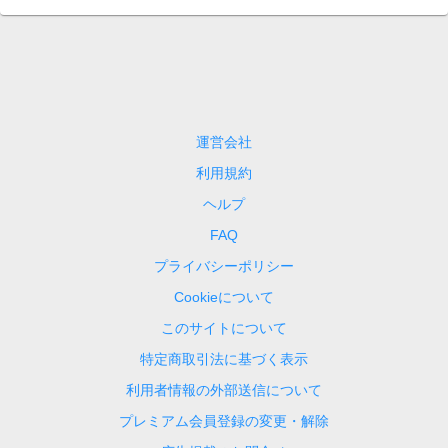
運営会社
利用規約
ヘルプ
FAQ
プライバシーポリシー
Cookieについて
このサイトについて
特定商取引法に基づく表示
利用者情報の外部送信について
プレミアム会員登録の変更・解除