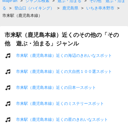
MapFan
>
ジャンル検索
>
遊ぶ・泊まる
>
その他 遊ぶ・泊ま
る
>
登山口（ハイキング）
>
鹿児島県
>
いちき串木野市
>
市来駅（鹿児島本線）
市来駅（鹿児島本線）近くのその他の「その
他 遊ぶ・泊まる」ジャンル
市来駅（鹿児島本線）近くの海辺のきれいなスポット
市来駅（鹿児島本線）近くの大自然１００選スポット
市来駅（鹿児島本線）近くの日本一スポット
市来駅（鹿児島本線）近くのミステリースポット
市来駅（鹿児島本線）近くの星のきれいなスポット