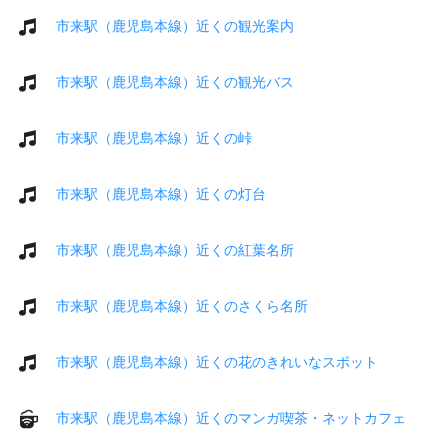
市来駅（鹿児島本線）近くの観光案内
市来駅（鹿児島本線）近くの観光バス
市来駅（鹿児島本線）近くの峠
市来駅（鹿児島本線）近くの灯台
市来駅（鹿児島本線）近くの紅葉名所
市来駅（鹿児島本線）近くのさくら名所
市来駅（鹿児島本線）近くの花のきれいなスポット
市来駅（鹿児島本線）近くのマンガ喫茶・ネットカフェ