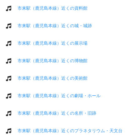
市来駅（鹿児島本線）近くの資料館
市来駅（鹿児島本線）近くの城・城跡
市来駅（鹿児島本線）近くの展示場
市来駅（鹿児島本線）近くの博物館
市来駅（鹿児島本線）近くの美術館
市来駅（鹿児島本線）近くの劇場・ホール
市来駅（鹿児島本線）近くの名所・旧跡
市来駅（鹿児島本線）近くのプラネタリウム・天文台