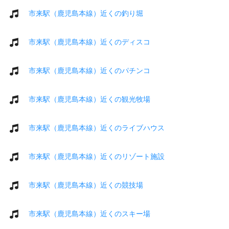
市来駅（鹿児島本線）近くの釣り堀
市来駅（鹿児島本線）近くのディスコ
市来駅（鹿児島本線）近くのパチンコ
市来駅（鹿児島本線）近くの観光牧場
市来駅（鹿児島本線）近くのライブハウス
市来駅（鹿児島本線）近くのリゾート施設
市来駅（鹿児島本線）近くの競技場
市来駅（鹿児島本線）近くのスキー場