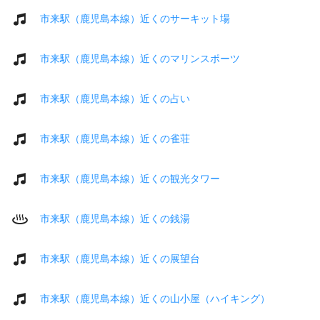
市来駅（鹿児島本線）近くのサーキット場
市来駅（鹿児島本線）近くのマリンスポーツ
市来駅（鹿児島本線）近くの占い
市来駅（鹿児島本線）近くの雀荘
市来駅（鹿児島本線）近くの観光タワー
市来駅（鹿児島本線）近くの銭湯
市来駅（鹿児島本線）近くの展望台
市来駅（鹿児島本線）近くの山小屋（ハイキング）