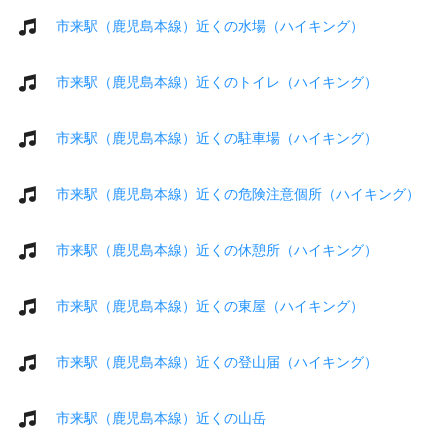
市来駅（鹿児島本線）近くの水場（ハイキング）
市来駅（鹿児島本線）近くのトイレ（ハイキング）
市来駅（鹿児島本線）近くの駐車場（ハイキング）
市来駅（鹿児島本線）近くの危険注意個所（ハイキング）
市来駅（鹿児島本線）近くの休憩所（ハイキング）
市来駅（鹿児島本線）近くの東屋（ハイキング）
市来駅（鹿児島本線）近くの登山届（ハイキング）
市来駅（鹿児島本線）近くの山岳