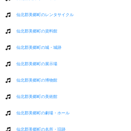
仙北郡美郷町のレンタサイクル
仙北郡美郷町の資料館
仙北郡美郷町の城・城跡
仙北郡美郷町の展示場
仙北郡美郷町の博物館
仙北郡美郷町の美術館
仙北郡美郷町の劇場・ホール
仙北郡美郷町の名所・旧跡