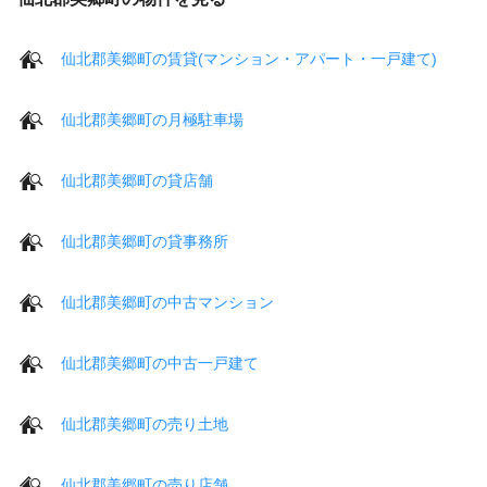
仙北郡美郷町の賃貸(マンション・アパート・一戸建て)
仙北郡美郷町の月極駐車場
仙北郡美郷町の貸店舗
仙北郡美郷町の貸事務所
仙北郡美郷町の中古マンション
仙北郡美郷町の中古一戸建て
仙北郡美郷町の売り土地
仙北郡美郷町の売り店舗