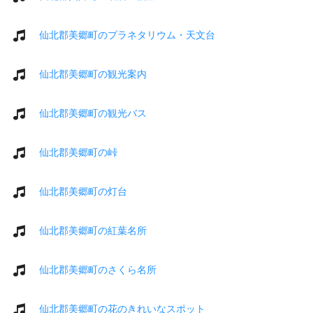
仙北郡美郷町のプラネタリウム・天文台
仙北郡美郷町の観光案内
仙北郡美郷町の観光バス
仙北郡美郷町の峠
仙北郡美郷町の灯台
仙北郡美郷町の紅葉名所
仙北郡美郷町のさくら名所
仙北郡美郷町の花のきれいなスポット