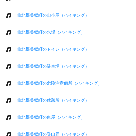
仙北郡美郷町の山小屋（ハイキング）
仙北郡美郷町の水場（ハイキング）
仙北郡美郷町のトイレ（ハイキング）
仙北郡美郷町の駐車場（ハイキング）
仙北郡美郷町の危険注意個所（ハイキング）
仙北郡美郷町の休憩所（ハイキング）
仙北郡美郷町の東屋（ハイキング）
仙北郡美郷町の登山届（ハイキング）