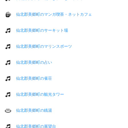
仙北郡美郷町のマンガ喫茶・ネットカフェ
仙北郡美郷町のサーキット場
仙北郡美郷町のマリンスポーツ
仙北郡美郷町の占い
仙北郡美郷町の雀荘
仙北郡美郷町の観光タワー
仙北郡美郷町の銭湯
仙北郡美郷町の展望台