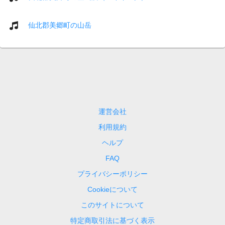
仙北郡美郷町の山岳
運営会社
利用規約
ヘルプ
FAQ
プライバシーポリシー
Cookieについて
このサイトについて
特定商取引法に基づく表示