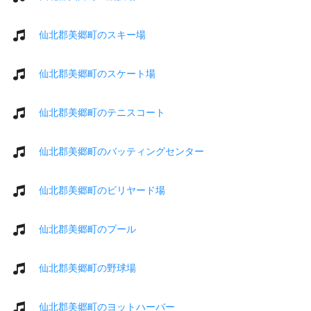
仙北郡美郷町のスキー場
仙北郡美郷町のスケート場
仙北郡美郷町のテニスコート
仙北郡美郷町のバッティングセンター
仙北郡美郷町のビリヤード場
仙北郡美郷町のプール
仙北郡美郷町の野球場
仙北郡美郷町のヨットハーバー