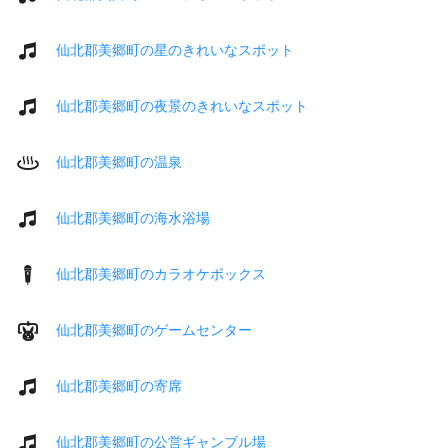
仙北郡美郷町の星のきれいなスポット
仙北郡美郷町の夜景のきれいなスポット
仙北郡美郷町の温泉
仙北郡美郷町の海水浴場
仙北郡美郷町のカラオケボックス
仙北郡美郷町のゲームセンター
仙北郡美郷町の寄席
仙北郡美郷町の公営ギャンブル場