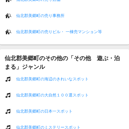
仙北郡美郷町の売り事務所
仙北郡美郷町の売りビル・ 一棟売マンション等
仙北郡美郷町のその他の「その他 遊ぶ・泊
まる」ジャンル
仙北郡美郷町の海辺のきれいなスポット
仙北郡美郷町の大自然１００選スポット
仙北郡美郷町の日本一スポット
仙北郡美郷町のミステリースポット