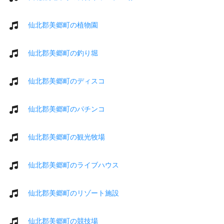
仙北郡美郷町の植物園
仙北郡美郷町の釣り堀
仙北郡美郷町のディスコ
仙北郡美郷町のパチンコ
仙北郡美郷町の観光牧場
仙北郡美郷町のライブハウス
仙北郡美郷町のリゾート施設
仙北郡美郷町の競技場