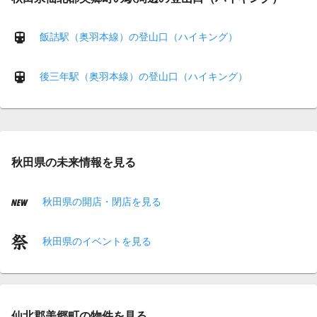
飯詰駅（奥羽本線）の登山口（ハイキング）
後三年駅（奥羽本線）の登山口（ハイキング）
秋田県の未来情報を見る
秋田県の開店・閉店を見る
秋田県のイベントを見る
仙北郡美郷町の物件を見る