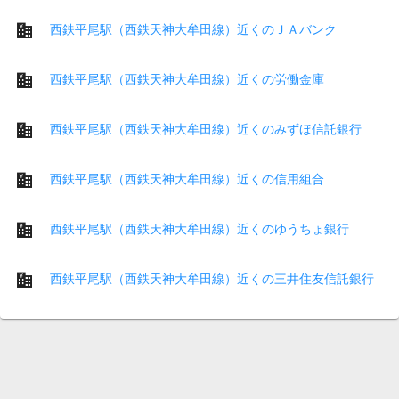
西鉄平尾駅（西鉄天神大牟田線）近くのＪＡバンク
西鉄平尾駅（西鉄天神大牟田線）近くの労働金庫
西鉄平尾駅（西鉄天神大牟田線）近くのみずほ信託銀行
西鉄平尾駅（西鉄天神大牟田線）近くの信用組合
西鉄平尾駅（西鉄天神大牟田線）近くのゆうちょ銀行
西鉄平尾駅（西鉄天神大牟田線）近くの三井住友信託銀行