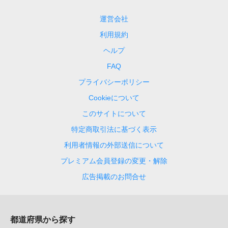
運営会社
利用規約
ヘルプ
FAQ
プライバシーポリシー
Cookieについて
このサイトについて
特定商取引法に基づく表示
利用者情報の外部送信について
プレミアム会員登録の変更・解除
広告掲載のお問合せ
都道府県から探す