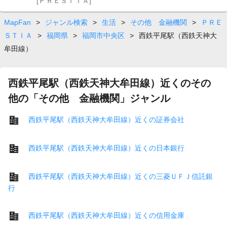
[ＰＲＥＳＴＩＡ]
MapFan
>
ジャンル検索
>
生活
>
その他 金融機関
>
ＰＲＥ
ＳＴＩＡ
>
福岡県
>
福岡市中央区
>
西鉄平尾駅（西鉄天神大
牟田線）
西鉄平尾駅（西鉄天神大牟田線）近くのその
他の「その他 金融機関」ジャンル
西鉄平尾駅（西鉄天神大牟田線）近くの証券会社
西鉄平尾駅（西鉄天神大牟田線）近くの日本銀行
西鉄平尾駅（西鉄天神大牟田線）近くの三菱ＵＦＪ信託銀
行
西鉄平尾駅（西鉄天神大牟田線）近くの信用金庫