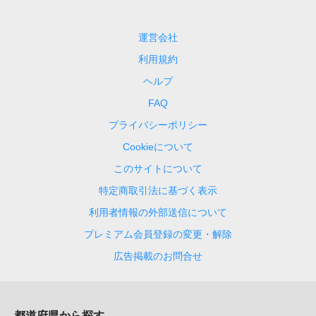
運営会社
利用規約
ヘルプ
FAQ
プライバシーポリシー
Cookieについて
このサイトについて
特定商取引法に基づく表示
利用者情報の外部送信について
プレミアム会員登録の変更・解除
広告掲載のお問合せ
都道府県から探す