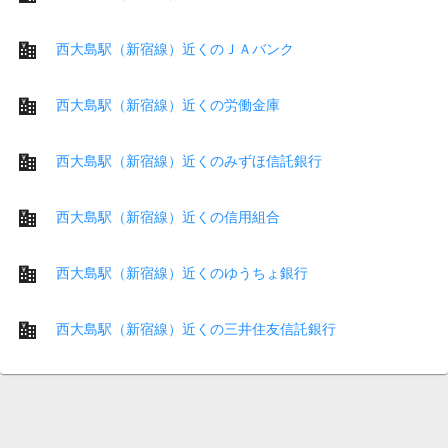
西大島駅（新宿線）近くのＪＡバンク
西大島駅（新宿線）近くの労働金庫
西大島駅（新宿線）近くのみずほ信託銀行
西大島駅（新宿線）近くの信用組合
西大島駅（新宿線）近くのゆうちょ銀行
西大島駅（新宿線）近くの三井住友信託銀行