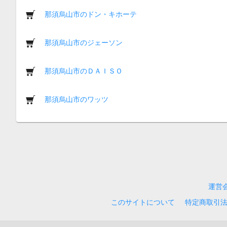
那須烏山市のドン・キホーテ
那須烏山市のジェーソン
那須烏山市のＤＡＩＳＯ
那須烏山市のワッツ
運営
このサイトについて
特定商取引