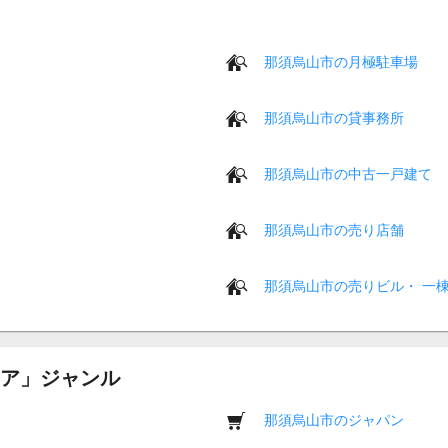
那須烏山市の月極駐車場
那須烏山市の貸事務所
那須烏山市の中古一戸建て
那須烏山市の売り店舗
那須烏山市の売りビル・ 一
ア」ジャンル
那須烏山市のジャパン