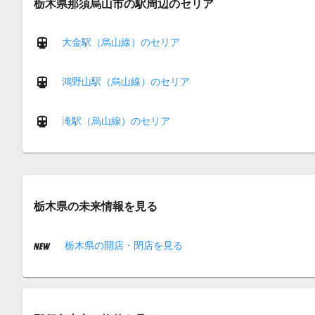
栃木県那須烏山市の駅周辺のセリア
大金駅（烏山線）のセリア
鴻野山駅（烏山線）のセリア
滝駅（烏山線）のセリア
栃木県の未来情報を見る
栃木県の開店・閉店を見る