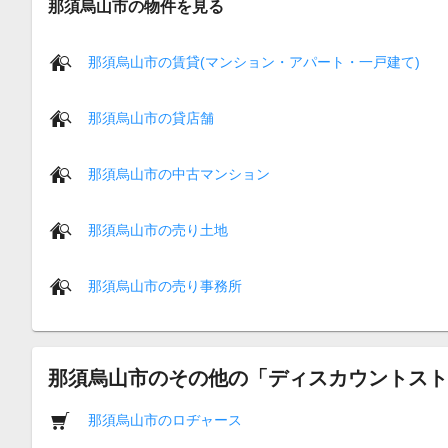
那須烏山市の物件を見る
那須烏山市の賃貸(マンション・アパート・一戸建て)
那須烏山市の貸店舗
那須烏山市の中古マンション
那須烏山市の売り土地
那須烏山市の売り事務所
那須烏山市のその他の「ディスカウントスト
那須烏山市のロヂャース