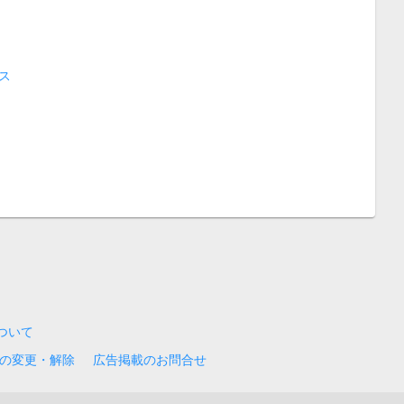
ス
について
の変更・解除
広告掲載のお問合せ