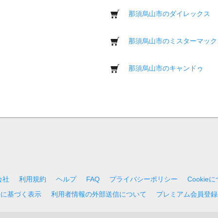
那須烏山市のダイレックス
那須烏山市のミスターマック
那須烏山市のキャンドゥ
会社
利用規約
ヘルプ
FAQ
プライバシーポリシー
Cookie
法に基づく表示
利用者情報の外部送信について
プレミアム会員登録