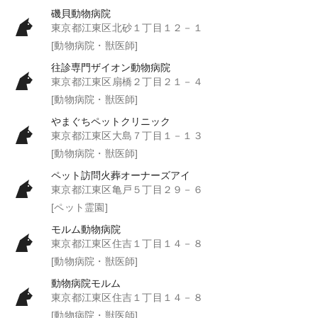
磯貝動物病院
東京都江東区北砂１丁目１２－１
[動物病院・獣医師]
往診専門ザイオン動物病院
東京都江東区扇橋２丁目２１－４
[動物病院・獣医師]
やまぐちペットクリニック
東京都江東区大島７丁目１－１３
[動物病院・獣医師]
ペット訪問火葬オーナーズアイ
東京都江東区亀戸５丁目２９－６
[ペット霊園]
モルム動物病院
東京都江東区住吉１丁目１４－８
[動物病院・獣医師]
動物病院モルム
東京都江東区住吉１丁目１４－８
[動物病院・獣医師]