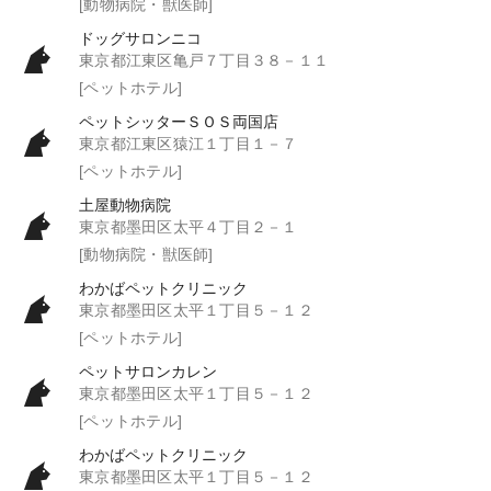
[動物病院・獣医師]
ドッグサロンニコ
東京都江東区亀戸７丁目３８－１１
[ペットホテル]
ペットシッターＳＯＳ両国店
東京都江東区猿江１丁目１－７
[ペットホテル]
土屋動物病院
東京都墨田区太平４丁目２－１
[動物病院・獣医師]
わかばペットクリニック
東京都墨田区太平１丁目５－１２
[ペットホテル]
ペットサロンカレン
東京都墨田区太平１丁目５－１２
[ペットホテル]
わかばペットクリニック
東京都墨田区太平１丁目５－１２