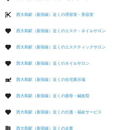
西大島駅（新宿線）近くの理容室・美容室
西大島駅（新宿線）近くのエステ・ネイルサロン
西大島駅（新宿線）近くのエステティックサロン
西大島駅（新宿線）近くのネイルサロン
西大島駅（新宿線）近くの住宅展示場
西大島駅（新宿線）近くの接骨・鍼灸院
西大島駅（新宿線）近くの介護・福祉サービス
西大島駅（新宿線）近くの企業