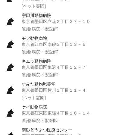
[ペット霊園]
宇田川動物病院
東京都墨田区立花２丁目２７－１０
[動物病院・獣医師]
モフ動物病院
東京都江東区南砂３丁目１３－５
[動物病院・獣医師]
キムラ動物病院
東京都墨田区亀沢４丁目１２－７
[動物病院・獣医師]
すみだ動物慰霊堂
東京都墨田区横川１丁目１１－４
[ペット霊園]
ケイ動物病院
東京都江東区東陽４丁目１０－１４
[動物病院・獣医師]
南砂どうぶつ医療センター