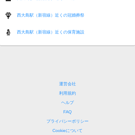
西大島駅（新宿線）近くの冠婚葬祭
西大島駅（新宿線）近くの保育施設
運営会社
利用規約
ヘルプ
FAQ
プライバシーポリシー
Cookieについて