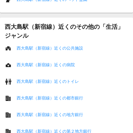
西大島駅（新宿線）近くのその他の「生活」
ジャンル
西大島駅（新宿線）近くの公共施設
西大島駅（新宿線）近くの病院
西大島駅（新宿線）近くのトイレ
西大島駅（新宿線）近くの都市銀行
西大島駅（新宿線）近くの地方銀行
西大島駅（新宿線）近くの第２地方銀行