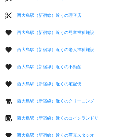
西大島駅（新宿線）近くの理容店
西大島駅（新宿線）近くの児童福祉施設
西大島駅（新宿線）近くの老人福祉施設
西大島駅（新宿線）近くの不動産
西大島駅（新宿線）近くの宅配便
西大島駅（新宿線）近くのクリーニング
西大島駅（新宿線）近くのコインランドリー
西大島駅（新宿線）近くの写真スタジオ