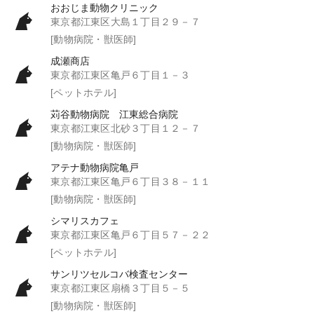
おおじま動物クリニック
東京都江東区大島１丁目２９－７
[動物病院・獣医師]
成瀬商店
東京都江東区亀戸６丁目１－３
[ペットホテル]
苅谷動物病院 江東総合病院
東京都江東区北砂３丁目１２－７
[動物病院・獣医師]
アテナ動物病院亀戸
東京都江東区亀戸６丁目３８－１１
[動物病院・獣医師]
シマリスカフェ
東京都江東区亀戸６丁目５７－２２
[ペットホテル]
サンリツセルコバ検査センター
東京都江東区扇橋３丁目５－５
[動物病院・獣医師]