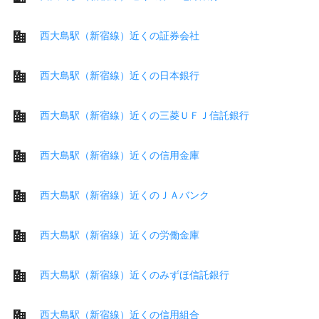
西大島駅（新宿線）近くの証券会社
西大島駅（新宿線）近くの日本銀行
西大島駅（新宿線）近くの三菱ＵＦＪ信託銀行
西大島駅（新宿線）近くの信用金庫
西大島駅（新宿線）近くのＪＡバンク
西大島駅（新宿線）近くの労働金庫
西大島駅（新宿線）近くのみずほ信託銀行
西大島駅（新宿線）近くの信用組合