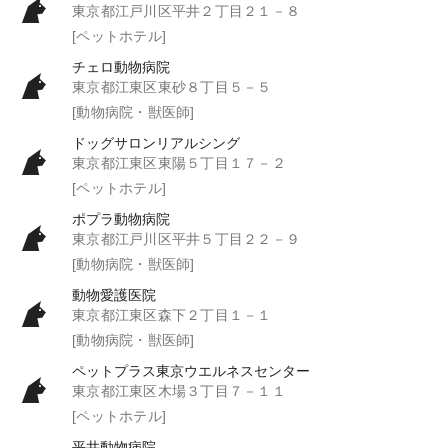
東京都江戸川区平井２丁目２１－８
[ペットホテル]
チェロ動物病院
東京都江東区東砂８丁目５－５
[動物病院・獣医師]
ドッグサロンリアルシング
東京都江東区東陽５丁目１７－２
[ペットホテル]
ポプラ動物病院
東京都江戸川区平井５丁目２２－９
[動物病院・獣医師]
動物愛護医院
東京都江東区森下２丁目１－１
[動物病院・獣医師]
ペットプラス東京ウエルネスセンター
東京都江東区木場３丁目７－１１
[ペットホテル]
平井動物病院