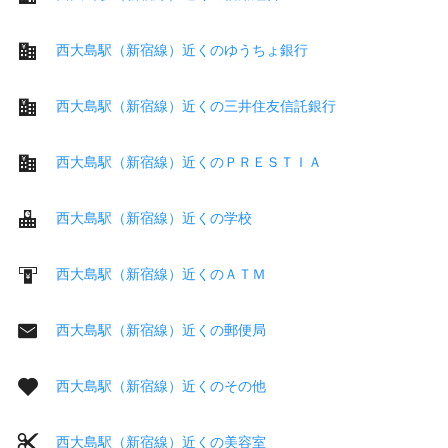
西大島駅（新宿線）近くのゆうちょ銀行
西大島駅（新宿線）近くの三井住友信託銀行
西大島駅（新宿線）近くのＰＲＥＳＴＩＡ
西大島駅（新宿線）近くの学校
西大島駅（新宿線）近くのＡＴＭ
西大島駅（新宿線）近くの郵便局
西大島駅（新宿線）近くのその他
西大島駅（新宿線）近くの美容室