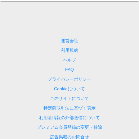
運営会社
利用規約
ヘルプ
FAQ
プライバシーポリシー
Cookieについて
このサイトについて
特定商取引法に基づく表示
利用者情報の外部送信について
プレミアム会員登録の変更・解除
広告掲載のお問合せ