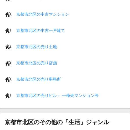
京都市北区の中古マンション
京都市北区の中古一戸建て
京都市北区の売り土地
京都市北区の売り店舗
京都市北区の売り事務所
京都市北区の売りビル・ 一棟売マンション等
京都市北区のその他の「生活」ジャンル