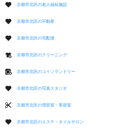
京都市北区の老人福祉施設
京都市北区の不動産
京都市北区の宅配便
京都市北区のクリーニング
京都市北区のコインランドリー
京都市北区の写真スタジオ
京都市北区の理容室・美容室
京都市北区のエステ・ネイルサロン