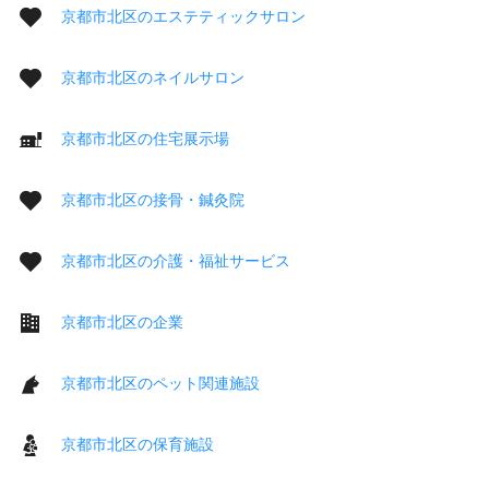
京都市北区のエステティックサロン
京都市北区のネイルサロン
京都市北区の住宅展示場
京都市北区の接骨・鍼灸院
京都市北区の介護・福祉サービス
京都市北区の企業
京都市北区のペット関連施設
京都市北区の保育施設