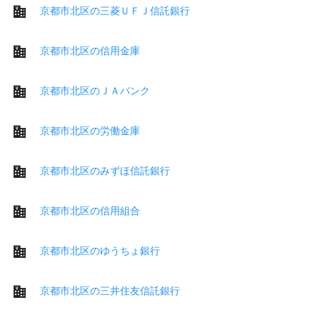
京都市北区の三菱ＵＦＪ信託銀行
京都市北区の信用金庫
京都市北区のＪＡバンク
京都市北区の労働金庫
京都市北区のみずほ信託銀行
京都市北区の信用組合
京都市北区のゆうちょ銀行
京都市北区の三井住友信託銀行