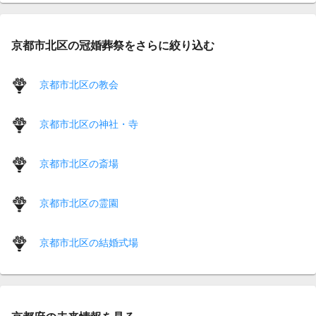
京都市北区の冠婚葬祭をさらに絞り込む
京都市北区の教会
京都市北区の神社・寺
京都市北区の斎場
京都市北区の霊園
京都市北区の結婚式場