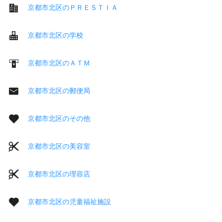
京都市北区のＰＲＥＳＴＩＡ
京都市北区の学校
京都市北区のＡＴＭ
京都市北区の郵便局
京都市北区のその他
京都市北区の美容室
京都市北区の理容店
京都市北区の児童福祉施設