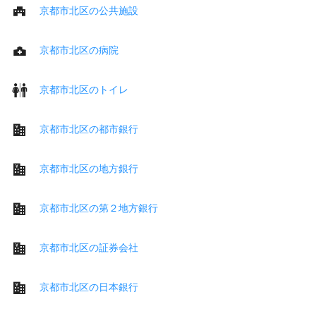
京都市北区の公共施設
京都市北区の病院
京都市北区のトイレ
京都市北区の都市銀行
京都市北区の地方銀行
京都市北区の第２地方銀行
京都市北区の証券会社
京都市北区の日本銀行