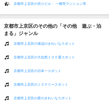
京都市上京区の売りビル・ 一棟売マンション等
京都市上京区のその他の「その他 遊ぶ・泊
まる」ジャンル
京都市上京区の海辺のきれいなスポット
京都市上京区の大自然１００選スポット
京都市上京区の日本一スポット
京都市上京区のミステリースポット
京都市上京区の星のきれいなスポット