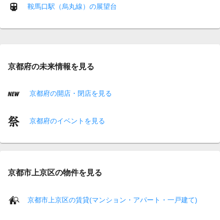
鞍馬口駅（烏丸線）の展望台
京都府の未来情報を見る
京都府の開店・閉店を見る
京都府のイベントを見る
京都市上京区の物件を見る
京都市上京区の賃貸(マンション・アパート・一戸建て)