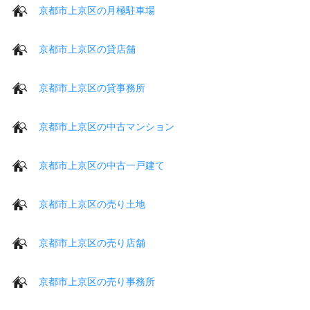
京都市上京区の月極駐車場
京都市上京区の貸店舗
京都市上京区の貸事務所
京都市上京区の中古マンション
京都市上京区の中古一戸建て
京都市上京区の売り土地
京都市上京区の売り店舗
京都市上京区の売り事務所