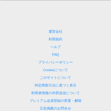
運営会社
利用規約
ヘルプ
FAQ
プライバシーポリシー
Cookieについて
このサイトについて
特定商取引法に基づく表示
利用者情報の外部送信について
プレミアム会員登録の変更・解除
広告掲載のお問合せ