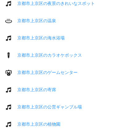
京都市上京区の夜景のきれいなスポット
京都市上京区の温泉
京都市上京区の海水浴場
京都市上京区のカラオケボックス
京都市上京区のゲームセンター
京都市上京区の寄席
京都市上京区の公営ギャンブル場
京都市上京区の植物園