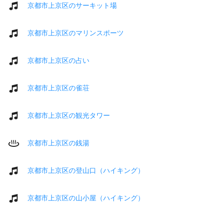
京都市上京区のサーキット場
京都市上京区のマリンスポーツ
京都市上京区の占い
京都市上京区の雀荘
京都市上京区の観光タワー
京都市上京区の銭湯
京都市上京区の登山口（ハイキング）
京都市上京区の山小屋（ハイキング）