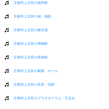
京都市上京区の資料館
京都市上京区の城・城跡
京都市上京区の展示場
京都市上京区の博物館
京都市上京区の美術館
京都市上京区の劇場・ホール
京都市上京区の名所・旧跡
京都市上京区のプラネタリウム・天文台