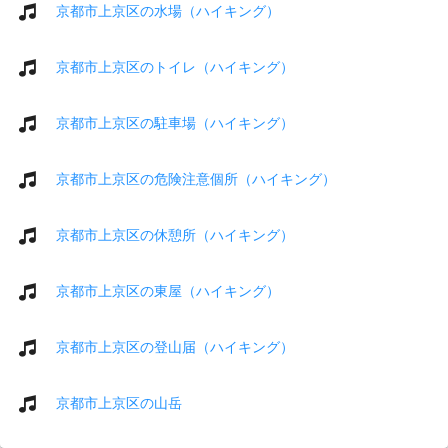
京都市上京区の水場（ハイキング）
京都市上京区のトイレ（ハイキング）
京都市上京区の駐車場（ハイキング）
京都市上京区の危険注意個所（ハイキング）
京都市上京区の休憩所（ハイキング）
京都市上京区の東屋（ハイキング）
京都市上京区の登山届（ハイキング）
京都市上京区の山岳