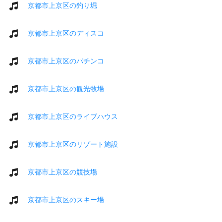
京都市上京区の釣り堀
京都市上京区のディスコ
京都市上京区のパチンコ
京都市上京区の観光牧場
京都市上京区のライブハウス
京都市上京区のリゾート施設
京都市上京区の競技場
京都市上京区のスキー場