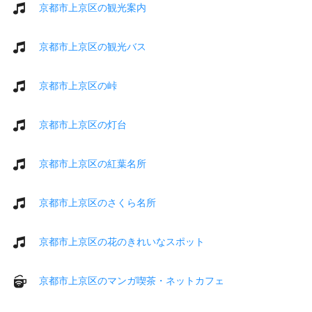
京都市上京区の観光案内
京都市上京区の観光バス
京都市上京区の峠
京都市上京区の灯台
京都市上京区の紅葉名所
京都市上京区のさくら名所
京都市上京区の花のきれいなスポット
京都市上京区のマンガ喫茶・ネットカフェ