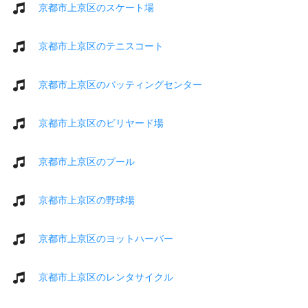
京都市上京区のスケート場
京都市上京区のテニスコート
京都市上京区のバッティングセンター
京都市上京区のビリヤード場
京都市上京区のプール
京都市上京区の野球場
京都市上京区のヨットハーバー
京都市上京区のレンタサイクル