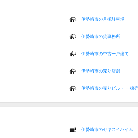
伊勢崎市の月極駐車場
伊勢崎市の貸事務所
伊勢崎市の中古一戸建て
伊勢崎市の売り店舗
伊勢崎市の売りビル・ 一棟
伊勢崎市のセキスイハイム