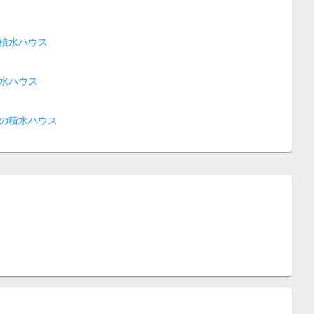
積水ハウス
水ハウス
の積水ハウス