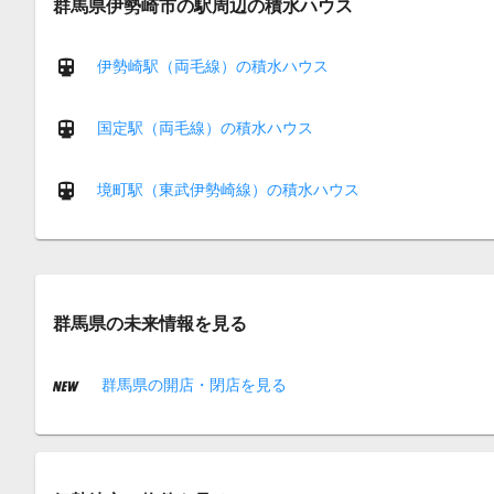
群馬県伊勢崎市の駅周辺の積水ハウス
伊勢崎駅（両毛線）の積水ハウス
国定駅（両毛線）の積水ハウス
境町駅（東武伊勢崎線）の積水ハウス
群馬県の未来情報を見る
群馬県の開店・閉店を見る