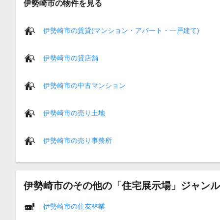
伊勢崎市の物件を見る
伊勢崎市の賃貸(マンション・アパート・一戸建て)
伊勢崎市の貸店舗
伊勢崎市の中古マンション
伊勢崎市の売り土地
伊勢崎市の売り事務所
伊勢崎市のその他の「住宅展示場」ジャンル
伊勢崎市の住友林業