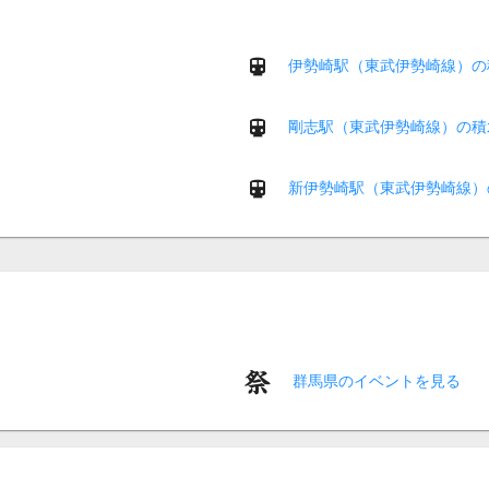
伊勢崎駅（東武伊勢崎線）の
剛志駅（東武伊勢崎線）の積
新伊勢崎駅（東武伊勢崎線）
群馬県のイベントを見る