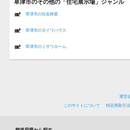
草津市のその他の「住宅展示場」ジャンル
草津市の住友林業
草津市のダイワハウス
草津市のミサワホーム
運営
このサイトについて
特定商取引
都道府県から探す