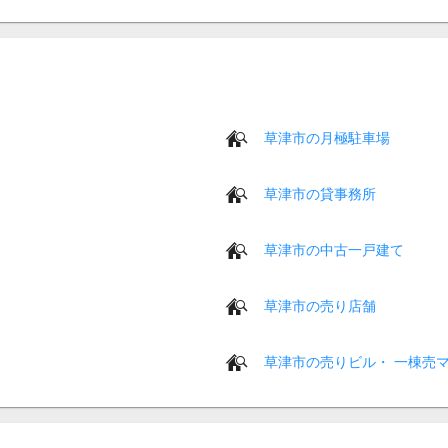
草津市の月極駐車場
草津市の貸事務所
草津市の中古一戸建て
草津市の売り店舗
草津市の売りビル・ 一棟売