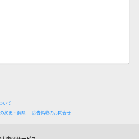
について
の変更・解除
広告掲載のお問合せ
法人向けサービス