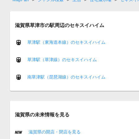
滋賀県草津市の駅周辺のセキスイハイム
草津駅（東海道本線）のセキスイハイム
草津駅（草津線）のセキスイハイム
南草津駅（琵琶湖線）のセキスイハイム
滋賀県の未来情報を見る
滋賀県の開店・閉店を見る