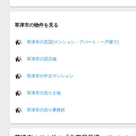
草津市の物件を見る
草津市の賃貸(マンション・アパート・一戸建て)
草津市の貸店舗
草津市の中古マンション
草津市の売り土地
草津市の売り事務所