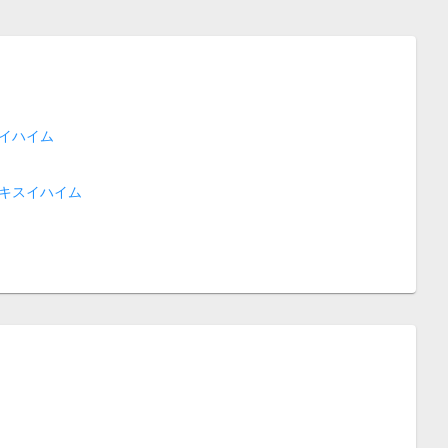
イハイム
キスイハイム