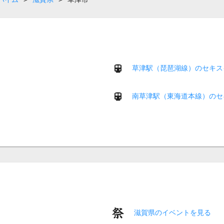
草津駅（琵琶湖線）のセキス
南草津駅（東海道本線）のセ
滋賀県のイベントを見る