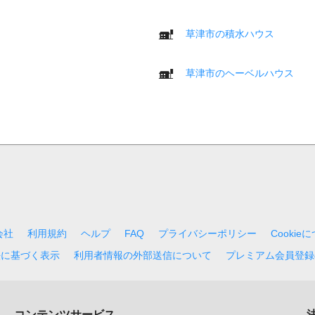
草津市の積水ハウス
草津市のヘーベルハウス
会社
利用規約
ヘルプ
FAQ
プライバシーポリシー
Cookie
法に基づく表示
利用者情報の外部送信について
プレミアム会員登録
コンテンツサービス