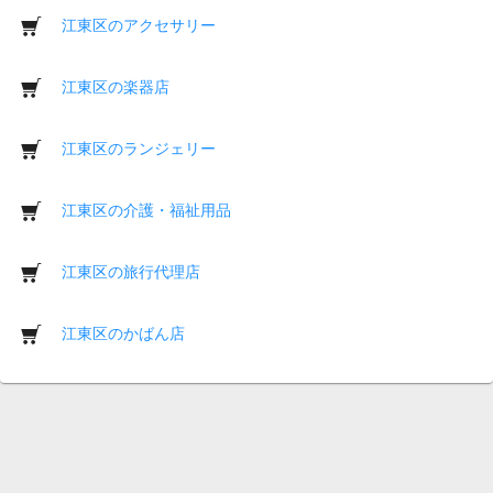
江東区のアクセサリー
江東区の楽器店
江東区のランジェリー
江東区の介護・福祉用品
江東区の旅行代理店
江東区のかばん店