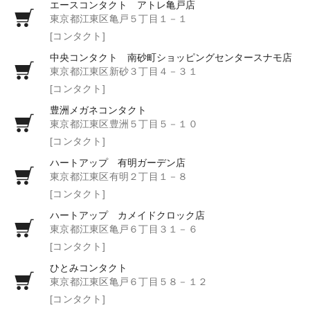
エースコンタクト アトレ亀戸店
東京都江東区亀戸５丁目１－１
[コンタクト]
中央コンタクト 南砂町ショッピングセンタースナモ店
東京都江東区新砂３丁目４－３１
[コンタクト]
豊洲メガネコンタクト
東京都江東区豊洲５丁目５－１０
[コンタクト]
ハートアップ 有明ガーデン店
東京都江東区有明２丁目１－８
[コンタクト]
ハートアップ カメイドクロック店
東京都江東区亀戸６丁目３１－６
[コンタクト]
ひとみコンタクト
東京都江東区亀戸６丁目５８－１２
[コンタクト]