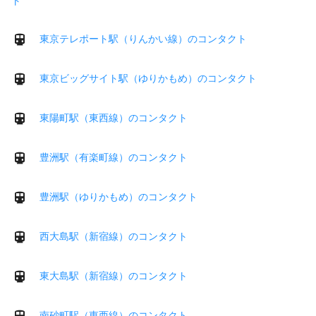
ト
東京テレポート駅（りんかい線）のコンタクト
東京ビッグサイト駅（ゆりかもめ）のコンタクト
東陽町駅（東西線）のコンタクト
豊洲駅（有楽町線）のコンタクト
豊洲駅（ゆりかもめ）のコンタクト
西大島駅（新宿線）のコンタクト
東大島駅（新宿線）のコンタクト
南砂町駅（東西線）のコンタクト