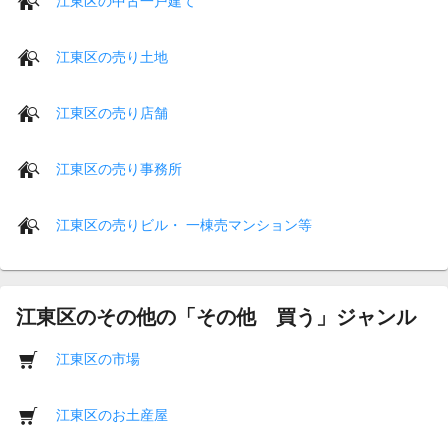
江東区の中古一戸建て
江東区の売り土地
江東区の売り店舗
江東区の売り事務所
江東区の売りビル・ 一棟売マンション等
江東区のその他の「その他 買う」ジャンル
江東区の市場
江東区のお土産屋