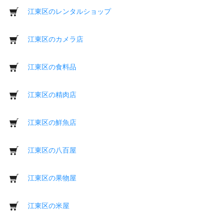
江東区のレンタルショップ
江東区のカメラ店
江東区の食料品
江東区の精肉店
江東区の鮮魚店
江東区の八百屋
江東区の果物屋
江東区の米屋