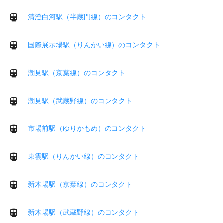
清澄白河駅（半蔵門線）のコンタクト
国際展示場駅（りんかい線）のコンタクト
潮見駅（京葉線）のコンタクト
潮見駅（武蔵野線）のコンタクト
市場前駅（ゆりかもめ）のコンタクト
東雲駅（りんかい線）のコンタクト
新木場駅（京葉線）のコンタクト
新木場駅（武蔵野線）のコンタクト