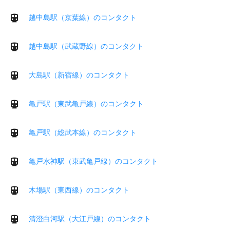
越中島駅（京葉線）のコンタクト
越中島駅（武蔵野線）のコンタクト
大島駅（新宿線）のコンタクト
亀戸駅（東武亀戸線）のコンタクト
亀戸駅（総武本線）のコンタクト
亀戸水神駅（東武亀戸線）のコンタクト
木場駅（東西線）のコンタクト
清澄白河駅（大江戸線）のコンタクト