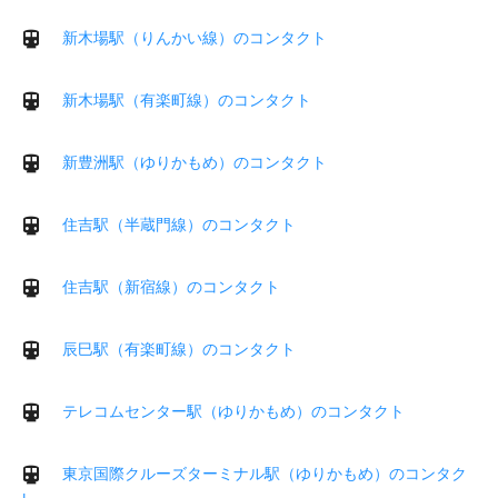
新木場駅（りんかい線）のコンタクト
新木場駅（有楽町線）のコンタクト
新豊洲駅（ゆりかもめ）のコンタクト
住吉駅（半蔵門線）のコンタクト
住吉駅（新宿線）のコンタクト
辰巳駅（有楽町線）のコンタクト
テレコムセンター駅（ゆりかもめ）のコンタクト
東京国際クルーズターミナル駅（ゆりかもめ）のコンタク