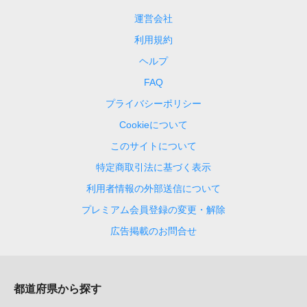
運営会社
利用規約
ヘルプ
FAQ
プライバシーポリシー
Cookieについて
このサイトについて
特定商取引法に基づく表示
利用者情報の外部送信について
プレミアム会員登録の変更・解除
広告掲載のお問合せ
都道府県から探す