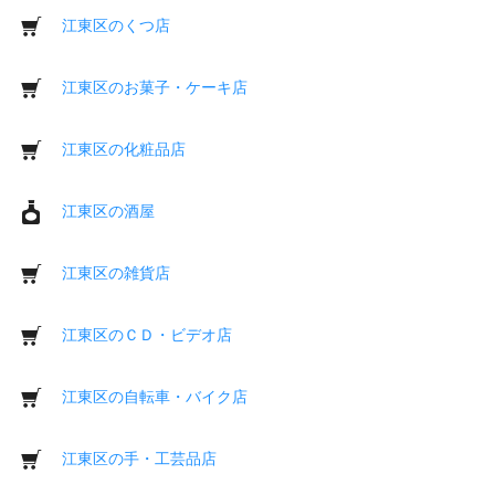
江東区のくつ店
江東区のお菓子・ケーキ店
江東区の化粧品店
江東区の酒屋
江東区の雑貨店
江東区のＣＤ・ビデオ店
江東区の自転車・バイク店
江東区の手・工芸品店