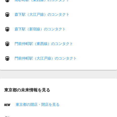
森下駅（大江戸線）のコンタクト
森下駅（新宿線）のコンタクト
門前仲町駅（東西線）のコンタクト
門前仲町駅（大江戸線）のコンタクト
東京都の未来情報を見る
東京都の開店・閉店を見る