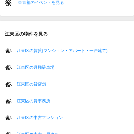
東京都のイベントを見る
江東区の物件を見る
江東区の賃貸(マンション・アパート・一戸建て)
江東区の月極駐車場
江東区の貸店舗
江東区の貸事務所
江東区の中古マンション