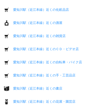
愛知川駅（近江本線）近くの化粧品店
愛知川駅（近江本線）近くの酒屋
愛知川駅（近江本線）近くの雑貨店
愛知川駅（近江本線）近くのＣＤ・ビデオ店
愛知川駅（近江本線）近くの自転車・バイク店
愛知川駅（近江本線）近くの手・工芸品店
愛知川駅（近江本線）近くの書店
愛知川駅（近江本線）近くの花屋・園芸店