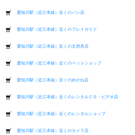
愛知川駅（近江本線）近くのパン店
愛知川駅（近江本線）近くのプレイガイド
愛知川駅（近江本線）近くの文房具店
愛知川駅（近江本線）近くのペットショップ
愛知川駅（近江本線）近くのめがね店
愛知川駅（近江本線）近くのレンタルＣＤ・ビデオ店
愛知川駅（近江本線）近くのレンタルショップ
愛知川駅（近江本線）近くのカメラ店