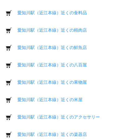
愛知川駅（近江本線）近くの食料品
愛知川駅（近江本線）近くの精肉店
愛知川駅（近江本線）近くの鮮魚店
愛知川駅（近江本線）近くの八百屋
愛知川駅（近江本線）近くの果物屋
愛知川駅（近江本線）近くの米屋
愛知川駅（近江本線）近くのアクセサリー
愛知川駅（近江本線）近くの楽器店