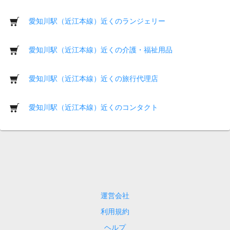
愛知川駅（近江本線）近くのランジェリー
愛知川駅（近江本線）近くの介護・福祉用品
愛知川駅（近江本線）近くの旅行代理店
愛知川駅（近江本線）近くのコンタクト
運営会社
利用規約
ヘルプ