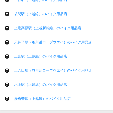
後閑駅（上越線）のバイク用品店
上毛高原駅（上越新幹線）のバイク用品店
天神平駅（谷川岳ロープウエイ）のバイク用品店
土合駅（上越線）のバイク用品店
土合口駅（谷川岳ロープウエイ）のバイク用品店
水上駅（上越線）のバイク用品店
湯檜曽駅（上越線）のバイク用品店