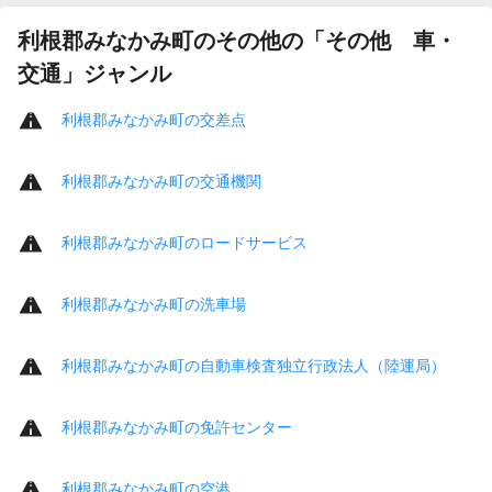
利根郡みなかみ町のその他の「その他 車・
交通」ジャンル
利根郡みなかみ町の交差点
利根郡みなかみ町の交通機関
利根郡みなかみ町のロードサービス
利根郡みなかみ町の洗車場
利根郡みなかみ町の自動車検査独立行政法人（陸運局）
利根郡みなかみ町の免許センター
利根郡みなかみ町の空港