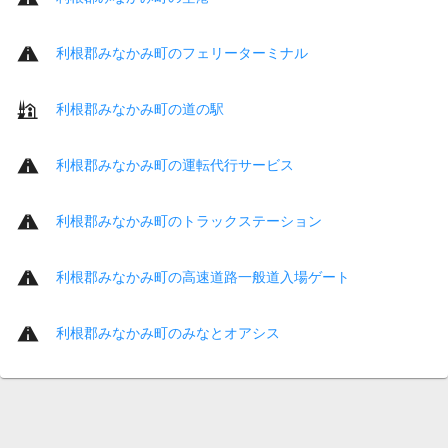
利根郡みなかみ町のフェリーターミナル
利根郡みなかみ町の道の駅
利根郡みなかみ町の運転代行サービス
利根郡みなかみ町のトラックステーション
利根郡みなかみ町の高速道路一般道入場ゲート
利根郡みなかみ町のみなとオアシス