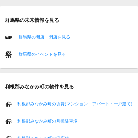
群馬県の未来情報を見る
群馬県の開店・閉店を見る
群馬県のイベントを見る
利根郡みなかみ町の物件を見る
利根郡みなかみ町の賃貸(マンション・アパート・一戸建て)
利根郡みなかみ町の月極駐車場