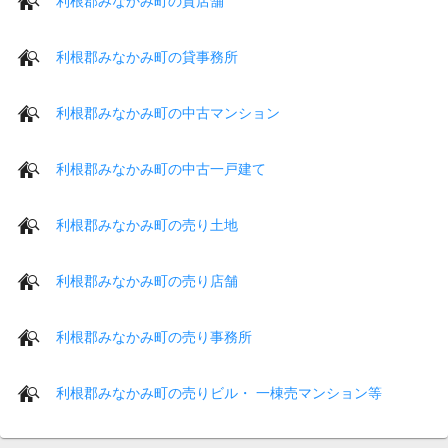
利根郡みなかみ町の貸店舗
利根郡みなかみ町の貸事務所
利根郡みなかみ町の中古マンション
利根郡みなかみ町の中古一戸建て
利根郡みなかみ町の売り土地
利根郡みなかみ町の売り店舗
利根郡みなかみ町の売り事務所
利根郡みなかみ町の売りビル・ 一棟売マンション等