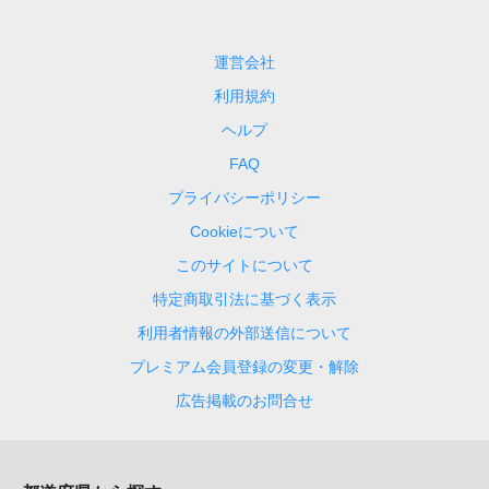
運営会社
利用規約
ヘルプ
FAQ
プライバシーポリシー
Cookieについて
このサイトについて
特定商取引法に基づく表示
利用者情報の外部送信について
プレミアム会員登録の変更・解除
広告掲載のお問合せ