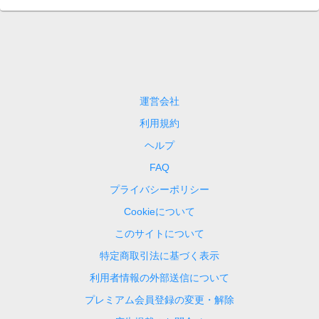
運営会社
利用規約
ヘルプ
FAQ
プライバシーポリシー
Cookieについて
このサイトについて
特定商取引法に基づく表示
利用者情報の外部送信について
プレミアム会員登録の変更・解除