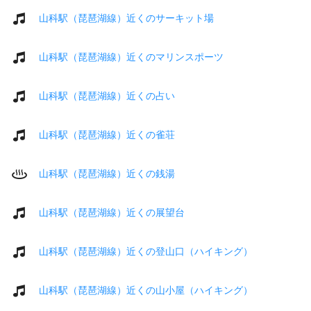
山科駅（琵琶湖線）近くのサーキット場
山科駅（琵琶湖線）近くのマリンスポーツ
山科駅（琵琶湖線）近くの占い
山科駅（琵琶湖線）近くの雀荘
山科駅（琵琶湖線）近くの銭湯
山科駅（琵琶湖線）近くの展望台
山科駅（琵琶湖線）近くの登山口（ハイキング）
山科駅（琵琶湖線）近くの山小屋（ハイキング）