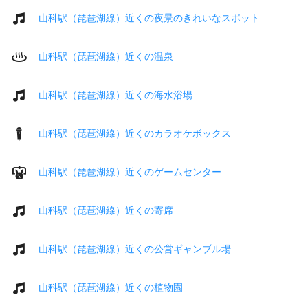
山科駅（琵琶湖線）近くの夜景のきれいなスポット
山科駅（琵琶湖線）近くの温泉
山科駅（琵琶湖線）近くの海水浴場
山科駅（琵琶湖線）近くのカラオケボックス
山科駅（琵琶湖線）近くのゲームセンター
山科駅（琵琶湖線）近くの寄席
山科駅（琵琶湖線）近くの公営ギャンブル場
山科駅（琵琶湖線）近くの植物園