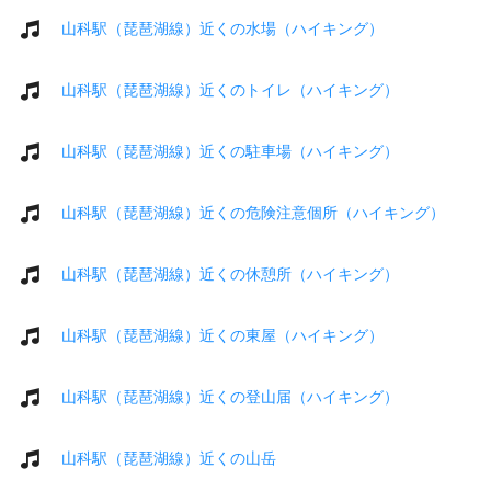
山科駅（琵琶湖線）近くの水場（ハイキング）
山科駅（琵琶湖線）近くのトイレ（ハイキング）
山科駅（琵琶湖線）近くの駐車場（ハイキング）
山科駅（琵琶湖線）近くの危険注意個所（ハイキング）
山科駅（琵琶湖線）近くの休憩所（ハイキング）
山科駅（琵琶湖線）近くの東屋（ハイキング）
山科駅（琵琶湖線）近くの登山届（ハイキング）
山科駅（琵琶湖線）近くの山岳