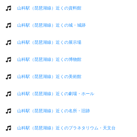
山科駅（琵琶湖線）近くの資料館
山科駅（琵琶湖線）近くの城・城跡
山科駅（琵琶湖線）近くの展示場
山科駅（琵琶湖線）近くの博物館
山科駅（琵琶湖線）近くの美術館
山科駅（琵琶湖線）近くの劇場・ホール
山科駅（琵琶湖線）近くの名所・旧跡
山科駅（琵琶湖線）近くのプラネタリウム・天文台