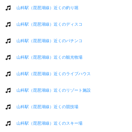
山科駅（琵琶湖線）近くの釣り堀
山科駅（琵琶湖線）近くのディスコ
山科駅（琵琶湖線）近くのパチンコ
山科駅（琵琶湖線）近くの観光牧場
山科駅（琵琶湖線）近くのライブハウス
山科駅（琵琶湖線）近くのリゾート施設
山科駅（琵琶湖線）近くの競技場
山科駅（琵琶湖線）近くのスキー場