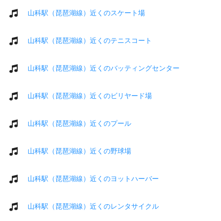
山科駅（琵琶湖線）近くのスケート場
山科駅（琵琶湖線）近くのテニスコート
山科駅（琵琶湖線）近くのバッティングセンター
山科駅（琵琶湖線）近くのビリヤード場
山科駅（琵琶湖線）近くのプール
山科駅（琵琶湖線）近くの野球場
山科駅（琵琶湖線）近くのヨットハーバー
山科駅（琵琶湖線）近くのレンタサイクル