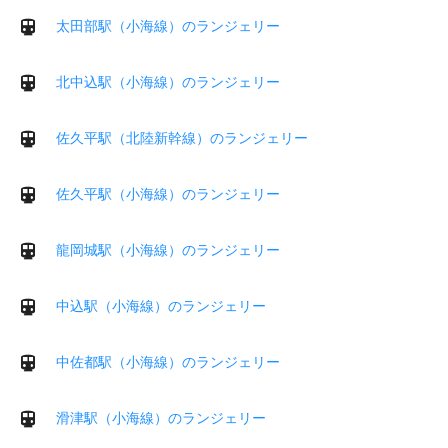
太田部駅（小海線）のランジェリー
北中込駅（小海線）のランジェリー
佐久平駅（北陸新幹線）のランジェリー
佐久平駅（小海線）のランジェリー
龍岡城駅（小海線）のランジェリー
中込駅（小海線）のランジェリー
中佐都駅（小海線）のランジェリー
滑津駅（小海線）のランジェリー