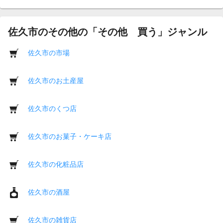
佐久市のその他の「その他 買う」ジャンル
佐久市の市場
佐久市のお土産屋
佐久市のくつ店
佐久市のお菓子・ケーキ店
佐久市の化粧品店
佐久市の酒屋
佐久市の雑貨店