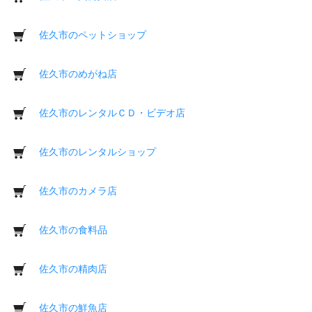
佐久市のペットショップ
佐久市のめがね店
佐久市のレンタルＣＤ・ビデオ店
佐久市のレンタルショップ
佐久市のカメラ店
佐久市の食料品
佐久市の精肉店
佐久市の鮮魚店