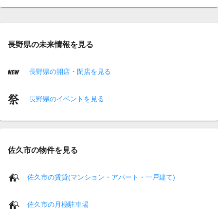
長野県の未来情報を見る
長野県の開店・閉店を見る
長野県のイベントを見る
佐久市の物件を見る
佐久市の賃貸(マンション・アパート・一戸建て)
佐久市の月極駐車場