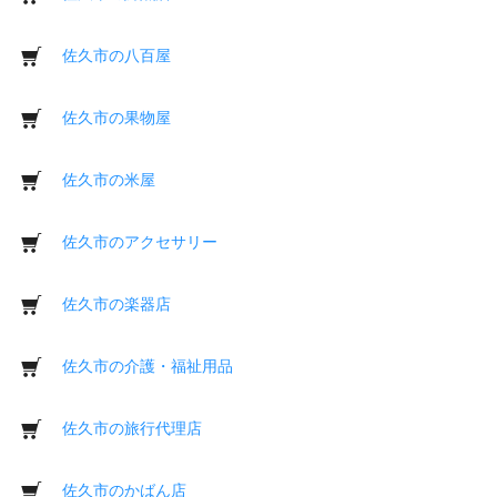
佐久市の八百屋
佐久市の果物屋
佐久市の米屋
佐久市のアクセサリー
佐久市の楽器店
佐久市の介護・福祉用品
佐久市の旅行代理店
佐久市のかばん店