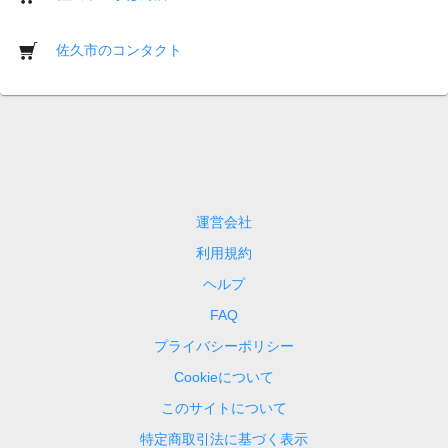
佐久市のコンタクト
運営会社
利用規約
ヘルプ
FAQ
プライバシーポリシー
Cookieについて
このサイトについて
特定商取引法に基づく表示