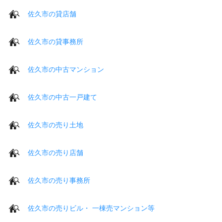
佐久市の貸店舗
佐久市の貸事務所
佐久市の中古マンション
佐久市の中古一戸建て
佐久市の売り土地
佐久市の売り店舗
佐久市の売り事務所
佐久市の売りビル・ 一棟売マンション等