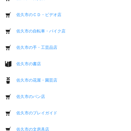
佐久市のＣＤ・ビデオ店
佐久市の自転車・バイク店
佐久市の手・工芸品店
佐久市の書店
佐久市の花屋・園芸店
佐久市のパン店
佐久市のプレイガイド
佐久市の文房具店