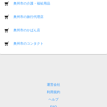
奥州市の介護・福祉用品
奥州市の旅行代理店
奥州市のかばん店
奥州市のコンタクト
運営会社
利用規約
ヘルプ
FAQ