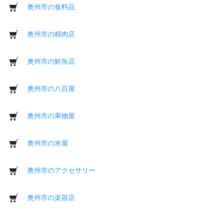
奥州市の食料品
奥州市の精肉店
奥州市の鮮魚店
奥州市の八百屋
奥州市の果物屋
奥州市の米屋
奥州市のアクセサリー
奥州市の楽器店