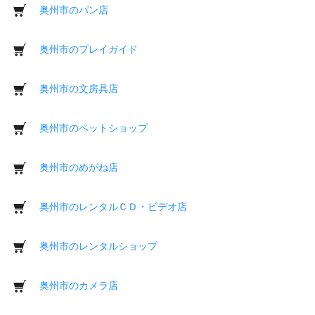
奥州市のパン店
奥州市のプレイガイド
奥州市の文房具店
奥州市のペットショップ
奥州市のめがね店
奥州市のレンタルＣＤ・ビデオ店
奥州市のレンタルショップ
奥州市のカメラ店