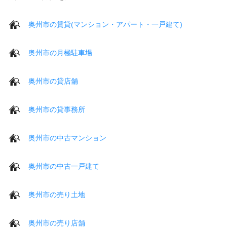
奥州市の賃貸(マンション・アパート・一戸建て)
奥州市の月極駐車場
奥州市の貸店舗
奥州市の貸事務所
奥州市の中古マンション
奥州市の中古一戸建て
奥州市の売り土地
奥州市の売り店舗