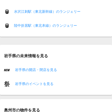
水沢江刺駅（東北新幹線）のランジェリー
陸中折居駅（東北本線）のランジェリー
岩手県の未来情報を見る
岩手県の開店・閉店を見る
岩手県のイベントを見る
奥州市の物件を見る