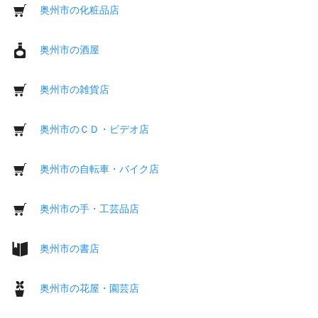
奥州市の化粧品店
奥州市の酒屋
奥州市の雑貨店
奥州市のＣＤ・ビデオ店
奥州市の自転車・バイク店
奥州市の手・工芸品店
奥州市の書店
奥州市の花屋・園芸店