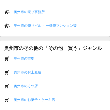
奥州市の売り事務所
奥州市の売りビル・ 一棟売マンション等
奥州市のその他の「その他 買う」ジャンル
奥州市の市場
奥州市のお土産屋
奥州市のくつ店
奥州市のお菓子・ケーキ店