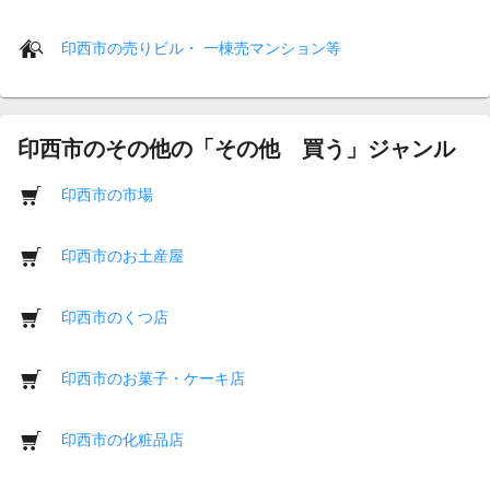
印西市の売りビル・ 一棟売マンション等
印西市のその他の「その他 買う」ジャンル
印西市の市場
印西市のお土産屋
印西市のくつ店
印西市のお菓子・ケーキ店
印西市の化粧品店