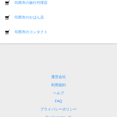
印西市の旅行代理店
印西市のかばん店
印西市のコンタクト
運営会社
利用規約
ヘルプ
FAQ
プライバシーポリシー