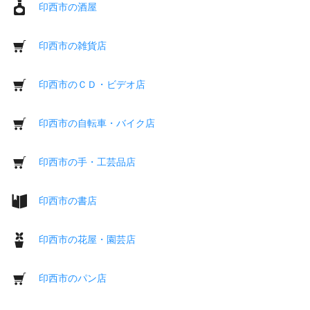
印西市の酒屋
印西市の雑貨店
印西市のＣＤ・ビデオ店
印西市の自転車・バイク店
印西市の手・工芸品店
印西市の書店
印西市の花屋・園芸店
印西市のパン店