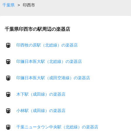
千葉県
>
印西市
千葉県印西市の駅周辺の楽器店
印西牧の原駅（北総線）の楽器店
印旛日本医大駅（北総線）の楽器店
印旛日本医大駅（成田空港線）の楽器店
木下駅（成田線）の楽器店
小林駅（成田線）の楽器店
千葉ニュータウン中央駅（北総線）の楽器店