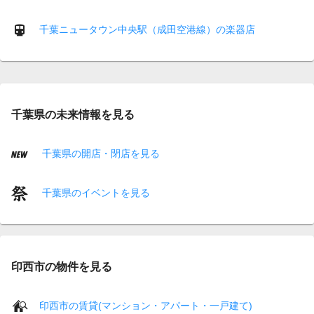
千葉ニュータウン中央駅（成田空港線）の楽器店
千葉県の未来情報を見る
千葉県の開店・閉店を見る
千葉県のイベントを見る
印西市の物件を見る
印西市の賃貸(マンション・アパート・一戸建て)