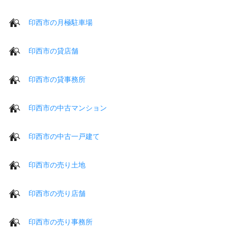
印西市の月極駐車場
印西市の貸店舗
印西市の貸事務所
印西市の中古マンション
印西市の中古一戸建て
印西市の売り土地
印西市の売り店舗
印西市の売り事務所