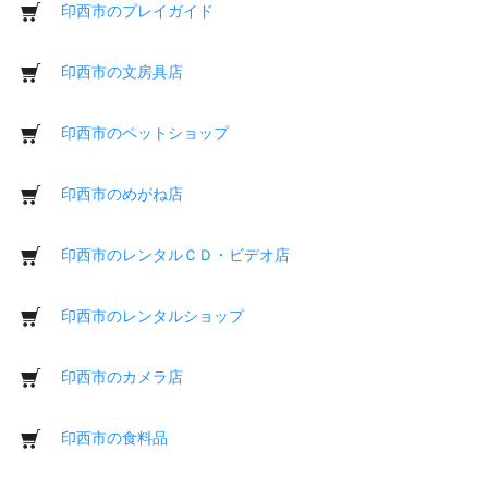
印西市のプレイガイド
印西市の文房具店
印西市のペットショップ
印西市のめがね店
印西市のレンタルＣＤ・ビデオ店
印西市のレンタルショップ
印西市のカメラ店
印西市の食料品