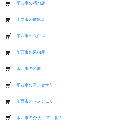
印西市の精肉店
印西市の鮮魚店
印西市の八百屋
印西市の果物屋
印西市の米屋
印西市のアクセサリー
印西市のランジェリー
印西市の介護・福祉用品