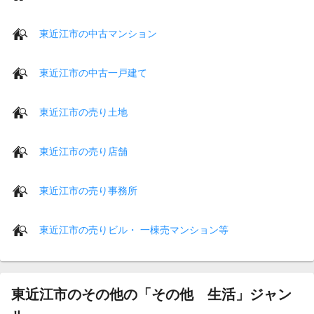
東近江市の中古マンション
東近江市の中古一戸建て
東近江市の売り土地
東近江市の売り店舗
東近江市の売り事務所
東近江市の売りビル・ 一棟売マンション等
東近江市のその他の「その他 生活」ジャン