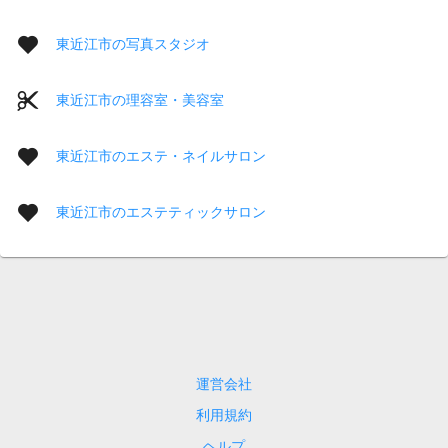
東近江市の写真スタジオ
東近江市の理容室・美容室
東近江市のエステ・ネイルサロン
東近江市のエステティックサロン
運営会社
利用規約
ヘルプ