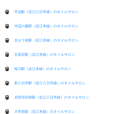
市辺駅（近江八日市線）のネイルサロン
河辺の森駅（近江本線）のネイルサロン
京セラ前駅（近江本線）のネイルサロン
五箇荘駅（近江本線）のネイルサロン
桜川駅（近江本線）のネイルサロン
新八日市駅（近江八日市線）のネイルサロン
太郎坊宮前駅（近江八日市線）のネイルサロン
大学前駅（近江本線）のネイルサロン