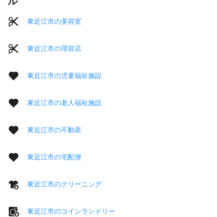
ル
東近江市の美容室
東近江市の理容店
東近江市の児童福祉施設
東近江市の老人福祉施設
東近江市の不動産
東近江市の宅配便
東近江市のクリーニング
東近江市のコインランドリー