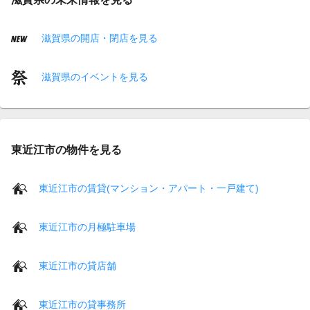
滋賀県の開店・閉店を見る
滋賀県のイベントを見る
東近江市の物件を見る
東近江市の賃貸(マンション・アパート・一戸建て)
東近江市の月極駐車場
東近江市の貸店舗
東近江市の貸事務所