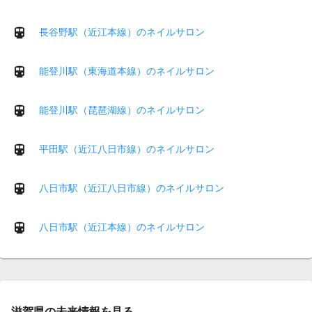
長谷野駅（近江本線）のネイルサロン
能登川駅（東海道本線）のネイルサロン
能登川駅（琵琶湖線）のネイルサロン
平田駅（近江八日市線）のネイルサロン
八日市駅（近江八日市線）のネイルサロン
八日市駅（近江本線）のネイルサロン
滋賀県の未来情報を見る