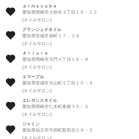
ａｒｍｓｃｕｂｅ
愛知県岡崎市大樹寺３丁目１９－１２
[ネイルサロン]
グランジュテネイル
愛知県安城市南町１７－２９
[ネイルサロン]
Ａｌｌｕｒｅ
愛知県岡崎市大門４丁目１６－８
[ネイルサロン]
エマーブル
愛知県安城市大山町１丁目１０－９
[ネイルサロン]
エレガンスネイル
愛知県岡崎市仁木町東郷３５－２
[ネイルサロン]
ジャミン
愛知県知立市牛田町新田北５９－５
[ネイルサロン]