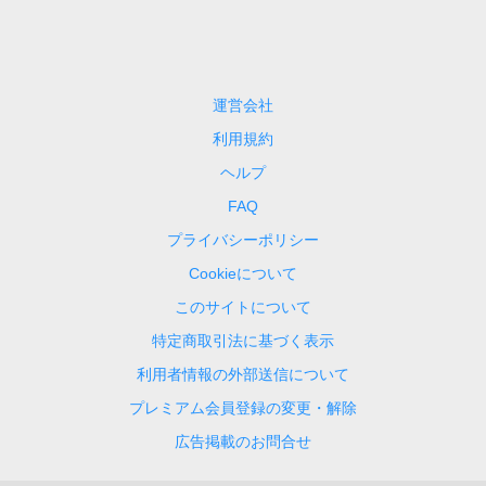
運営会社
利用規約
ヘルプ
FAQ
プライバシーポリシー
Cookieについて
このサイトについて
特定商取引法に基づく表示
利用者情報の外部送信について
プレミアム会員登録の変更・解除
広告掲載のお問合せ