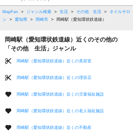
MapFan
>
ジャンル検索
>
生活
>
その他 生活
>
ネイルサロ
ン
>
愛知県
>
岡崎市
>
岡崎駅（愛知環状鉄道線）
岡崎駅（愛知環状鉄道線）近くのその他の
「その他 生活」ジャンル
岡崎駅（愛知環状鉄道線）近くの美容室
岡崎駅（愛知環状鉄道線）近くの理容店
岡崎駅（愛知環状鉄道線）近くの児童福祉施設
岡崎駅（愛知環状鉄道線）近くの老人福祉施設
岡崎駅（愛知環状鉄道線）近くの不動産