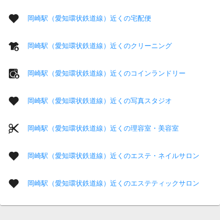
岡崎駅（愛知環状鉄道線）近くの宅配便
岡崎駅（愛知環状鉄道線）近くのクリーニング
岡崎駅（愛知環状鉄道線）近くのコインランドリー
岡崎駅（愛知環状鉄道線）近くの写真スタジオ
岡崎駅（愛知環状鉄道線）近くの理容室・美容室
岡崎駅（愛知環状鉄道線）近くのエステ・ネイルサロン
岡崎駅（愛知環状鉄道線）近くのエステティックサロン