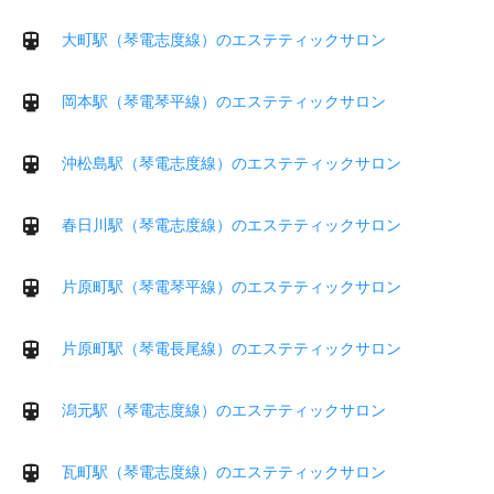
大町駅（琴電志度線）のエステティックサロン
岡本駅（琴電琴平線）のエステティックサロン
沖松島駅（琴電志度線）のエステティックサロン
春日川駅（琴電志度線）のエステティックサロン
片原町駅（琴電琴平線）のエステティックサロン
片原町駅（琴電長尾線）のエステティックサロン
潟元駅（琴電志度線）のエステティックサロン
瓦町駅（琴電志度線）のエステティックサロン