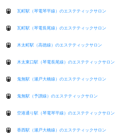
瓦町駅（琴電琴平線）のエステティックサロン
瓦町駅（琴電長尾線）のエステティックサロン
木太町駅（高徳線）のエステティックサロン
木太東口駅（琴電長尾線）のエステティックサロン
鬼無駅（瀬戸大橋線）のエステティックサロン
鬼無駅（予讃線）のエステティックサロン
空港通り駅（琴電琴平線）のエステティックサロン
香西駅（瀬戸大橋線）のエステティックサロン