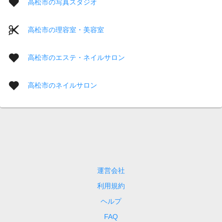
高松市の写真スタジオ
高松市の理容室・美容室
高松市のエステ・ネイルサロン
高松市のネイルサロン
運営会社
利用規約
ヘルプ
FAQ