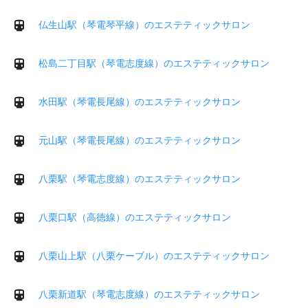
仏生山駅（琴電琴平線）のエステティックサロン
松島二丁目駅（琴電志度線）のエステティックサロン
水田駅（琴電長尾線）のエステティックサロン
元山駅（琴電長尾線）のエステティックサロン
八栗駅（琴電志度線）のエステティックサロン
八栗口駅（高徳線）のエステティックサロン
八栗山上駅（八栗ケーブル）のエステティックサロン
八栗新道駅（琴電志度線）のエステティックサロン