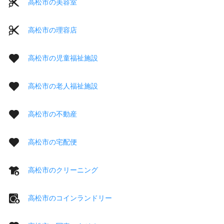
高松市の美容室
高松市の理容店
高松市の児童福祉施設
高松市の老人福祉施設
高松市の不動産
高松市の宅配便
高松市のクリーニング
高松市のコインランドリー