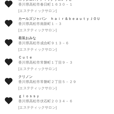
香川県高松市春日町１６３０－１
[エステティックサロン]
カールズジャパン ｈａｉｒ＆ｂｅａｕｔｙＪＯＵ
香川県高松市南新町１－３
[エステティックサロン]
着装おみな
香川県高松市成合町９１３－６
[エステティックサロン]
Ｃｕｔｅ
香川県高松市常磐町１丁目９－３
[エステティックサロン]
クリノン
香川県高松市常磐町２丁目５－２９
[エステティックサロン]
ｇｌｏｓｓｙ
香川県高松市伏石町２０３４－６
[エステティックサロン]