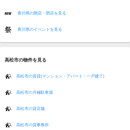
香川県の開店・閉店を見る
香川県のイベントを見る
高松市の物件を見る
高松市の賃貸(マンション・アパート・一戸建て)
高松市の月極駐車場
高松市の貸店舗
高松市の貸事務所