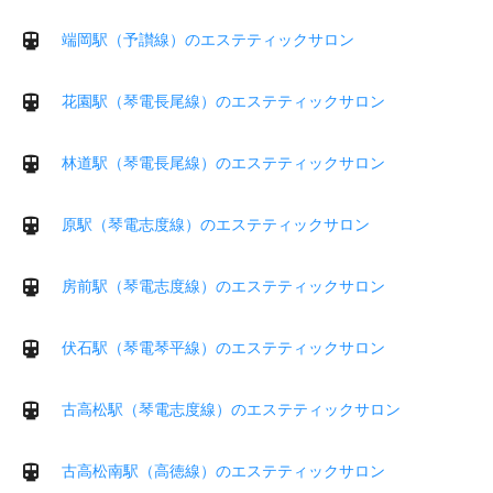
端岡駅（予讃線）のエステティックサロン
花園駅（琴電長尾線）のエステティックサロン
林道駅（琴電長尾線）のエステティックサロン
原駅（琴電志度線）のエステティックサロン
房前駅（琴電志度線）のエステティックサロン
伏石駅（琴電琴平線）のエステティックサロン
古高松駅（琴電志度線）のエステティックサロン
古高松南駅（高徳線）のエステティックサロン