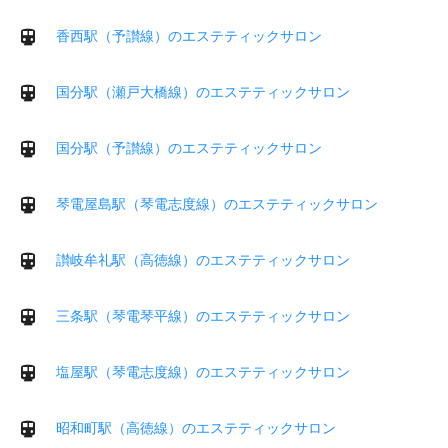
香西駅（予讃線）のエステティックサロン
国分駅（瀬戸大橋線）のエステティックサロン
国分駅（予讃線）のエステティックサロン
琴電屋島駅（琴電志度線）のエステティックサロン
讃岐牟礼駅（高徳線）のエステティックサロン
三条駅（琴電琴平線）のエステティックサロン
塩屋駅（琴電志度線）のエステティックサロン
昭和町駅（高徳線）のエステティックサロン