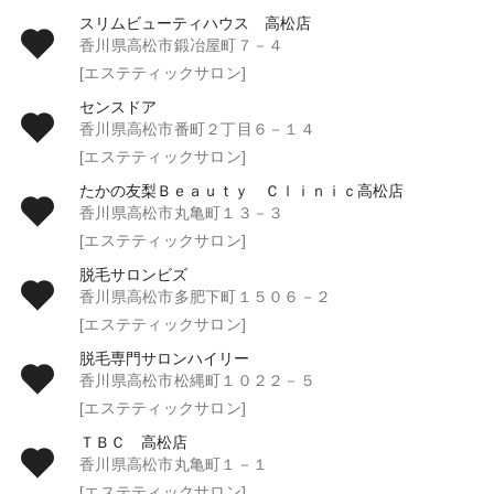
スリムビューティハウス 高松店
香川県高松市鍛冶屋町７－４
[エステティックサロン]
センスドア
香川県高松市番町２丁目６－１４
[エステティックサロン]
たかの友梨Ｂｅａｕｔｙ Ｃｌｉｎｉｃ高松店
香川県高松市丸亀町１３－３
[エステティックサロン]
脱毛サロンビズ
香川県高松市多肥下町１５０６－２
[エステティックサロン]
脱毛専門サロンハイリー
香川県高松市松縄町１０２２－５
[エステティックサロン]
ＴＢＣ 高松店
香川県高松市丸亀町１－１
[エステティックサロン]