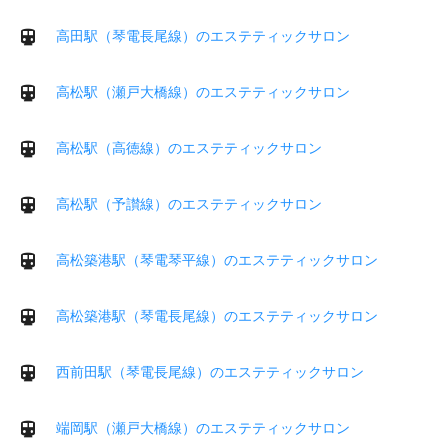
高田駅（琴電長尾線）のエステティックサロン
高松駅（瀬戸大橋線）のエステティックサロン
高松駅（高徳線）のエステティックサロン
高松駅（予讃線）のエステティックサロン
高松築港駅（琴電琴平線）のエステティックサロン
高松築港駅（琴電長尾線）のエステティックサロン
西前田駅（琴電長尾線）のエステティックサロン
端岡駅（瀬戸大橋線）のエステティックサロン