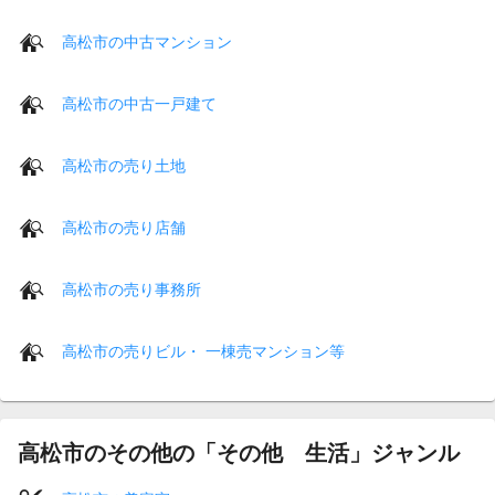
高松市の中古マンション
高松市の中古一戸建て
高松市の売り土地
高松市の売り店舗
高松市の売り事務所
高松市の売りビル・ 一棟売マンション等
高松市のその他の「その他 生活」ジャンル