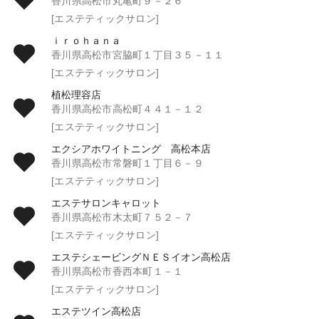
香川県高松市丸亀町９－２６
[エステティックサロン]
ｉｒｏｈａｎａ
香川県高松市宮脇町１丁目３５－１１
[エステティックサロン]
植松理容店
香川県高松市高松町４４１－１２
[エステティックサロン]
エクシアホワイトニング 高松本店
香川県高松市常磐町１丁目６－９
[エステティックサロン]
エステサロンキャロット
香川県高松市木太町７５２－７
[エステティックサロン]
エステシェービングＮＥＳイオン高松店
香川県高松市香西本町１－１
[エステティックサロン]
エステツイン高松店