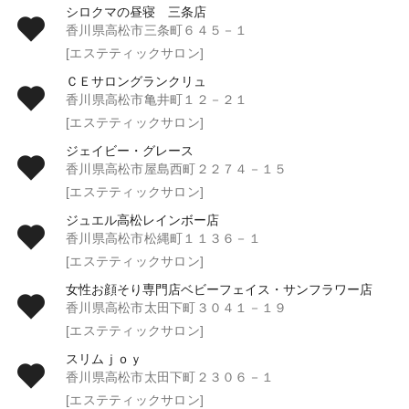
シロクマの昼寝 三条店
香川県高松市三条町６４５－１
[エステティックサロン]
ＣＥサロングランクリュ
香川県高松市亀井町１２－２１
[エステティックサロン]
ジェイビー・グレース
香川県高松市屋島西町２２７４－１５
[エステティックサロン]
ジュエル高松レインボー店
香川県高松市松縄町１１３６－１
[エステティックサロン]
女性お顔そり専門店ベビーフェイス・サンフラワー店
香川県高松市太田下町３０４１－１９
[エステティックサロン]
スリムｊｏｙ
香川県高松市太田下町２３０６－１
[エステティックサロン]