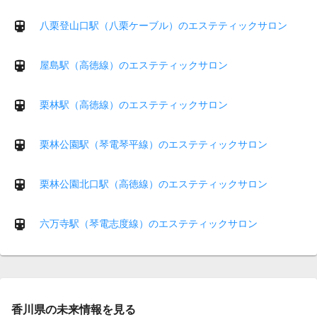
八栗登山口駅（八栗ケーブル）のエステティックサロン
屋島駅（高徳線）のエステティックサロン
栗林駅（高徳線）のエステティックサロン
栗林公園駅（琴電琴平線）のエステティックサロン
栗林公園北口駅（高徳線）のエステティックサロン
六万寺駅（琴電志度線）のエステティックサロン
香川県の未来情報を見る