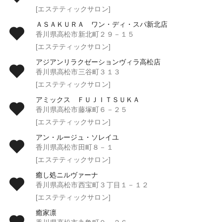
[エステティックサロン]
ＡＳＡＫＵＲＡ ワン・ディ・スパ新北店
香川県高松市新北町２９－１５
[エステティックサロン]
アジアンリラクゼーションヴィラ高松店
香川県高松市三谷町３１３
[エステティックサロン]
アミックス ＦＵＪＩＴＳＵＫＡ
香川県高松市藤塚町６－２５
[エステティックサロン]
アン・ルージュ・ソレイユ
香川県高松市田町８－１
[エステティックサロン]
癒し処ニルヴァーナ
香川県高松市西宝町３丁目１－１２
[エステティックサロン]
癒家凛