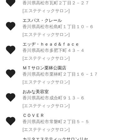
香川県高松市瓦町２丁目２－２７
[エステティックサロン]
エスパス・クレール
香川県高松市松島町１丁目１０－６
[エステティックサロン]
エッヂ・ｈｅａｄ＆ｆａｃｅ
香川県高松市多肥下町４３－４
[エステティックサロン]
ＭＴサロン栗林公園店
香川県高松市栗林町２丁目１６－１７
[エステティックサロン]
おみな美容室
香川県高松市成合町９１３－６
[エステティックサロン]
ＣＯＶＥＲ
香川県高松市常磐町２丁目５－５
[エステティックサロン]
カリタエステティックサロンリセ