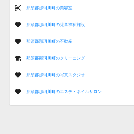
那須郡那珂川町の美容室
那須郡那珂川町の児童福祉施設
那須郡那珂川町の不動産
那須郡那珂川町のクリーニング
那須郡那珂川町の写真スタジオ
那須郡那珂川町のエステ・ネイルサロン