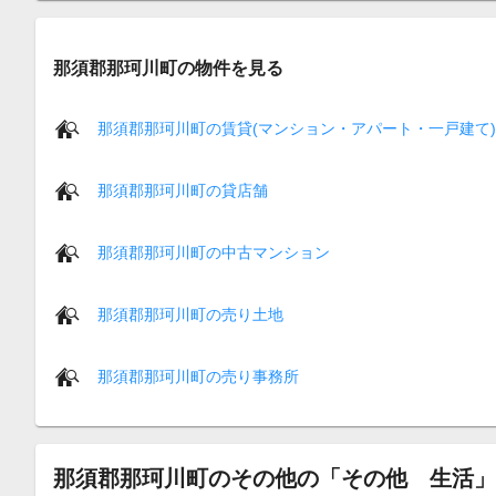
那須郡那珂川町の物件を見る
那須郡那珂川町の賃貸(マンション・アパート・一戸建て)
那須郡那珂川町の貸店舗
那須郡那珂川町の中古マンション
那須郡那珂川町の売り土地
那須郡那珂川町の売り事務所
那須郡那珂川町のその他の「その他 生活」