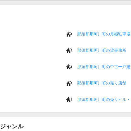
那須郡那珂川町の月極駐車場
那須郡那珂川町の貸事務所
那須郡那珂川町の中古一戸建
那須郡那珂川町の売り店舗
那須郡那珂川町の売りビル・
ジャンル