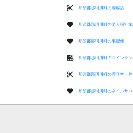
那須郡那珂川町の理容店
那須郡那珂川町の老人福祉施
那須郡那珂川町の宅配便
那須郡那珂川町のコインラン
那須郡那珂川町の理容室・美
那須郡那珂川町のネイルサロ