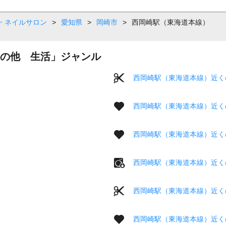
・ネイルサロン
>
愛知県
>
岡崎市
>
西岡崎駅（東海道本線）
の他 生活」ジャンル
西岡崎駅（東海道本線）近く
西岡崎駅（東海道本線）近く
西岡崎駅（東海道本線）近く
西岡崎駅（東海道本線）近く
西岡崎駅（東海道本線）近く
西岡崎駅（東海道本線）近く