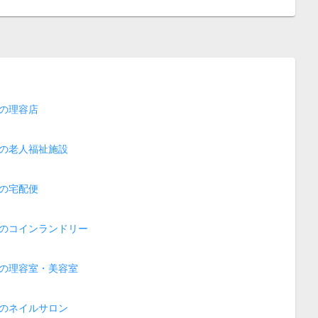
の理容店
の老人福祉施設
の宅配便
のコインランドリー
の理容室・美容室
のネイルサロン