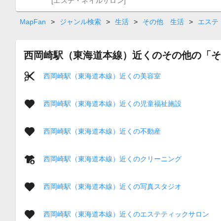
[エステ・ネイルサロン]
MapFan
>
ジャンル検索
>
生活
>
その他 生活
>
エステ
西岡崎駅（東海道本線）近くのその他の「そ
西岡崎駅（東海道本線）近くの美容室
西岡崎駅（東海道本線）近くの児童福祉施設
西岡崎駅（東海道本線）近くの不動産
西岡崎駅（東海道本線）近くのクリーニング
西岡崎駅（東海道本線）近くの写真スタジオ
西岡崎駅（東海道本線）近くのエステティックサロン