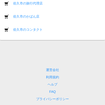
佐久市の旅行代理店
佐久市のかばん店
佐久市のコンタクト
運営会社
利用規約
ヘルプ
FAQ
プライバシーポリシー