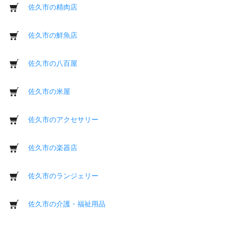
佐久市の精肉店
佐久市の鮮魚店
佐久市の八百屋
佐久市の米屋
佐久市のアクセサリー
佐久市の楽器店
佐久市のランジェリー
佐久市の介護・福祉用品