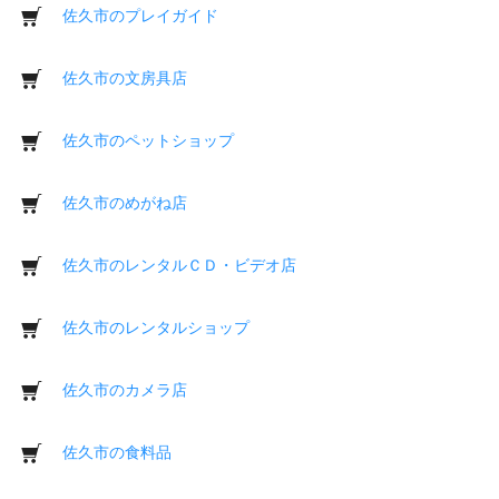
佐久市のプレイガイド
佐久市の文房具店
佐久市のペットショップ
佐久市のめがね店
佐久市のレンタルＣＤ・ビデオ店
佐久市のレンタルショップ
佐久市のカメラ店
佐久市の食料品