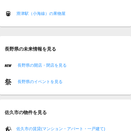
滑津駅（小海線）の果物屋
長野県の未来情報を見る
長野県の開店・閉店を見る
長野県のイベントを見る
佐久市の物件を見る
佐久市の賃貸(マンション・アパート・一戸建て)