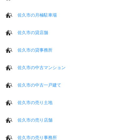
佐久市の月極駐車場
佐久市の貸店舗
佐久市の貸事務所
佐久市の中古マンション
佐久市の中古一戸建て
佐久市の売り土地
佐久市の売り店舗
佐久市の売り事務所