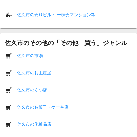
佐久市の売りビル・ 一棟売マンション等
佐久市のその他の「その他 買う」ジャンル
佐久市の市場
佐久市のお土産屋
佐久市のくつ店
佐久市のお菓子・ケーキ店
佐久市の化粧品店