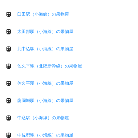
臼田駅（小海線）の果物屋
太田部駅（小海線）の果物屋
北中込駅（小海線）の果物屋
佐久平駅（北陸新幹線）の果物屋
佐久平駅（小海線）の果物屋
龍岡城駅（小海線）の果物屋
中込駅（小海線）の果物屋
中佐都駅（小海線）の果物屋