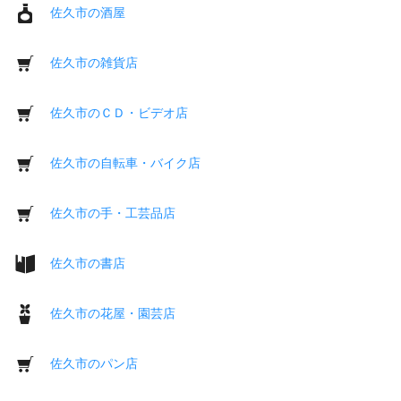
佐久市の酒屋
佐久市の雑貨店
佐久市のＣＤ・ビデオ店
佐久市の自転車・バイク店
佐久市の手・工芸品店
佐久市の書店
佐久市の花屋・園芸店
佐久市のパン店