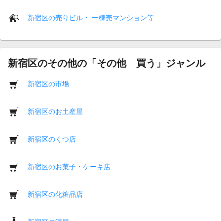
新宿区の売りビル・ 一棟売マンション等
新宿区のその他の「その他 買う」ジャンル
新宿区の市場
新宿区のお土産屋
新宿区のくつ店
新宿区のお菓子・ケーキ店
新宿区の化粧品店