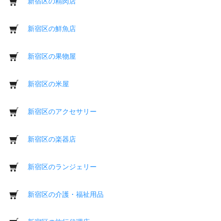
新宿区の精肉店
新宿区の鮮魚店
新宿区の果物屋
新宿区の米屋
新宿区のアクセサリー
新宿区の楽器店
新宿区のランジェリー
新宿区の介護・福祉用品