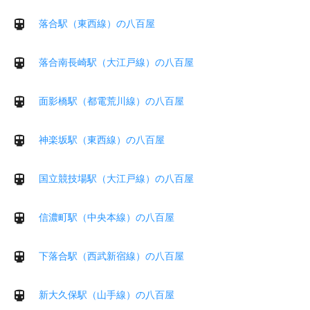
落合駅（東西線）の八百屋
落合南長崎駅（大江戸線）の八百屋
面影橋駅（都電荒川線）の八百屋
神楽坂駅（東西線）の八百屋
国立競技場駅（大江戸線）の八百屋
信濃町駅（中央本線）の八百屋
下落合駅（西武新宿線）の八百屋
新大久保駅（山手線）の八百屋