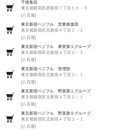
千徳食品
東京都新宿区西新宿７丁目１５－５
[八百屋]
東京新宿ベジフル 営業推進部
東京都新宿区北新宿４丁目２－１
[八百屋]
東京新宿ベジフル 果実第１グループ
東京都新宿区北新宿４丁目２－１
[八百屋]
東京新宿ベジフル 管理部
東京都新宿区北新宿４丁目２－１
[八百屋]
東京新宿ベジフル 野菜第１グループ
東京都新宿区北新宿４丁目２－１
[八百屋]
東京新宿ベジフル 野菜第５グループ
東京都新宿区北新宿４丁目２－１
[八百屋]