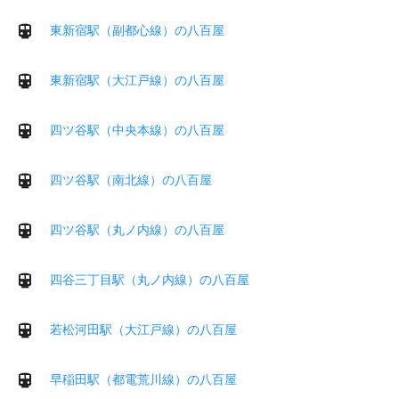
東新宿駅（副都心線）の八百屋
東新宿駅（大江戸線）の八百屋
四ツ谷駅（中央本線）の八百屋
四ツ谷駅（南北線）の八百屋
四ツ谷駅（丸ノ内線）の八百屋
四谷三丁目駅（丸ノ内線）の八百屋
若松河田駅（大江戸線）の八百屋
早稲田駅（都電荒川線）の八百屋