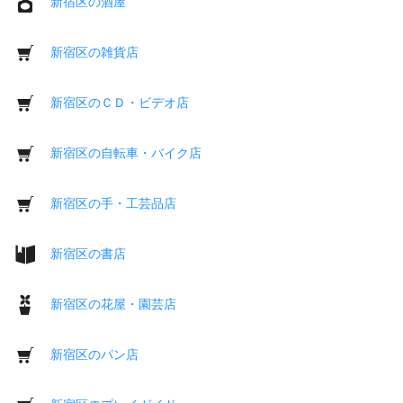
新宿区の酒屋
新宿区の雑貨店
新宿区のＣＤ・ビデオ店
新宿区の自転車・バイク店
新宿区の手・工芸品店
新宿区の書店
新宿区の花屋・園芸店
新宿区のパン店