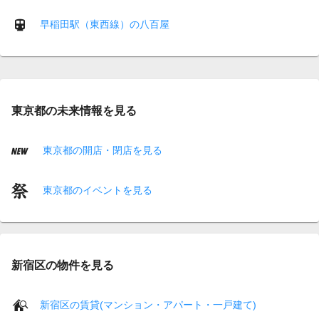
早稲田駅（東西線）の八百屋
東京都の未来情報を見る
東京都の開店・閉店を見る
東京都のイベントを見る
新宿区の物件を見る
新宿区の賃貸(マンション・アパート・一戸建て)