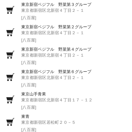
東京新宿ベジフル 野菜第３グループ
東京都新宿区北新宿４丁目２－１
[八百屋]
東京新宿ベジフル 野菜第２グループ
東京都新宿区北新宿４丁目２－１
[八百屋]
東京新宿ベジフル 野菜第４グループ
東京都新宿区北新宿４丁目２－１
[八百屋]
東京新宿ベジフル 野菜第６グループ
東京都新宿区北新宿４丁目２－１
[八百屋]
東京山手青果
東京都新宿区北新宿４丁目１７－１２
[八百屋]
東青
東京都新宿区若松町２０－５
[八百屋]