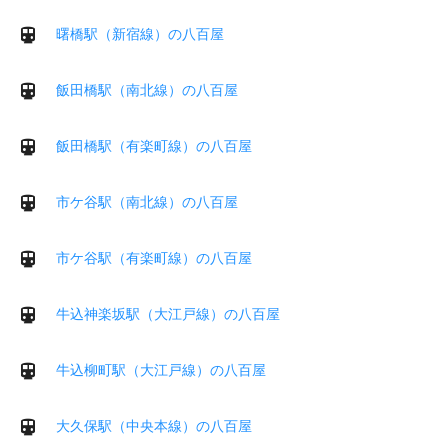
曙橋駅（新宿線）の八百屋
飯田橋駅（南北線）の八百屋
飯田橋駅（有楽町線）の八百屋
市ケ谷駅（南北線）の八百屋
市ケ谷駅（有楽町線）の八百屋
牛込神楽坂駅（大江戸線）の八百屋
牛込柳町駅（大江戸線）の八百屋
大久保駅（中央本線）の八百屋