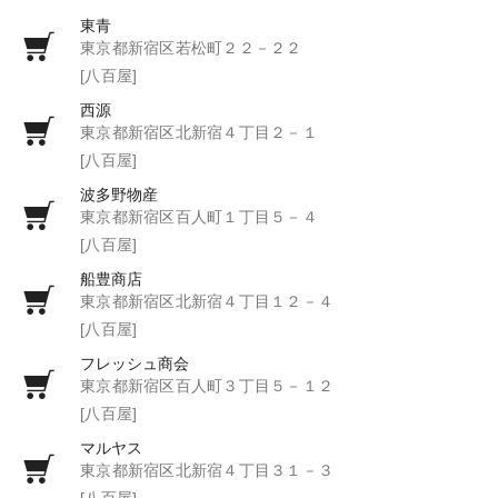
東青
東京都新宿区若松町２２－２２
[八百屋]
西源
東京都新宿区北新宿４丁目２－１
[八百屋]
波多野物産
東京都新宿区百人町１丁目５－４
[八百屋]
船豊商店
東京都新宿区北新宿４丁目１２－４
[八百屋]
フレッシュ商会
東京都新宿区百人町３丁目５－１２
[八百屋]
マルヤス
東京都新宿区北新宿４丁目３１－３
[八百屋]