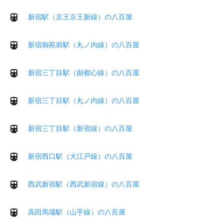
新宿駅（京王京王新線）の八百屋
新宿御苑前駅（丸ノ内線）の八百屋
新宿三丁目駅（副都心線）の八百屋
新宿三丁目駅（丸ノ内線）の八百屋
新宿三丁目駅（新宿線）の八百屋
新宿西口駅（大江戸線）の八百屋
西武新宿駅（西武新宿線）の八百屋
高田馬場駅（山手線）の八百屋