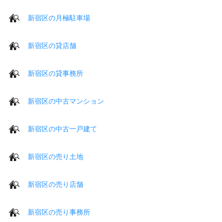
新宿区の月極駐車場
新宿区の貸店舗
新宿区の貸事務所
新宿区の中古マンション
新宿区の中古一戸建て
新宿区の売り土地
新宿区の売り店舗
新宿区の売り事務所