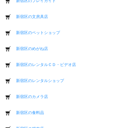
新宿区のプレイガイド
新宿区の文房具店
新宿区のペットショップ
新宿区のめがね店
新宿区のレンタルＣＤ・ビデオ店
新宿区のレンタルショップ
新宿区のカメラ店
新宿区の食料品