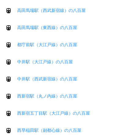
高田馬場駅（西武新宿線）の八百屋
高田馬場駅（東西線）の八百屋
都庁前駅（大江戸線）の八百屋
中井駅（大江戸線）の八百屋
中井駅（西武新宿線）の八百屋
西新宿駅（丸ノ内線）の八百屋
西新宿五丁目駅（大江戸線）の八百屋
西早稲田駅（副都心線）の八百屋