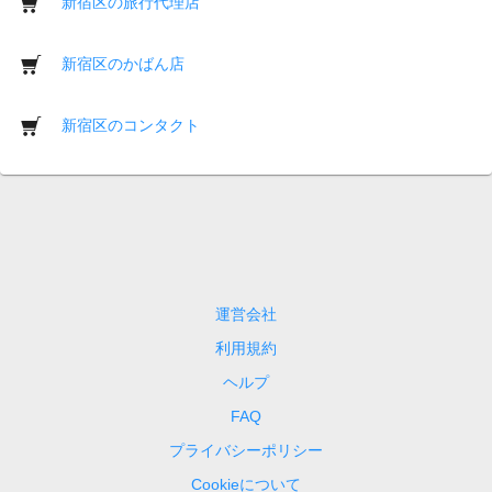
新宿区の旅行代理店
新宿区のかばん店
新宿区のコンタクト
運営会社
利用規約
ヘルプ
FAQ
プライバシーポリシー
Cookieについて