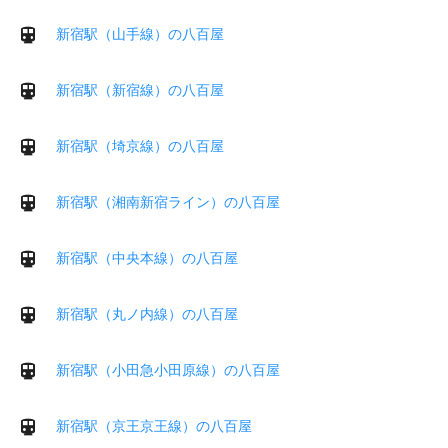
新宿駅（山手線）の八百屋
新宿駅（新宿線）の八百屋
新宿駅（埼京線）の八百屋
新宿駅（湘南新宿ライン）の八百屋
新宿駅（中央本線）の八百屋
新宿駅（丸ノ内線）の八百屋
新宿駅（小田急小田原線）の八百屋
新宿駅（京王京王線）の八百屋