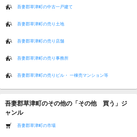
吾妻郡草津町の中古一戸建て
吾妻郡草津町の売り土地
吾妻郡草津町の売り店舗
吾妻郡草津町の売り事務所
吾妻郡草津町の売りビル・ 一棟売マンション等
吾妻郡草津町のその他の「その他 買う」ジ
ャンル
吾妻郡草津町の市場