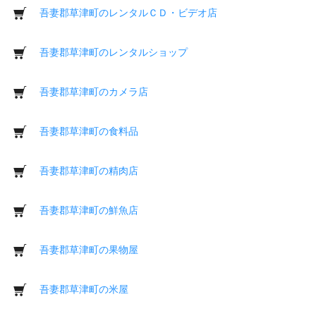
吾妻郡草津町のレンタルＣＤ・ビデオ店
吾妻郡草津町のレンタルショップ
吾妻郡草津町のカメラ店
吾妻郡草津町の食料品
吾妻郡草津町の精肉店
吾妻郡草津町の鮮魚店
吾妻郡草津町の果物屋
吾妻郡草津町の米屋