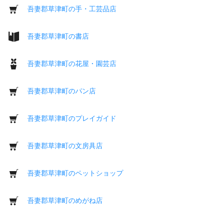
吾妻郡草津町の手・工芸品店
吾妻郡草津町の書店
吾妻郡草津町の花屋・園芸店
吾妻郡草津町のパン店
吾妻郡草津町のプレイガイド
吾妻郡草津町の文房具店
吾妻郡草津町のペットショップ
吾妻郡草津町のめがね店