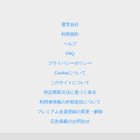
運営会社
利用規約
ヘルプ
FAQ
プライバシーポリシー
Cookieについて
このサイトについて
特定商取引法に基づく表示
利用者情報の外部送信について
プレミアム会員登録の変更・解除
広告掲載のお問合せ