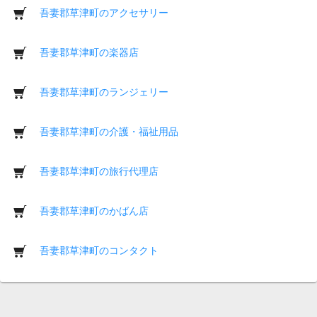
吾妻郡草津町のアクセサリー
吾妻郡草津町の楽器店
吾妻郡草津町のランジェリー
吾妻郡草津町の介護・福祉用品
吾妻郡草津町の旅行代理店
吾妻郡草津町のかばん店
吾妻郡草津町のコンタクト