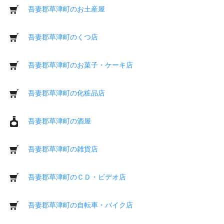
吾妻郡草津町のお土産屋
吾妻郡草津町のくつ店
吾妻郡草津町のお菓子・ケーキ店
吾妻郡草津町の化粧品店
吾妻郡草津町の酒屋
吾妻郡草津町の雑貨店
吾妻郡草津町のＣＤ・ビデオ店
吾妻郡草津町の自転車・バイク店