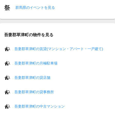
群馬県のイベントを見る
吾妻郡草津町の物件を見る
吾妻郡草津町の賃貸(マンション・アパート・一戸建て)
吾妻郡草津町の月極駐車場
吾妻郡草津町の貸店舗
吾妻郡草津町の貸事務所
吾妻郡草津町の中古マンション