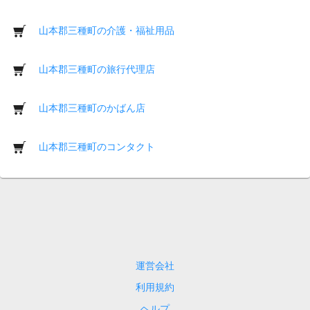
山本郡三種町の介護・福祉用品
山本郡三種町の旅行代理店
山本郡三種町のかばん店
山本郡三種町のコンタクト
運営会社
利用規約
ヘルプ