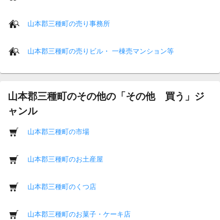
山本郡三種町の売り事務所
山本郡三種町の売りビル・ 一棟売マンション等
山本郡三種町のその他の「その他 買う」ジ
ャンル
山本郡三種町の市場
山本郡三種町のお土産屋
山本郡三種町のくつ店
山本郡三種町のお菓子・ケーキ店