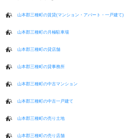
山本郡三種町の賃貸(マンション・アパート・一戸建て)
山本郡三種町の月極駐車場
山本郡三種町の貸店舗
山本郡三種町の貸事務所
山本郡三種町の中古マンション
山本郡三種町の中古一戸建て
山本郡三種町の売り土地
山本郡三種町の売り店舗