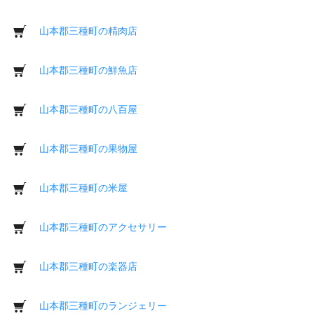
山本郡三種町の精肉店
山本郡三種町の鮮魚店
山本郡三種町の八百屋
山本郡三種町の果物屋
山本郡三種町の米屋
山本郡三種町のアクセサリー
山本郡三種町の楽器店
山本郡三種町のランジェリー