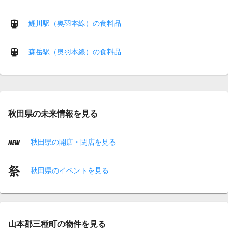
鯉川駅（奥羽本線）の食料品
森岳駅（奥羽本線）の食料品
秋田県の未来情報を見る
秋田県の開店・閉店を見る
秋田県のイベントを見る
山本郡三種町の物件を見る