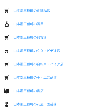
山本郡三種町の化粧品店
山本郡三種町の酒屋
山本郡三種町の雑貨店
山本郡三種町のＣＤ・ビデオ店
山本郡三種町の自転車・バイク店
山本郡三種町の手・工芸品店
山本郡三種町の書店
山本郡三種町の花屋・園芸店