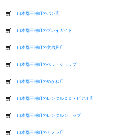
山本郡三種町のパン店
山本郡三種町のプレイガイド
山本郡三種町の文房具店
山本郡三種町のペットショップ
山本郡三種町のめがね店
山本郡三種町のレンタルＣＤ・ビデオ店
山本郡三種町のレンタルショップ
山本郡三種町のカメラ店