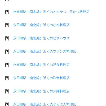
永田町駅（南北線）近くのとんかつ・串かつ料理店
永田町駅（南北線）近くのなべ料理店
永田町駅（南北線）近くのピザハウス
永田町駅（南北線）近くのフランス料理店
永田町駅（南北線）近くの洋食料理店
永田町駅（南北線）近くの和食料理店
永田町駅（南北線）近くの沖縄料理店
永田町駅（南北線）近くのすっぽん料理店