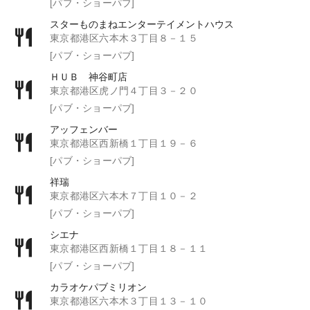
[パブ・ショーパブ]
スターものまねエンターテイメントハウス
東京都港区六本木３丁目８－１５
[パブ・ショーパブ]
ＨＵＢ 神谷町店
東京都港区虎ノ門４丁目３－２０
[パブ・ショーパブ]
アッフェンバー
東京都港区西新橋１丁目１９－６
[パブ・ショーパブ]
祥瑞
東京都港区六本木７丁目１０－２
[パブ・ショーパブ]
シエナ
東京都港区西新橋１丁目１８－１１
[パブ・ショーパブ]
カラオケパブミリオン
東京都港区六本木３丁目１３－１０