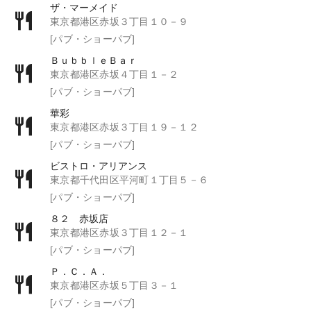
ザ・マーメイド
東京都港区赤坂３丁目１０－９
[パブ・ショーパブ]
ＢｕｂｂｌｅＢａｒ
東京都港区赤坂４丁目１－２
[パブ・ショーパブ]
華彩
東京都港区赤坂３丁目１９－１２
[パブ・ショーパブ]
ビストロ・アリアンス
東京都千代田区平河町１丁目５－６
[パブ・ショーパブ]
８２ 赤坂店
東京都港区赤坂３丁目１２－１
[パブ・ショーパブ]
Ｐ．Ｃ．Ａ．
東京都港区赤坂５丁目３－１
[パブ・ショーパブ]