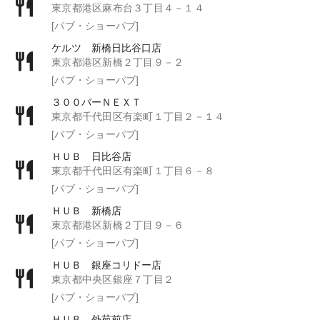
東京都港区麻布台３丁目４－１４
[パブ・ショーパブ]
ケルツ 新橋日比谷口店
東京都港区新橋２丁目９－２
[パブ・ショーパブ]
３００バーＮＥＸＴ
東京都千代田区有楽町１丁目２－１４
[パブ・ショーパブ]
ＨＵＢ 日比谷店
東京都千代田区有楽町１丁目６－８
[パブ・ショーパブ]
ＨＵＢ 新橋店
東京都港区新橋２丁目９－６
[パブ・ショーパブ]
ＨＵＢ 銀座コリドー店
東京都中央区銀座７丁目２
[パブ・ショーパブ]
ＨＵＢ 外苑前店