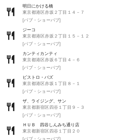
明日にかける橋
東京都港区赤坂２丁目１４－７
[パブ・ショーパブ]
ジーコ
東京都港区赤坂２丁目１５－１２
[パブ・ショーパブ]
カンティカンティ
東京都港区赤坂６丁目４－６
[パブ・ショーパブ]
ビストロ・バズ
東京都港区赤坂１丁目８－１
[パブ・ショーパブ]
ザ、ライジング、サン
東京都新宿区四谷１丁目９－３
[パブ・ショーパブ]
ＨＵＢ 四谷しんみち通り店
東京都新宿区四谷１丁目２０
[パブ・ショーパブ]