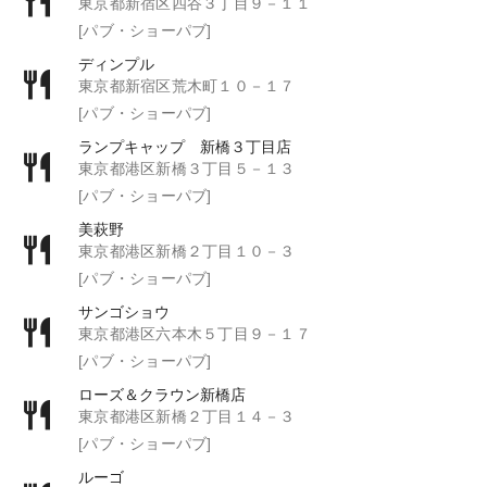
東京都新宿区四谷３丁目９－１１
[パブ・ショーパブ]
ディンプル
東京都新宿区荒木町１０－１７
[パブ・ショーパブ]
ランプキャップ 新橋３丁目店
東京都港区新橋３丁目５－１３
[パブ・ショーパブ]
美萩野
東京都港区新橋２丁目１０－３
[パブ・ショーパブ]
サンゴショウ
東京都港区六本木５丁目９－１７
[パブ・ショーパブ]
ローズ＆クラウン新橋店
東京都港区新橋２丁目１４－３
[パブ・ショーパブ]
ルーゴ