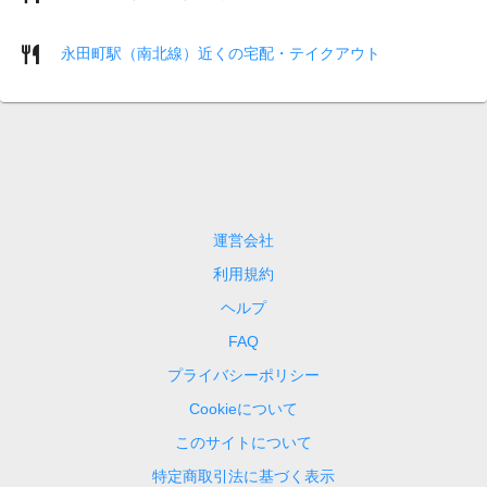
永田町駅（南北線）近くの宅配・テイクアウト
運営会社
利用規約
ヘルプ
FAQ
プライバシーポリシー
Cookieについて
このサイトについて
特定商取引法に基づく表示