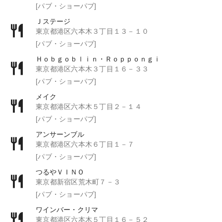
[パブ・ショーパブ]
Ｊステージ
東京都港区六本木３丁目１３－１０
[パブ・ショーパブ]
Ｈｏｂｇｏｂｌｉｎ・Ｒｏｐｐｏｎｇｉ
東京都港区六本木３丁目１６－３３
[パブ・ショーパブ]
メイク
東京都港区六本木５丁目２－１４
[パブ・ショーパブ]
アンサーンブル
東京都港区六本木６丁目１－７
[パブ・ショーパブ]
つるやＶＩＮＯ
東京都新宿区荒木町７－３
[パブ・ショーパブ]
ワインバー・クリマ
東京都港区六本木５丁目１６－５２