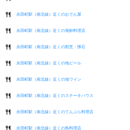
永田町駅（南北線）近くのおでん屋
永田町駅（南北線）近くの海鮮料理店
永田町駅（南北線）近くの割烹・懐石
永田町駅（南北線）近くの地ビール
永田町駅（南北線）近くの地ワイン
永田町駅（南北線）近くのステーキハウス
永田町駅（南北線）近くのてんぷら料理店
永田町駅（南北線）近くの鳥料理店