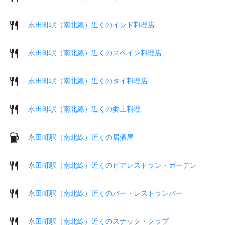
永田町駅（南北線）近くのインド料理店
永田町駅（南北線）近くのスペイン料理店
永田町駅（南北線）近くのタイ料理店
永田町駅（南北線）近くの郷土料理
永田町駅（南北線）近くの居酒屋
永田町駅（南北線）近くのビアレストラン・ガーデン
永田町駅（南北線）近くのバー・レストランバー
永田町駅（南北線）近くのスナック・クラブ