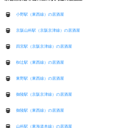
小野駅（東西線）の居酒屋
京阪山科駅（京阪京津線）の居酒屋
四宮駅（京阪京津線）の居酒屋
椥辻駅（東西線）の居酒屋
東野駅（東西線）の居酒屋
御陵駅（京阪京津線）の居酒屋
御陵駅（東西線）の居酒屋
山科駅（東海道本線）の居酒屋