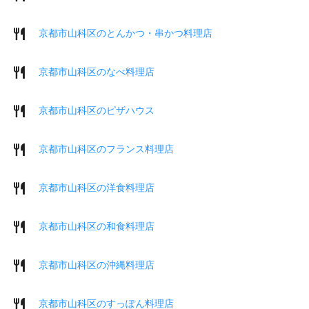
京都市山科区のとんかつ・串かつ料理店
京都市山科区のなべ料理店
京都市山科区のピザハウス
京都市山科区のフランス料理店
京都市山科区の洋食料理店
京都市山科区の和食料理店
京都市山科区の沖縄料理店
京都市山科区のすっぽん料理店