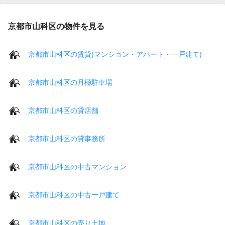
京都市山科区の物件を見る
京都市山科区の賃貸(マンション・アパート・一戸建て)
京都市山科区の月極駐車場
京都市山科区の貸店舗
京都市山科区の貸事務所
京都市山科区の中古マンション
京都市山科区の中古一戸建て
京都市山科区の売り土地