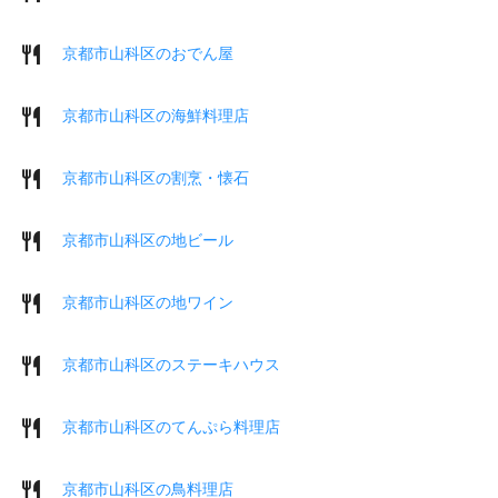
京都市山科区のおでん屋
京都市山科区の海鮮料理店
京都市山科区の割烹・懐石
京都市山科区の地ビール
京都市山科区の地ワイン
京都市山科区のステーキハウス
京都市山科区のてんぷら料理店
京都市山科区の鳥料理店