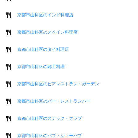
京都市山科区のインド料理店
京都市山科区のスペイン料理店
京都市山科区のタイ料理店
京都市山科区の郷土料理
京都市山科区のビアレストラン・ガーデン
京都市山科区のバー・レストランバー
京都市山科区のスナック・クラブ
京都市山科区のパブ・ショーパブ