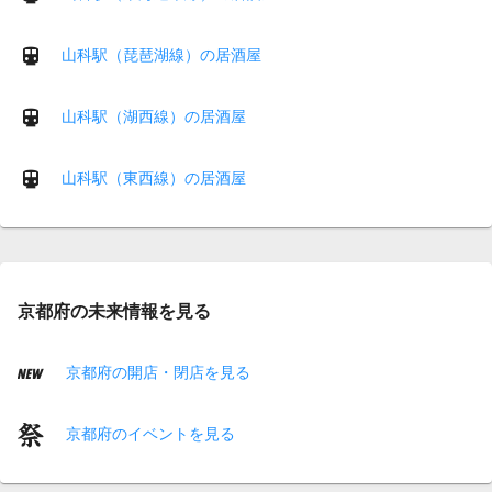
山科駅（琵琶湖線）の居酒屋
山科駅（湖西線）の居酒屋
山科駅（東西線）の居酒屋
京都府の未来情報を見る
京都府の開店・閉店を見る
京都府のイベントを見る