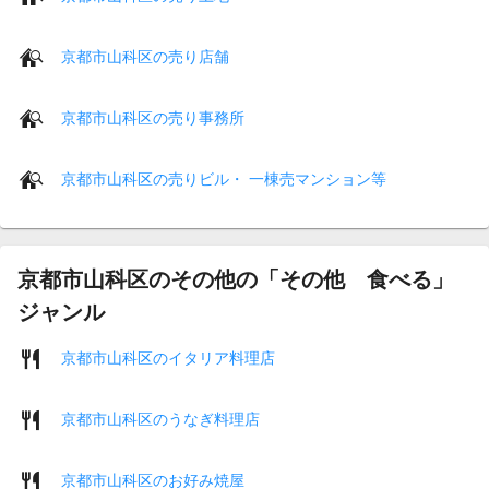
京都市山科区の売り店舗
京都市山科区の売り事務所
京都市山科区の売りビル・ 一棟売マンション等
京都市山科区のその他の「その他 食べる」
ジャンル
京都市山科区のイタリア料理店
京都市山科区のうなぎ料理店
京都市山科区のお好み焼屋