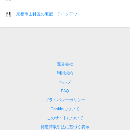
京都市山科区の宅配・テイクアウト
運営会社
利用規約
ヘルプ
FAQ
プライバシーポリシー
Cookieについて
このサイトについて
特定商取引法に基づく表示