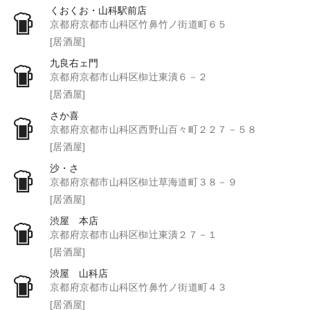
くおくお・山科駅前店
京都府京都市山科区竹鼻竹ノ街道町６５
[居酒屋]
九良右ェ門
京都府京都市山科区椥辻東潰６－２
[居酒屋]
さか喜
京都府京都市山科区西野山百々町２２７－５８
[居酒屋]
沙・さ
京都府京都市山科区椥辻草海道町３８－９
[居酒屋]
渋屋 本店
京都府京都市山科区椥辻東潰２７－１
[居酒屋]
渋屋 山科店
京都府京都市山科区竹鼻竹ノ街道町４３
[居酒屋]