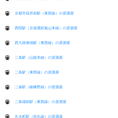
京都市役所前駅（東西線）の居酒屋
西院駅（京福電鉄嵐山本線）の居酒屋
西大路御池駅（東西線）の居酒屋
二条駅（山陰本線）の居酒屋
二条駅（東西線）の居酒屋
二条駅（嵯峨野線）の居酒屋
二条城前駅（東西線）の居酒屋
丸太町駅（烏丸線）の居酒屋