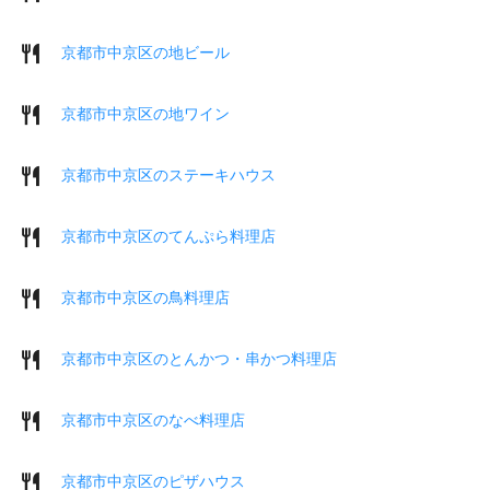
京都市中京区の地ビール
京都市中京区の地ワイン
京都市中京区のステーキハウス
京都市中京区のてんぷら料理店
京都市中京区の鳥料理店
京都市中京区のとんかつ・串かつ料理店
京都市中京区のなべ料理店
京都市中京区のピザハウス