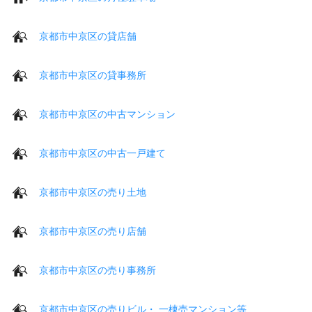
京都市中京区の貸店舗
京都市中京区の貸事務所
京都市中京区の中古マンション
京都市中京区の中古一戸建て
京都市中京区の売り土地
京都市中京区の売り店舗
京都市中京区の売り事務所
京都市中京区の売りビル・ 一棟売マンション等