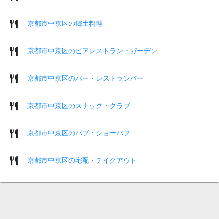
京都市中京区の郷土料理
京都市中京区のビアレストラン・ガーデン
京都市中京区のバー・レストランバー
京都市中京区のスナック・クラブ
京都市中京区のパブ・ショーパブ
京都市中京区の宅配・テイクアウト