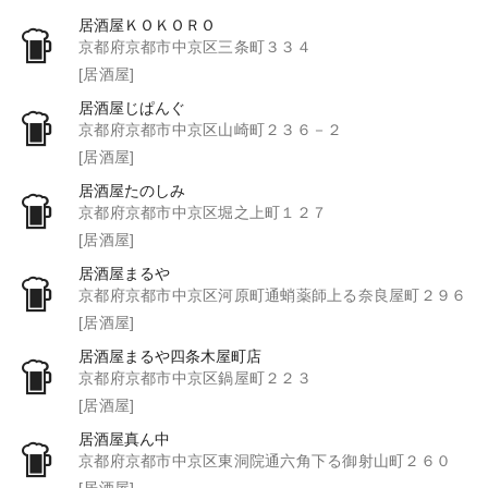
居酒屋ＫＯＫＯＲＯ
京都府京都市中京区三条町３３４
[居酒屋]
居酒屋じぱんぐ
京都府京都市中京区山崎町２３６－２
[居酒屋]
居酒屋たのしみ
京都府京都市中京区堀之上町１２７
[居酒屋]
居酒屋まるや
京都府京都市中京区河原町通蛸薬師上る奈良屋町２９６
[居酒屋]
居酒屋まるや四条木屋町店
京都府京都市中京区鍋屋町２２３
[居酒屋]
居酒屋真ん中
京都府京都市中京区東洞院通六角下る御射山町２６０
[居酒屋]