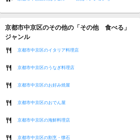
京都市中京区のその他の「その他 食べる」
ジャンル
京都市中京区のイタリア料理店
京都市中京区のうなぎ料理店
京都市中京区のお好み焼屋
京都市中京区のおでん屋
京都市中京区の海鮮料理店
京都市中京区の割烹・懐石