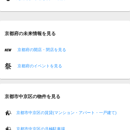
京都府の未来情報を見る
京都府の開店・閉店を見る
京都府のイベントを見る
京都市中京区の物件を見る
京都市中京区の賃貸(マンション・アパート・一戸建て)
京都市中京区の月極駐車場