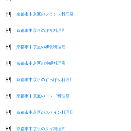
京都市中京区のフランス料理店
京都市中京区の洋食料理店
京都市中京区の和食料理店
京都市中京区の沖縄料理店
京都市中京区のすっぽん料理店
京都市中京区のインド料理店
京都市中京区のスペイン料理店
京都市中京区のタイ料理店