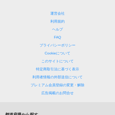
運営会社
利用規約
ヘルプ
FAQ
プライバシーポリシー
Cookieについて
このサイトについて
特定商取引法に基づく表示
利用者情報の外部送信について
プレミアム会員登録の変更・解除
広告掲載のお問合せ
都道府県から探す