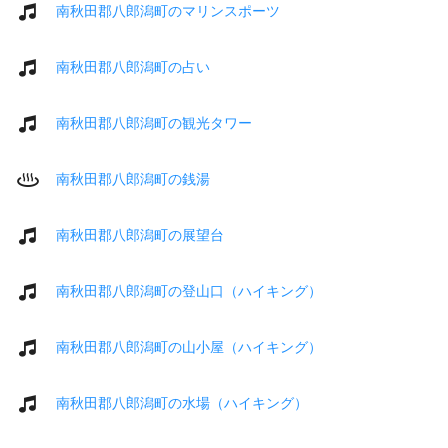
南秋田郡八郎潟町のマリンスポーツ
南秋田郡八郎潟町の占い
南秋田郡八郎潟町の観光タワー
南秋田郡八郎潟町の銭湯
南秋田郡八郎潟町の展望台
南秋田郡八郎潟町の登山口（ハイキング）
南秋田郡八郎潟町の山小屋（ハイキング）
南秋田郡八郎潟町の水場（ハイキング）