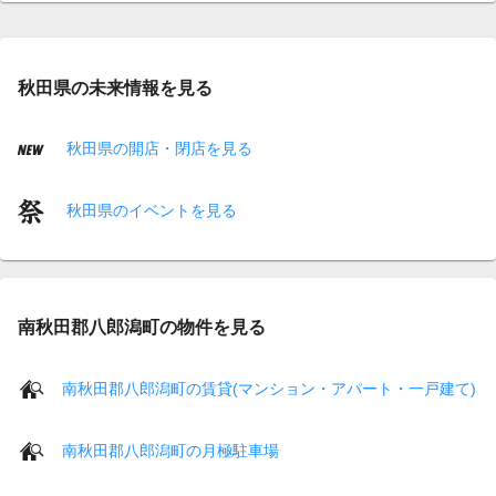
秋田県の未来情報を見る
秋田県の開店・閉店を見る
秋田県のイベントを見る
南秋田郡八郎潟町の物件を見る
南秋田郡八郎潟町の賃貸(マンション・アパート・一戸建て)
南秋田郡八郎潟町の月極駐車場