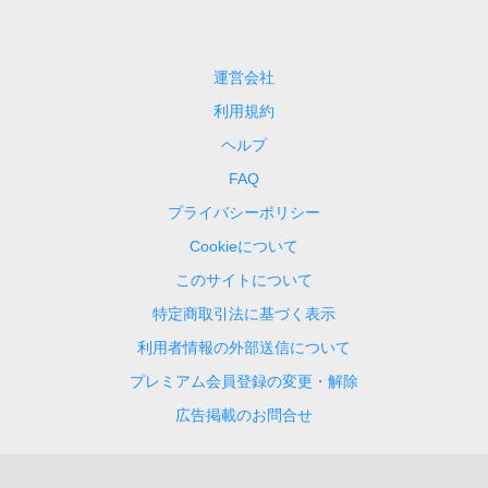
運営会社
利用規約
ヘルプ
FAQ
プライバシーポリシー
Cookieについて
このサイトについて
特定商取引法に基づく表示
利用者情報の外部送信について
プレミアム会員登録の変更・解除
広告掲載のお問合せ