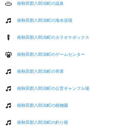
南秋田郡八郎潟町の温泉
南秋田郡八郎潟町の海水浴場
南秋田郡八郎潟町のカラオケボックス
南秋田郡八郎潟町のゲームセンター
南秋田郡八郎潟町の寄席
南秋田郡八郎潟町の公営ギャンブル場
南秋田郡八郎潟町の植物園
南秋田郡八郎潟町の釣り堀