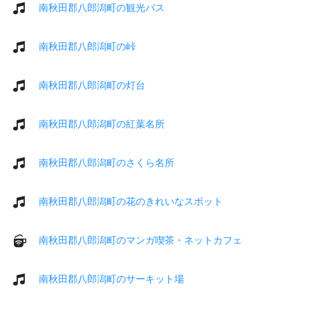
南秋田郡八郎潟町の観光バス
南秋田郡八郎潟町の峠
南秋田郡八郎潟町の灯台
南秋田郡八郎潟町の紅葉名所
南秋田郡八郎潟町のさくら名所
南秋田郡八郎潟町の花のきれいなスポット
南秋田郡八郎潟町のマンガ喫茶・ネットカフェ
南秋田郡八郎潟町のサーキット場