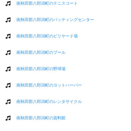
南秋田郡八郎潟町のテニスコート
南秋田郡八郎潟町のバッティングセンター
南秋田郡八郎潟町のビリヤード場
南秋田郡八郎潟町のプール
南秋田郡八郎潟町の野球場
南秋田郡八郎潟町のヨットハーバー
南秋田郡八郎潟町のレンタサイクル
南秋田郡八郎潟町の資料館