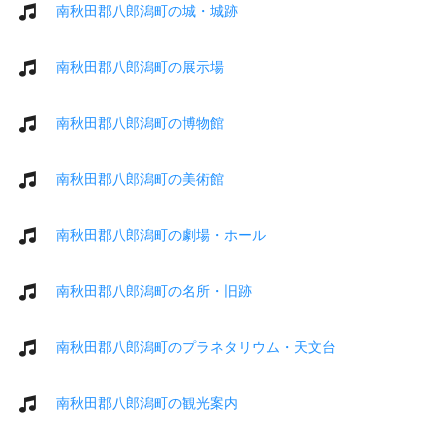
南秋田郡八郎潟町の城・城跡
南秋田郡八郎潟町の展示場
南秋田郡八郎潟町の博物館
南秋田郡八郎潟町の美術館
南秋田郡八郎潟町の劇場・ホール
南秋田郡八郎潟町の名所・旧跡
南秋田郡八郎潟町のプラネタリウム・天文台
南秋田郡八郎潟町の観光案内