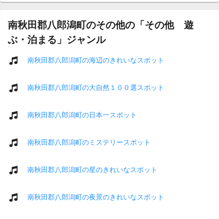
南秋田郡八郎潟町のその他の「その他 遊
ぶ・泊まる」ジャンル
南秋田郡八郎潟町の海辺のきれいなスポット
南秋田郡八郎潟町の大自然１００選スポット
南秋田郡八郎潟町の日本一スポット
南秋田郡八郎潟町のミステリースポット
南秋田郡八郎潟町の星のきれいなスポット
南秋田郡八郎潟町の夜景のきれいなスポット