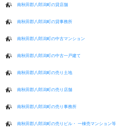
南秋田郡八郎潟町の貸店舗
南秋田郡八郎潟町の貸事務所
南秋田郡八郎潟町の中古マンション
南秋田郡八郎潟町の中古一戸建て
南秋田郡八郎潟町の売り土地
南秋田郡八郎潟町の売り店舗
南秋田郡八郎潟町の売り事務所
南秋田郡八郎潟町の売りビル・ 一棟売マンション等