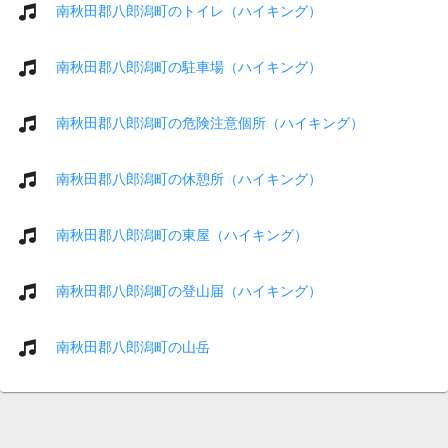
南秋田郡八郎潟町のトイレ（ハイキング）
南秋田郡八郎潟町の駐車場（ハイキング）
南秋田郡八郎潟町の危険注意個所（ハイキング）
南秋田郡八郎潟町の休憩所（ハイキング）
南秋田郡八郎潟町の東屋（ハイキング）
南秋田郡八郎潟町の登山届（ハイキング）
南秋田郡八郎潟町の山岳