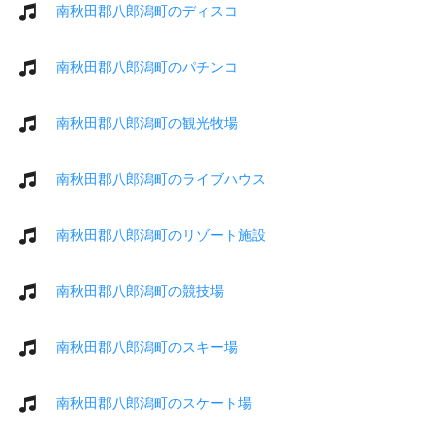
南秋田郡八郎潟町のディスコ
南秋田郡八郎潟町のパチンコ
南秋田郡八郎潟町の観光牧場
南秋田郡八郎潟町のライブハウス
南秋田郡八郎潟町のリゾート施設
南秋田郡八郎潟町の競技場
南秋田郡八郎潟町のスキー場
南秋田郡八郎潟町のスケート場