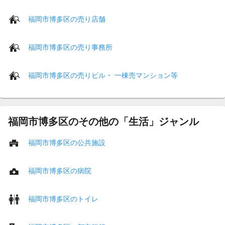
福岡市博多区の売り店舗
福岡市博多区の売り事務所
福岡市博多区の売りビル・ 一棟売マンション等
福岡市博多区のその他の「生活」ジャンル
福岡市博多区の公共施設
福岡市博多区の病院
福岡市博多区のトイレ