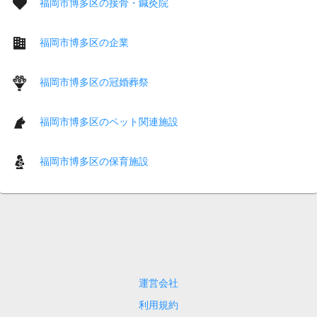
福岡市博多区の接骨・鍼灸院
福岡市博多区の企業
福岡市博多区の冠婚葬祭
福岡市博多区のペット関連施設
福岡市博多区の保育施設
運営会社
利用規約