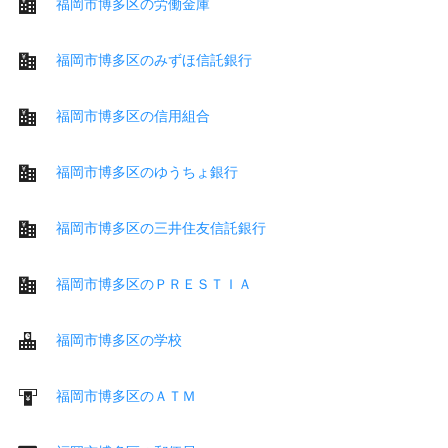
福岡市博多区の労働金庫
福岡市博多区のみずほ信託銀行
福岡市博多区の信用組合
福岡市博多区のゆうちょ銀行
福岡市博多区の三井住友信託銀行
福岡市博多区のＰＲＥＳＴＩＡ
福岡市博多区の学校
福岡市博多区のＡＴＭ