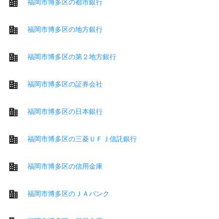
福岡市博多区の都市銀行
福岡市博多区の地方銀行
福岡市博多区の第２地方銀行
福岡市博多区の証券会社
福岡市博多区の日本銀行
福岡市博多区の三菱ＵＦＪ信託銀行
福岡市博多区の信用金庫
福岡市博多区のＪＡバンク