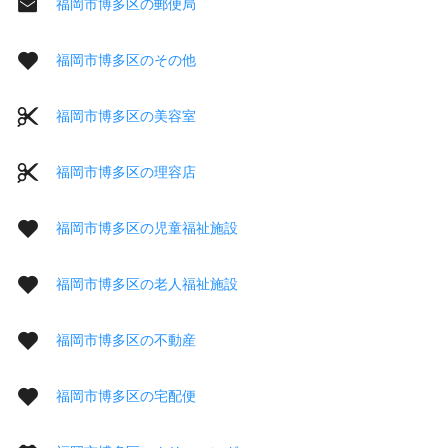
福岡市博多区の郵便局
福岡市博多区のその他
福岡市博多区の美容室
福岡市博多区の理容店
福岡市博多区の児童福祉施設
福岡市博多区の老人福祉施設
福岡市博多区の不動産
福岡市博多区の宅配便