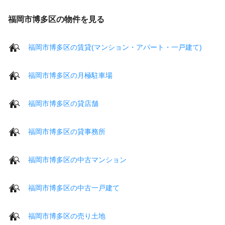
福岡市博多区の物件を見る
福岡市博多区の賃貸(マンション・アパート・一戸建て)
福岡市博多区の月極駐車場
福岡市博多区の貸店舗
福岡市博多区の貸事務所
福岡市博多区の中古マンション
福岡市博多区の中古一戸建て
福岡市博多区の売り土地