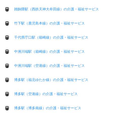
雑餉隈駅（西鉄天神大牟田線）の介護・福祉サービス
竹下駅（鹿児島本線）の介護・福祉サービス
千代県庁口駅（箱崎線）の介護・福祉サービス
中洲川端駅（箱崎線）の介護・福祉サービス
中洲川端駅（空港線）の介護・福祉サービス
博多駅（福北ゆたか線）の介護・福祉サービス
博多駅（空港線）の介護・福祉サービス
博多駅（博多南線）の介護・福祉サービス