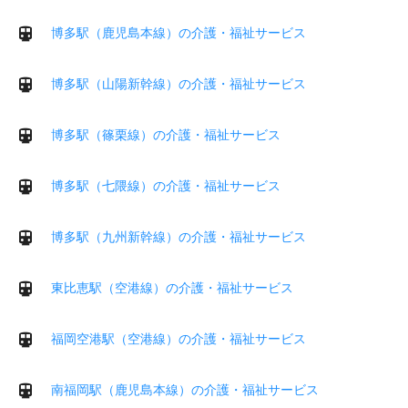
博多駅（鹿児島本線）の介護・福祉サービス
博多駅（山陽新幹線）の介護・福祉サービス
博多駅（篠栗線）の介護・福祉サービス
博多駅（七隈線）の介護・福祉サービス
博多駅（九州新幹線）の介護・福祉サービス
東比恵駅（空港線）の介護・福祉サービス
福岡空港駅（空港線）の介護・福祉サービス
南福岡駅（鹿児島本線）の介護・福祉サービス