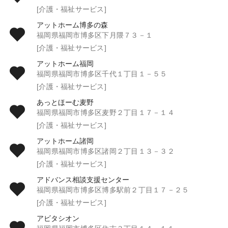
[介護・福祉サービス]
アットホーム博多の森
福岡県福岡市博多区下月隈７３－１
[介護・福祉サービス]
アットホーム福岡
福岡県福岡市博多区千代１丁目１－５５
[介護・福祉サービス]
あっとほーむ麦野
福岡県福岡市博多区麦野２丁目１７－１４
[介護・福祉サービス]
アットホーム諸岡
福岡県福岡市博多区諸岡２丁目１３－３２
[介護・福祉サービス]
アドバンス相談支援センター
福岡県福岡市博多区博多駅前２丁目１７－２５
[介護・福祉サービス]
アビタシオン