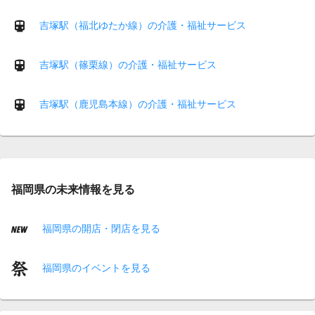
吉塚駅（福北ゆたか線）の介護・福祉サービス
吉塚駅（篠栗線）の介護・福祉サービス
吉塚駅（鹿児島本線）の介護・福祉サービス
福岡県の未来情報を見る
福岡県の開店・閉店を見る
福岡県のイベントを見る