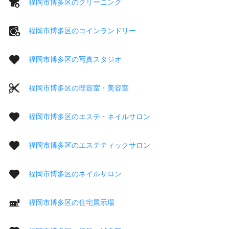
福岡市博多区のクリーニング
福岡市博多区のコインランドリー
福岡市博多区の写真スタジオ
福岡市博多区の理容室・美容室
福岡市博多区のエステ・ネイルサロン
福岡市博多区のエステティックサロン
福岡市博多区のネイルサロン
福岡市博多区の住宅展示場