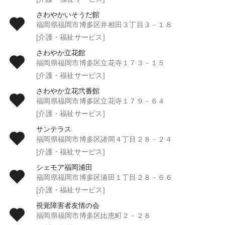
さわやかいそうだ館
福岡県福岡市博多区井相田３丁目３－１８
[介護・福祉サービス]
さわやか立花館
福岡県福岡市博多区立花寺１７３－１５
[介護・福祉サービス]
さわやか立花弐番館
福岡県福岡市博多区立花寺１７９－６４
[介護・福祉サービス]
サンテラス
福岡県福岡市博多区諸岡４丁目２８－２４
[介護・福祉サービス]
シェモア福岡浦田
福岡県福岡市博多区浦田１丁目２８－６６
[介護・福祉サービス]
視覚障害者友情の会
福岡県福岡市博多区比恵町２－２８