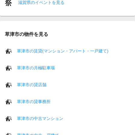
滋賀県のイベントを見る
草津市の物件を見る
草津市の賃貸(マンション・アパート・一戸建て)
草津市の月極駐車場
草津市の貸店舗
草津市の貸事務所
草津市の中古マンション