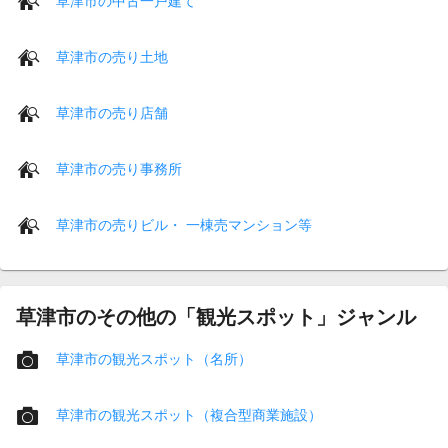
草津市の中古一戸建て
草津市の売り土地
草津市の売り店舗
草津市の売り事務所
草津市の売りビル・ 一棟売マンション等
草津市のその他の「観光スポット」ジャンル
草津市の観光スポット（名所）
草津市の観光スポット（複合型商業施設）