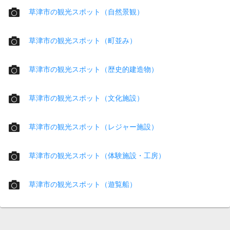
草津市の観光スポット（自然景観）
草津市の観光スポット（町並み）
草津市の観光スポット（歴史的建造物）
草津市の観光スポット（文化施設）
草津市の観光スポット（レジャー施設）
草津市の観光スポット（体験施設・工房）
草津市の観光スポット（遊覧船）