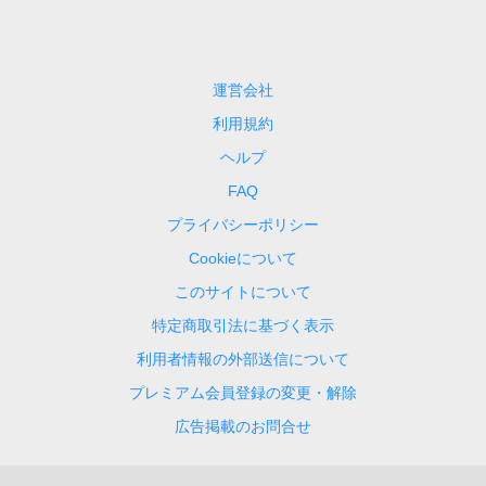
運営会社
利用規約
ヘルプ
FAQ
プライバシーポリシー
Cookieについて
このサイトについて
特定商取引法に基づく表示
利用者情報の外部送信について
プレミアム会員登録の変更・解除
広告掲載のお問合せ