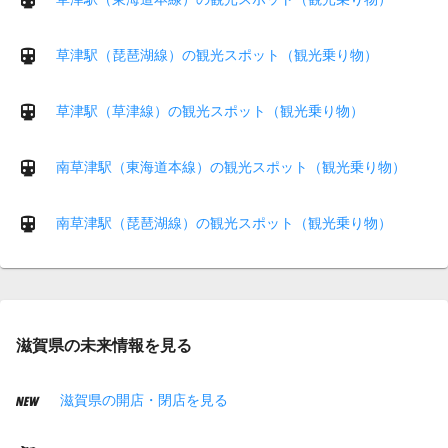
草津駅（琵琶湖線）の観光スポット（観光乗り物）
草津駅（草津線）の観光スポット（観光乗り物）
南草津駅（東海道本線）の観光スポット（観光乗り物）
南草津駅（琵琶湖線）の観光スポット（観光乗り物）
滋賀県の未来情報を見る
滋賀県の開店・閉店を見る