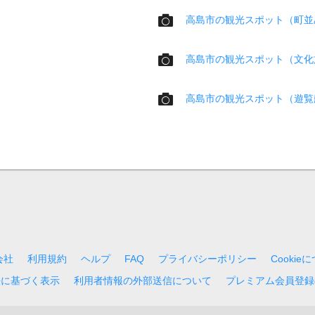
高島市の観光スポット（町並
高島市の観光スポット（文化
高島市の観光スポット（遊覧
会社
利用規約
ヘルプ
FAQ
プライバシーポリシー
Cookie
法に基づく表示
利用者情報の外部送信について
プレミアム会員登録