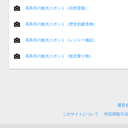
高島市の観光スポット（自然景観）
高島市の観光スポット（歴史的建造物）
高島市の観光スポット（レジャー施設）
高島市の観光スポット（観光乗り物）
運営
このサイトについて
特定商取引