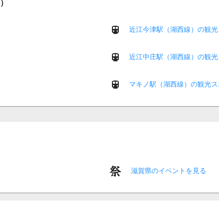
）
近江今津駅（湖西線）の観光
）
近江中庄駅（湖西線）の観光
マキノ駅（湖西線）の観光ス
滋賀県のイベントを見る