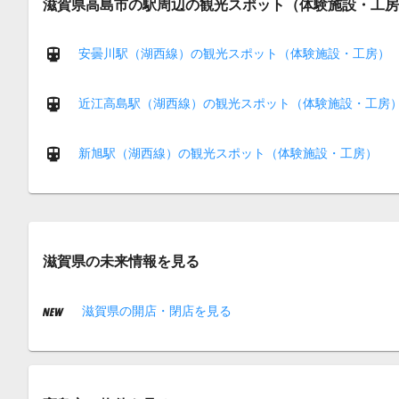
滋賀県高島市の駅周辺の観光スポット（体験施設・工房
安曇川駅（湖西線）の観光スポット（体験施設・工房）
近江高島駅（湖西線）の観光スポット（体験施設・工房
新旭駅（湖西線）の観光スポット（体験施設・工房）
滋賀県の未来情報を見る
滋賀県の開店・閉店を見る